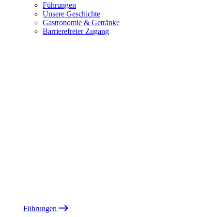
Führungen
Unsere Geschichte
Gastronomie & Getränke
Barrierefreier Zugang
Führungen