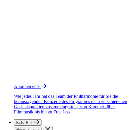
Abonnements
Wie jedes Jahr hat das Team der Philharmonie für Sie die
herausragenden Konzerte des Programms nach verschiedenen
Gesichtspunkten zusammengestellt, von Kammer- über
Filmmusik bis hin zu Free Jazz.
Kids’ Phil