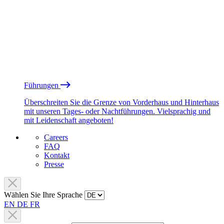
Führungen
Überschreiten Sie die Grenze von Vorderhaus und Hinterhaus
mit unseren Tages- oder Nachtführungen. Vielsprachig und
mit Leidenschaft angeboten!
Careers
FAQ
Kontakt
Presse
Wählen Sie Ihre Sprache
EN
DE
FR