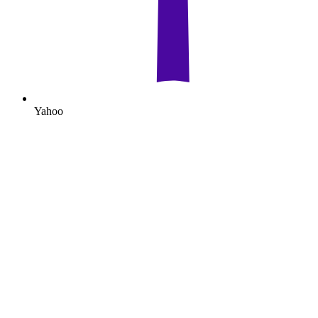
Yahoo