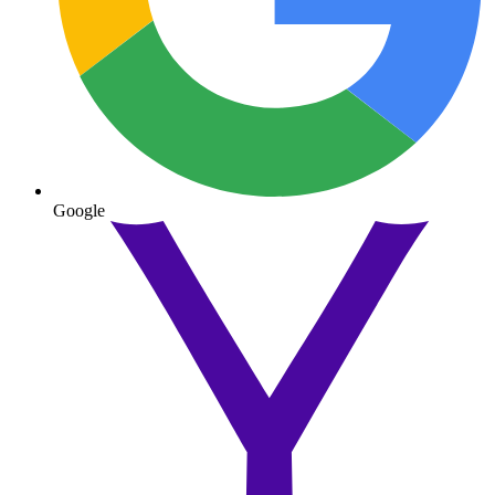
Google