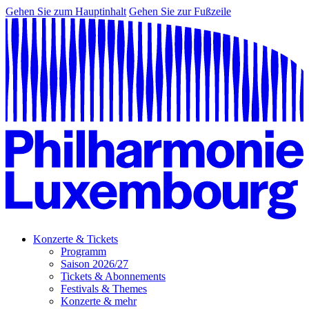
Gehen Sie zum Hauptinhalt
Gehen Sie zur Fußzeile
Konzerte & Tickets
Programm
Saison 2026/27
Tickets & Abonnements
Festivals & Themes
Konzerte & mehr