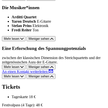
Die Musiker*innen
Arditti Quartet
Yaron Deutsch
E-Gitarre
Stefan Prins
Elektronik
Fredi Reiter
Ton
Mehr lesen
Weniger sehen
Eine Erforschung des Spannungpotenzials
zwischen der klassischen Dimension des Streichquartetts und der
zeitgenössischen Aura der E-Gitarre.
Mehr lesen
Weniger sehen
An einen Kontakt weiterleiten
Mehr lesen
Weniger sehen
Tickets
Tageskarte
18 €
Festivalpass (4 Tage): 48 €