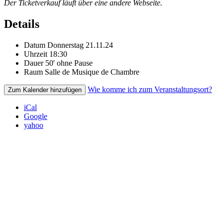
Der Ticketverkauf läuft über eine andere Webseite.
Details
Datum
Donnerstag 21.11.24
Uhrzeit
18:30
Dauer
50' ohne Pause
Raum
Salle de Musique de Chambre
Wie komme ich zum Veranstaltungsort?
Zum Kalender hinzufügen
iCal
Google
yahoo