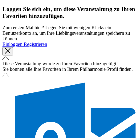
Loggen Sie sich ein, um diese Veranstaltung zu Ihren
Favoriten hinzuzufügen.
Zum ersten Mal hier? Legen Sie mit wenigen Klicks ein
Benutzerkonto an, um Ihre Lieblingsveranstaltungen speichern zu
können.
Einloggen
Registrieren
Diese Veranstaltung wurde zu Ihren Favoriten hinzugefügt!
Sie können alle Ihre Favoriten in Ihrem Philharmonie-Profil finden.