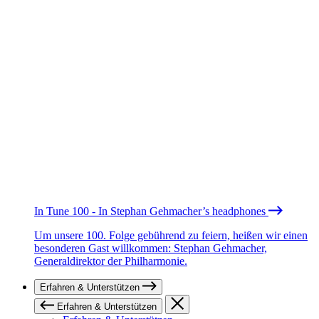
In Tune 100 - In Stephan Gehmacher’s headphones
Um unsere 100. Folge gebührend zu feiern, heißen wir einen
besonderen Gast willkommen: Stephan Gehmacher,
Generaldirektor der Philharmonie.
Erfahren & Unterstützen
Erfahren & Unterstützen