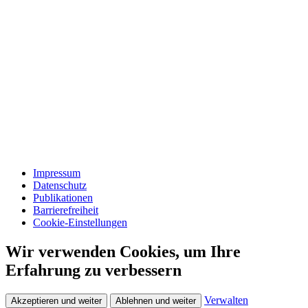
Impressum
Datenschutz
Publikationen
Barrierefreiheit
Cookie-Einstellungen
Wir verwenden Cookies, um Ihre
Erfahrung zu verbessern
Verwalten
Akzeptieren und weiter
Ablehnen und weiter