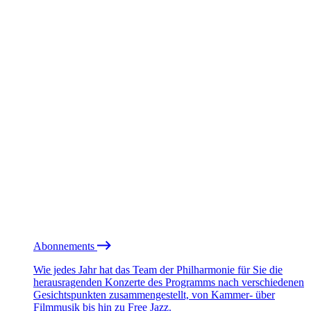
Abonnements
Wie jedes Jahr hat das Team der Philharmonie für Sie die
herausragenden Konzerte des Programms nach verschiedenen
Gesichtspunkten zusammengestellt, von Kammer- über
Filmmusik bis hin zu Free Jazz.