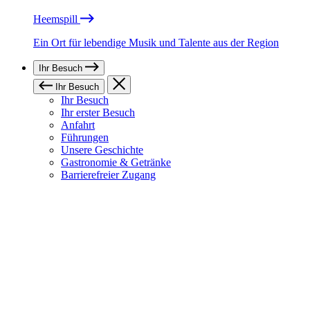
Heemspill
Ein Ort für lebendige Musik und Talente aus der Region
Ihr Besuch
Ihr Besuch
Ihr Besuch
Ihr erster Besuch
Anfahrt
Führungen
Unsere Geschichte
Gastronomie & Getränke
Barrierefreier Zugang