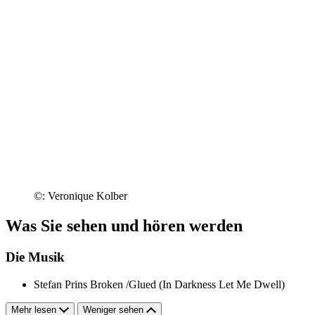
©: Veronique Kolber
Was Sie sehen und hören werden
Die Musik
Stefan Prins
Broken /Glued (In Darkness Let Me Dwell)
Mehr lesen
Weniger sehen