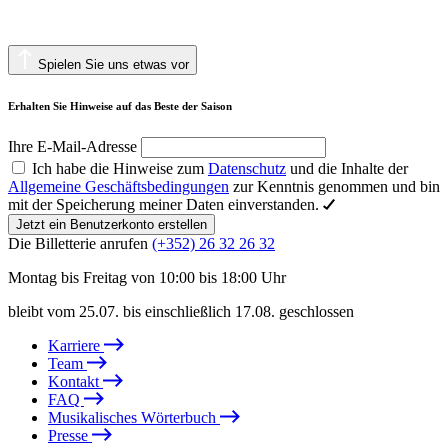
Spielen Sie uns etwas vor
Erhalten Sie Hinweise auf das Beste der Saison
Ihre E-Mail-Adresse
Ich habe die Hinweise zum
Datenschutz
und die Inhalte der
Allgemeine Geschäftsbedingungen
zur Kenntnis genommen und bin
mit der Speicherung meiner Daten einverstanden.
Jetzt ein Benutzerkonto erstellen
Die Billetterie anrufen
(+352) 26 32 26 32
Montag bis Freitag von 10:00 bis 18:00 Uhr
bleibt vom 25.07. bis einschließlich 17.08. geschlossen
Karriere
Team
Kontakt
FAQ
Musikalisches Wörterbuch
Presse