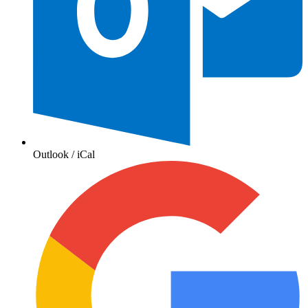
Outlook / iCal