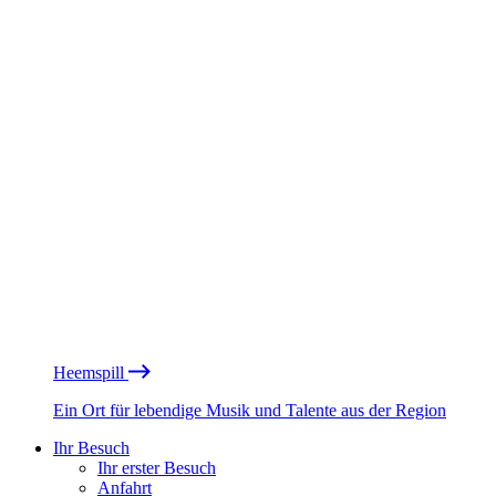
Heemspill
Ein Ort für lebendige Musik und Talente aus der Region
Ihr Besuch
Ihr erster Besuch
Anfahrt