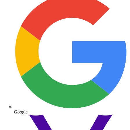
Google