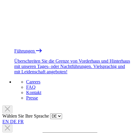
Führungen
Überschreiten Sie die Grenze von Vorderhaus und Hinterhaus
mit unseren Tages- oder Nachtführungen. Vielsprachig und
mit Leidenschaft angeboten!
Careers
FAQ
Kontakt
Presse
Wählen Sie Ihre Sprache
EN
DE
FR