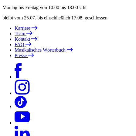
Montag bis Freitag von 10:00 bis 18:00 Uhr
bleibt vom 25.07. bis einschließlich 17.08. geschlossen
Karriere
Team
Kontakt
FAQ
Musikalisches Wörterbuch
Presse