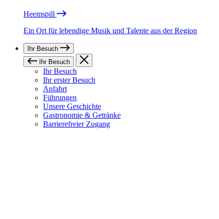
Heemspill
Ein Ort für lebendige Musik und Talente aus der Region
Ihr Besuch
Ihr Besuch
Ihr Besuch
Ihr erster Besuch
Anfahrt
Führungen
Unsere Geschichte
Gastronomie & Getränke
Barrierefreier Zugang