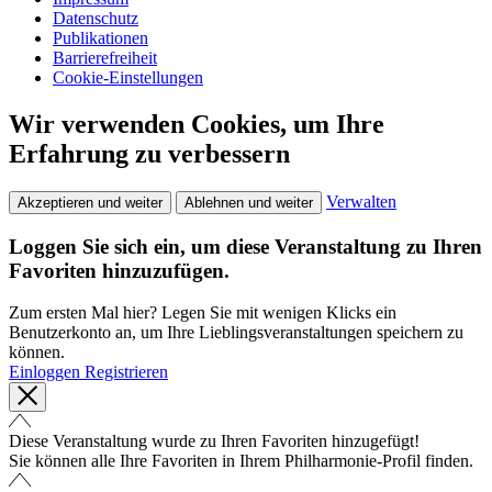
Datenschutz
Publikationen
Barrierefreiheit
Cookie-Einstellungen
Wir verwenden Cookies, um Ihre
Erfahrung zu verbessern
Verwalten
Akzeptieren und weiter
Ablehnen und weiter
Loggen Sie sich ein, um diese Veranstaltung zu Ihren
Favoriten hinzuzufügen.
Zum ersten Mal hier? Legen Sie mit wenigen Klicks ein
Benutzerkonto an, um Ihre Lieblingsveranstaltungen speichern zu
können.
Einloggen
Registrieren
Diese Veranstaltung wurde zu Ihren Favoriten hinzugefügt!
Sie können alle Ihre Favoriten in Ihrem Philharmonie-Profil finden.