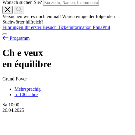
Wonach suchen Sie?
Versuchen wir es noch einmal! Wären einige der folgenden
Stichwörter hilfreich?
Führungen
Ihr erster Besuch
Ticketinformation
PhilaPhil
Programm
Ch
e
veux
en équilibre
Grand Foyer
Mehrsprachig
5–106 Jahre
Sa
10:00
26.04.2025