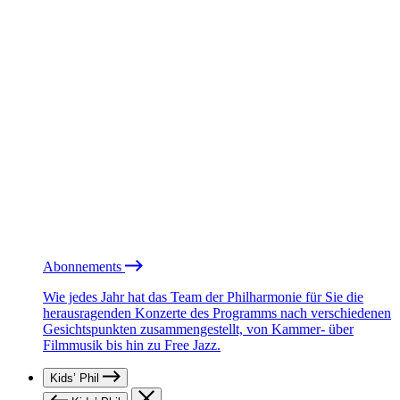
Abonnements
Wie jedes Jahr hat das Team der Philharmonie für Sie die
herausragenden Konzerte des Programms nach verschiedenen
Gesichtspunkten zusammengestellt, von Kammer- über
Filmmusik bis hin zu Free Jazz.
Kids’ Phil