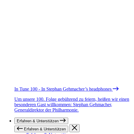
In Tune 100 - In Stephan Gehmacher’s headphones
Um unsere 100. Folge gebührend zu feiern, heißen wir einen
besonderen Gast willkommen: Stephan Gehmacher,
Generaldirektor der Philharmonie.
Erfahren & Unterstützen
Erfahren & Unterstützen