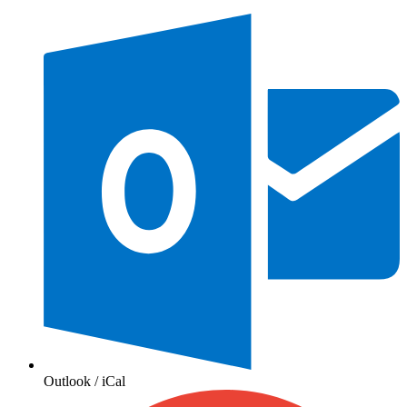
Outlook / iCal