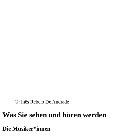
©: Inês Rebelo De Andrade
Was Sie sehen und hören werden
Die Musiker*innen