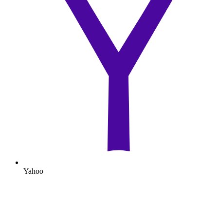
Yahoo