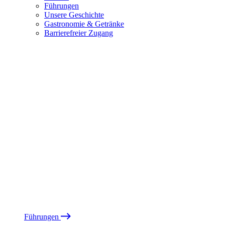
Führungen
Unsere Geschichte
Gastronomie & Getränke
Barrierefreier Zugang
Führungen