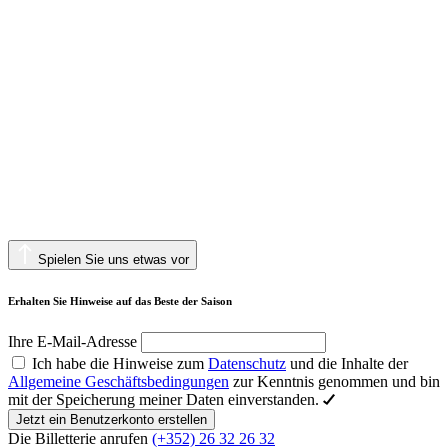
Spielen Sie uns etwas vor
Erhalten Sie Hinweise auf das Beste der Saison
Ihre E-Mail-Adresse
Ich habe die Hinweise zum
Datenschutz
und die Inhalte der
Allgemeine Geschäftsbedingungen
zur Kenntnis genommen und bin
mit der Speicherung meiner Daten einverstanden.
Jetzt ein Benutzerkonto erstellen
Die Billetterie anrufen
(+352) 26 32 26 32