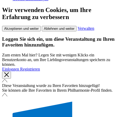
Wir verwenden Cookies, um Ihre
Erfahrung zu verbessern
Verwalten
Akzeptieren und weiter
Ablehnen und weiter
Loggen Sie sich ein, um diese Veranstaltung zu Ihren
Favoriten hinzuzufügen.
Zum ersten Mal hier? Legen Sie mit wenigen Klicks ein
Benutzerkonto an, um Ihre Lieblingsveranstaltungen speichern zu
können.
Einloggen
Registrieren
Diese Veranstaltung wurde zu Ihren Favoriten hinzugefügt!
Sie können alle Ihre Favoriten in Ihrem Philharmonie-Profil finden.