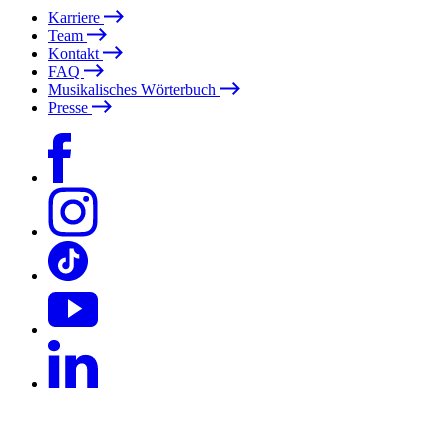
Karriere
Team
Kontakt
FAQ
Musikalisches Wörterbuch
Presse