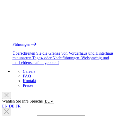
Führungen
Überschreiten Sie die Grenze von Vorderhaus und Hinterhaus
mit unseren Tages- oder Nachtführungen. Vielsprachig und
mit Leidenschaft angeboten!
Careers
FAQ
Kontakt
Presse
Wählen Sie Ihre Sprache
EN
DE
FR