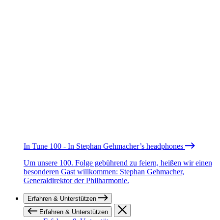
In Tune 100 - In Stephan Gehmacher’s headphones
Um unsere 100. Folge gebührend zu feiern, heißen wir einen
besonderen Gast willkommen: Stephan Gehmacher,
Generaldirektor der Philharmonie.
Erfahren & Unterstützen
Erfahren & Unterstützen