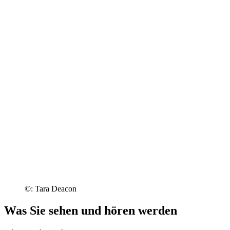
©: Tara Deacon
Was Sie sehen und hören werden