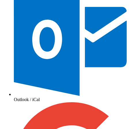
Outlook / iCal