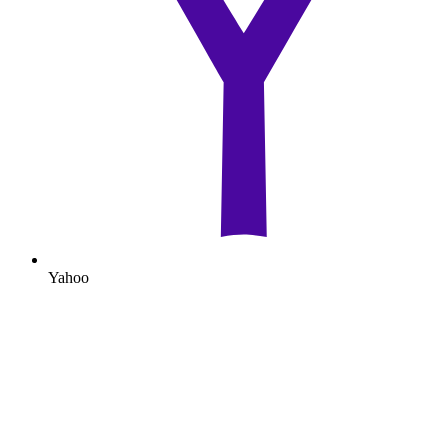
Yahoo