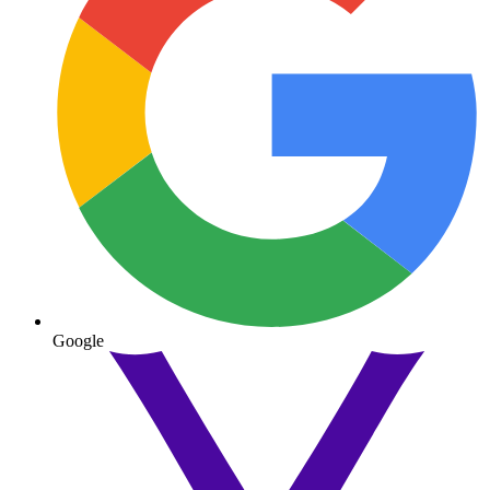
Google