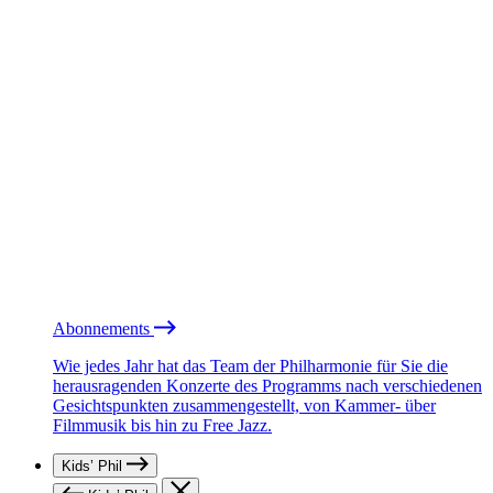
Abonnements
Wie jedes Jahr hat das Team der Philharmonie für Sie die
herausragenden Konzerte des Programms nach verschiedenen
Gesichtspunkten zusammengestellt, von Kammer- über
Filmmusik bis hin zu Free Jazz.
Kids’ Phil