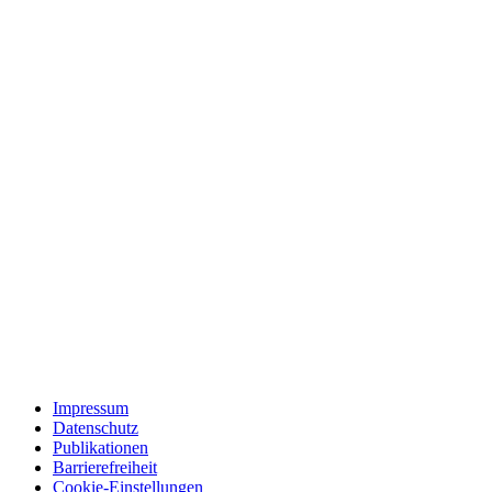
Impressum
Datenschutz
Publikationen
Barrierefreiheit
Cookie-Einstellungen