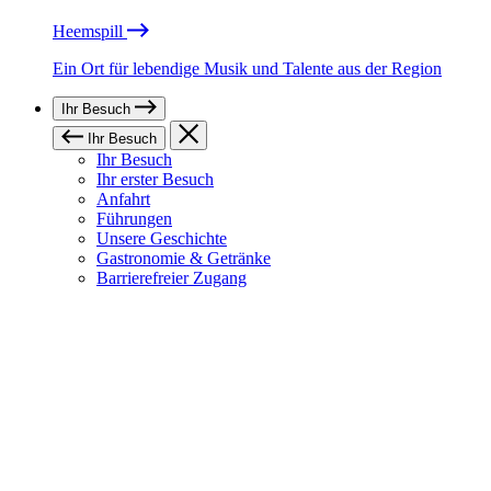
Heemspill
Ein Ort für lebendige Musik und Talente aus der Region
Ihr Besuch
Ihr Besuch
Ihr Besuch
Ihr erster Besuch
Anfahrt
Führungen
Unsere Geschichte
Gastronomie & Getränke
Barrierefreier Zugang