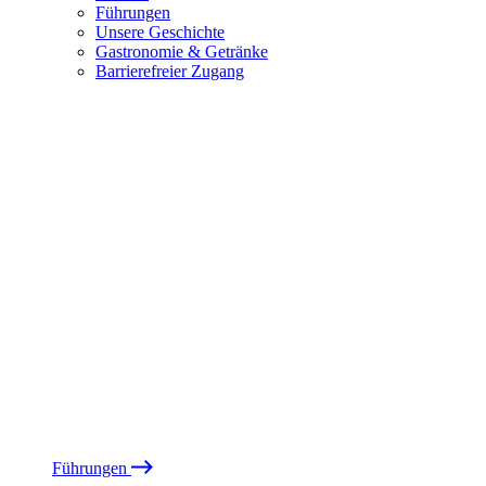
Führungen
Unsere Geschichte
Gastronomie & Getränke
Barrierefreier Zugang
Führungen