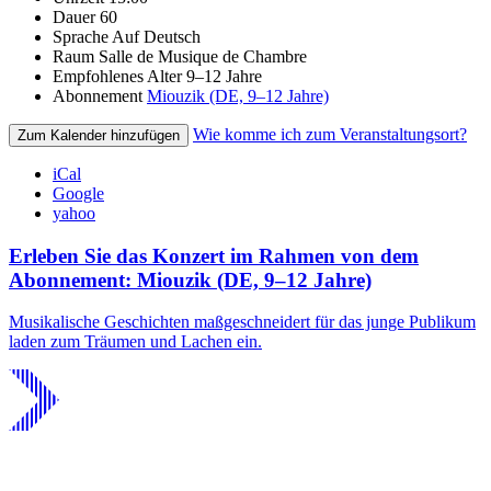
Dauer
60
Sprache
Auf Deutsch
Raum
Salle de Musique de Chambre
Empfohlenes Alter
9–12 Jahre
Abonnement
Miouzik (DE, 9–12 Jahre)
Wie komme ich zum Veranstaltungsort?
Zum Kalender hinzufügen
iCal
Google
yahoo
Erleben Sie das Konzert im Rahmen von dem
Abonnement: Miouzik (DE, 9–12 Jahre)
Musikalische Geschichten maßgeschneidert für das junge Publikum
laden zum Träumen und Lachen ein.