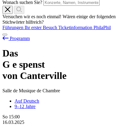
Wonach suchen Sie?
Versuchen wir es noch einmal! Wären einige der folgenden
Stichwörter hilfreich?
Führungen
Ihr erster Besuch
Ticketinformation
PhilaPhil
Programm
Das
G
e
spenst
von Canterville
Salle de Musique de Chambre
Auf Deutsch
9–12 Jahre
So
15:00
16.03.2025