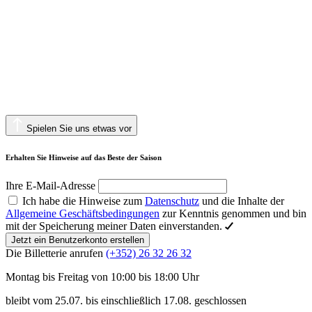
Spielen Sie uns etwas vor
Erhalten Sie Hinweise auf das Beste der Saison
Ihre E-Mail-Adresse
Ich habe die Hinweise zum
Datenschutz
und die Inhalte der
Allgemeine Geschäftsbedingungen
zur Kenntnis genommen und bin
mit der Speicherung meiner Daten einverstanden.
Jetzt ein Benutzerkonto erstellen
Die Billetterie anrufen
(+352) 26 32 26 32
Montag bis Freitag von 10:00 bis 18:00 Uhr
bleibt vom 25.07. bis einschließlich 17.08. geschlossen