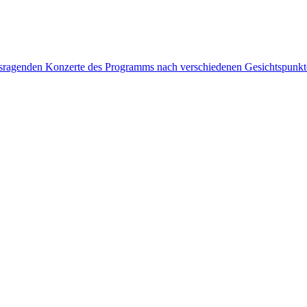
rausragenden Konzerte des Programms nach verschiedenen Gesichtspunk