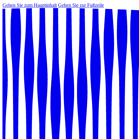
Gehen Sie zum Hauptinhalt
Gehen Sie zur Fußzeile