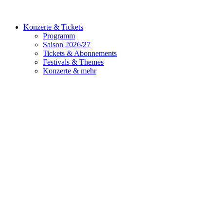
Konzerte & Tickets
Programm
Saison 2026/27
Tickets & Abonnements
Festivals & Themes
Konzerte & mehr