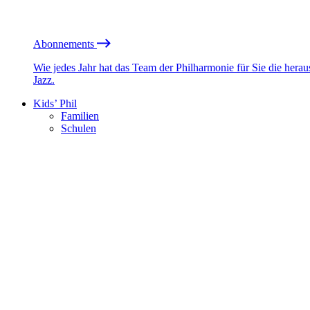
Abonnements
Wie jedes Jahr hat das Team der Philharmonie für Sie die he
Jazz.
Kids’ Phil
Familien
Schulen