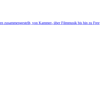
ten zusammengestellt, von Kammer- über Filmmusik bis hin zu Free