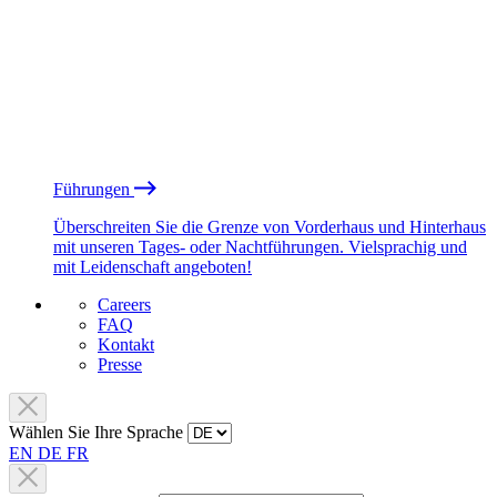
Führungen
Überschreiten Sie die Grenze von Vorderhaus und Hinterhaus
mit unseren Tages- oder Nachtführungen. Vielsprachig und
mit Leidenschaft angeboten!
Careers
FAQ
Kontakt
Presse
Wählen Sie Ihre Sprache
EN
DE
FR