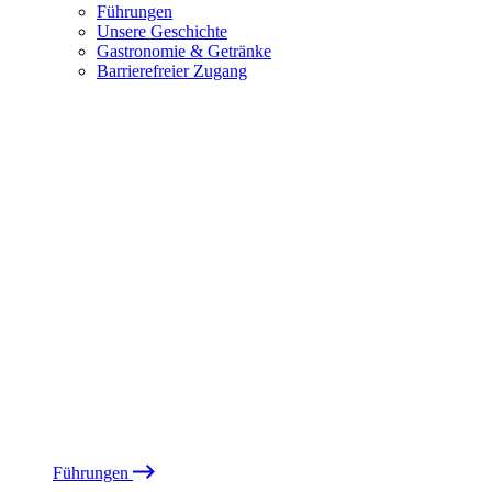
Führungen
Unsere Geschichte
Gastronomie & Getränke
Barrierefreier Zugang
Führungen