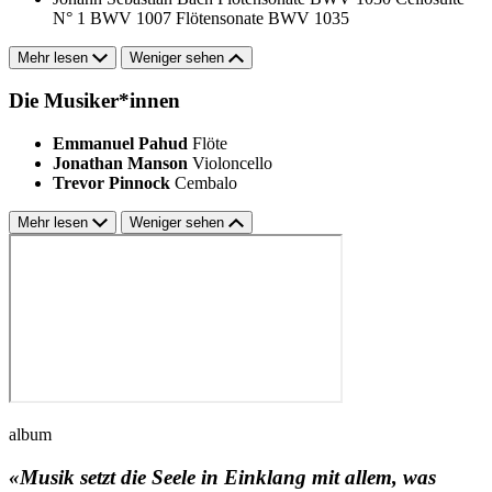
N° 1 BWV 1007
Flötensonate BWV 1035
Mehr lesen
Weniger sehen
Die Musiker*innen
Emmanuel Pahud
Flöte
Jonathan Manson
Violoncello
Trevor Pinnock
Cembalo
Mehr lesen
Weniger sehen
album
«Musik setzt die Seele in Einklang mit allem, was