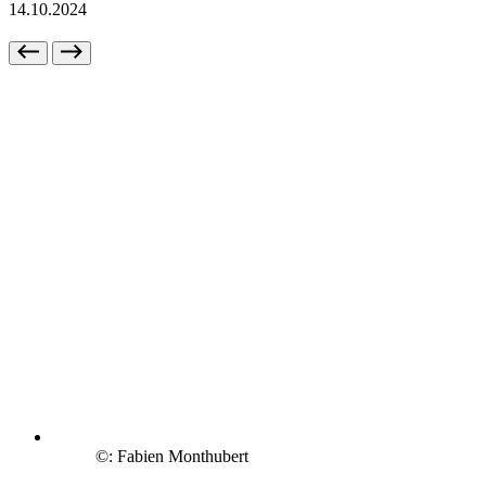
14.10.2024
©: Fabien Monthubert