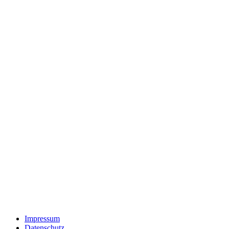
Impressum
Datenschutz