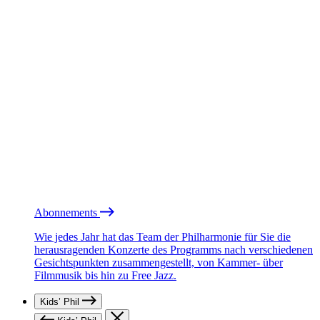
Abonnements
Wie jedes Jahr hat das Team der Philharmonie für Sie die
herausragenden Konzerte des Programms nach verschiedenen
Gesichtspunkten zusammengestellt, von Kammer- über
Filmmusik bis hin zu Free Jazz.
Kids’ Phil