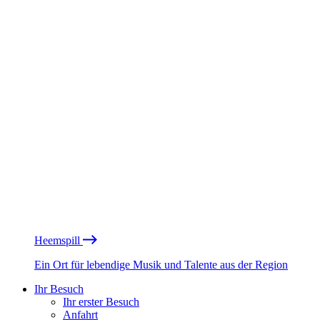
Heemspill
Ein Ort für lebendige Musik und Talente aus der Region
Ihr Besuch
Ihr erster Besuch
Anfahrt