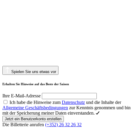
Spielen Sie uns etwas vor
Erhalten Sie Hinweise auf das Beste der Saison
Ihre E-Mail-Adresse
Ich habe die Hinweise zum
Datenschutz
und die Inhalte der
Allgemeine Geschäftsbedingungen
zur Kenntnis genommen und bin
mit der Speicherung meiner Daten einverstanden.
Jetzt ein Benutzerkonto erstellen
Die Billetterie anrufen
(+352) 26 32 26 32