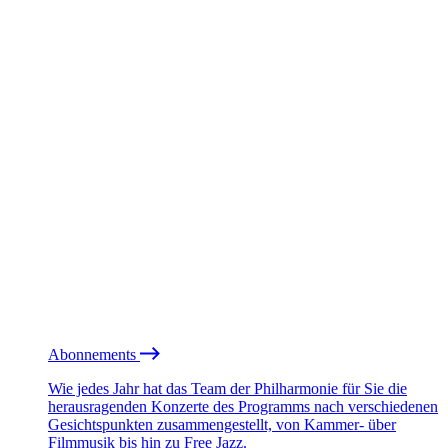
Abonnements
Wie jedes Jahr hat das Team der Philharmonie für Sie die
herausragenden Konzerte des Programms nach verschiedenen
Gesichtspunkten zusammengestellt, von Kammer- über
Filmmusik bis hin zu Free Jazz.