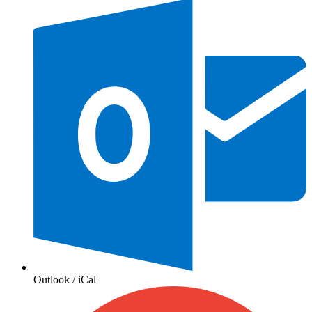
Outlook / iCal