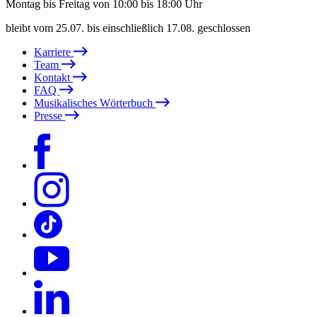
Montag bis Freitag von 10:00 bis 18:00 Uhr
bleibt vom 25.07. bis einschließlich 17.08. geschlossen
Karriere
Team
Kontakt
FAQ
Musikalisches Wörterbuch
Presse