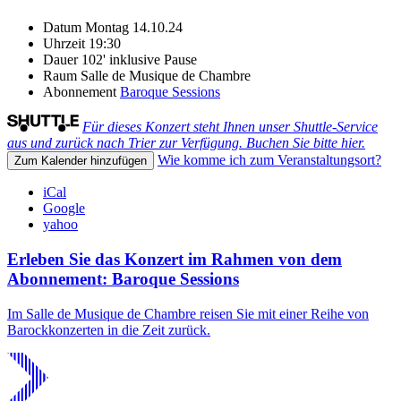
Datum
Montag 14.10.24
Uhrzeit
19:30
Dauer
102' inklusive Pause
Raum
Salle de Musique de Chambre
Abonnement
Baroque Sessions
Für dieses Konzert steht Ihnen unser Shuttle-Service
aus und zurück nach Trier zur Verfügung. Buchen Sie bitte hier.
Wie komme ich zum Veranstaltungsort?
Zum Kalender hinzufügen
iCal
Google
yahoo
Erleben Sie das Konzert im Rahmen von dem
Abonnement: Baroque Sessions
Im Salle de Musique de Chambre reisen Sie mit einer Reihe von
Barockkonzerten in die Zeit zurück.