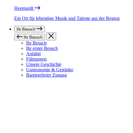
Heemspill
Ein Ort für lebendige Musik und Talente aus der Region
Ihr Besuch
Ihr Besuch
Ihr Besuch
Ihr erster Besuch
Anfahrt
Führungen
Unsere Geschichte
Gastronomie & Getränke
Barrierefreier Zugang