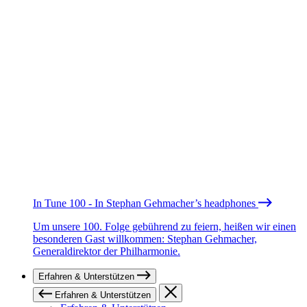
In Tune 100 - In Stephan Gehmacher’s headphones
Um unsere 100. Folge gebührend zu feiern, heißen wir einen
besonderen Gast willkommen: Stephan Gehmacher,
Generaldirektor der Philharmonie.
Erfahren & Unterstützen
Erfahren & Unterstützen