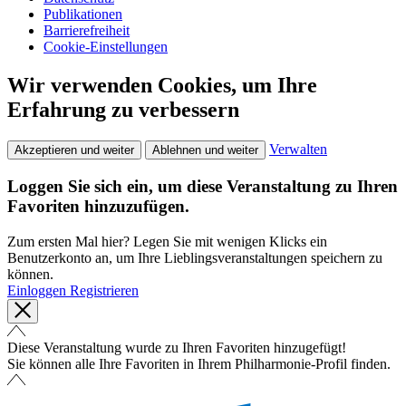
Publikationen
Barrierefreiheit
Cookie-Einstellungen
Wir verwenden Cookies, um Ihre
Erfahrung zu verbessern
Verwalten
Akzeptieren und weiter
Ablehnen und weiter
Loggen Sie sich ein, um diese Veranstaltung zu Ihren
Favoriten hinzuzufügen.
Zum ersten Mal hier? Legen Sie mit wenigen Klicks ein
Benutzerkonto an, um Ihre Lieblingsveranstaltungen speichern zu
können.
Einloggen
Registrieren
Diese Veranstaltung wurde zu Ihren Favoriten hinzugefügt!
Sie können alle Ihre Favoriten in Ihrem Philharmonie-Profil finden.