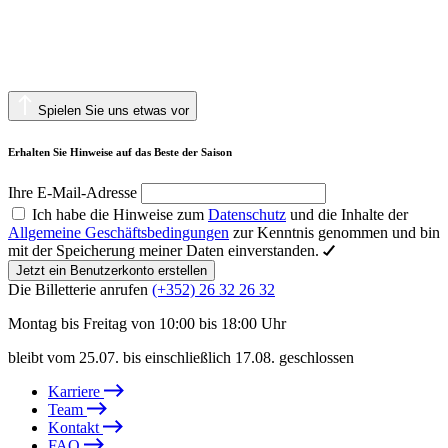
Spielen Sie uns etwas vor
Erhalten Sie Hinweise auf das Beste der Saison
Ihre E-Mail-Adresse
Ich habe die Hinweise zum
Datenschutz
und die Inhalte der
Allgemeine Geschäftsbedingungen
zur Kenntnis genommen und bin
mit der Speicherung meiner Daten einverstanden.
Jetzt ein Benutzerkonto erstellen
Die Billetterie anrufen
(+352) 26 32 26 32
Montag bis Freitag von 10:00 bis 18:00 Uhr
bleibt vom 25.07. bis einschließlich 17.08. geschlossen
Karriere
Team
Kontakt
FAQ