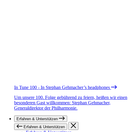
In Tune 100 - In Stephan Gehmacher’s headphones
Um unsere 100. Folge gebührend zu feiern, heißen wir einen
besonderen Gast willkommen: Stephan Gehmacher,
Generaldirektor der Philharmonie.
Erfahren & Unterstützen
Erfahren & Unterstützen