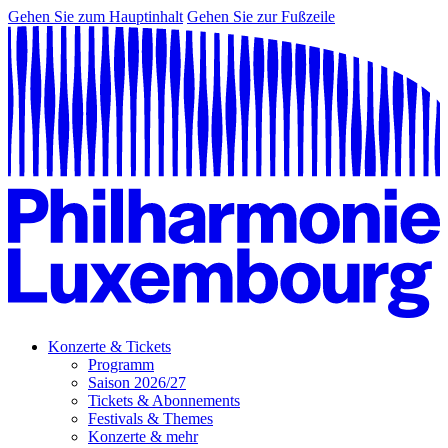
Gehen Sie zum Hauptinhalt
Gehen Sie zur Fußzeile
Konzerte & Tickets
Programm
Saison 2026/27
Tickets & Abonnements
Festivals & Themes
Konzerte & mehr