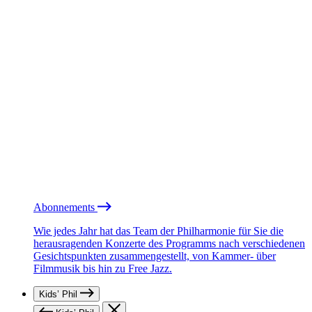
Abonnements
Wie jedes Jahr hat das Team der Philharmonie für Sie die
herausragenden Konzerte des Programms nach verschiedenen
Gesichtspunkten zusammengestellt, von Kammer- über
Filmmusik bis hin zu Free Jazz.
Kids’ Phil