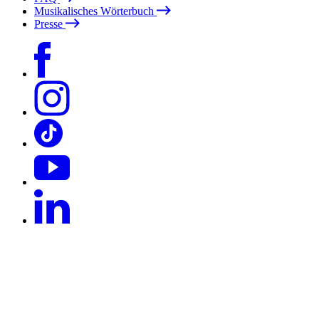
Musikalisches Wörterbuch
Presse