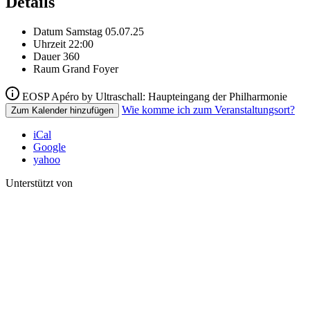
Details
Datum
Samstag 05.07.25
Uhrzeit
22:00
Dauer
360
Raum
Grand Foyer
EOSP Apéro by Ultraschall: Haupteingang der Philharmonie
Wie komme ich zum Veranstaltungsort?
Zum Kalender hinzufügen
iCal
Google
yahoo
Unterstützt von