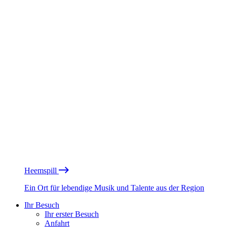
Heemspill
Ein Ort für lebendige Musik und Talente aus der Region
Ihr Besuch
Ihr erster Besuch
Anfahrt