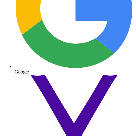
Google