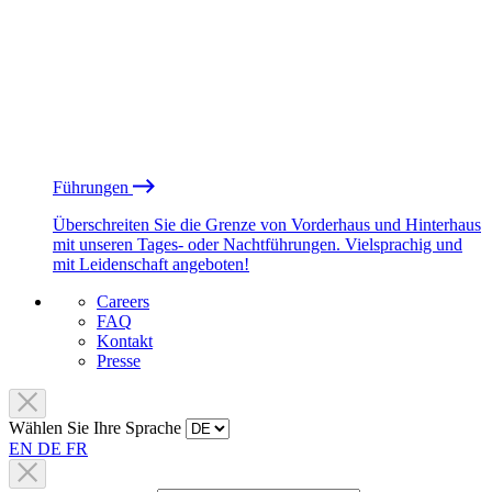
Führungen
Überschreiten Sie die Grenze von Vorderhaus und Hinterhaus
mit unseren Tages- oder Nachtführungen. Vielsprachig und
mit Leidenschaft angeboten!
Careers
FAQ
Kontakt
Presse
Wählen Sie Ihre Sprache
EN
DE
FR