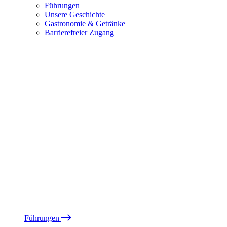
Führungen
Unsere Geschichte
Gastronomie & Getränke
Barrierefreier Zugang
Führungen