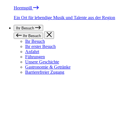
Heemspill
Ein Ort für lebendige Musik und Talente aus der Region
Ihr Besuch
Ihr Besuch
Ihr Besuch
Ihr erster Besuch
Anfahrt
Führungen
Unsere Geschichte
Gastronomie & Getränke
Barrierefreier Zugang