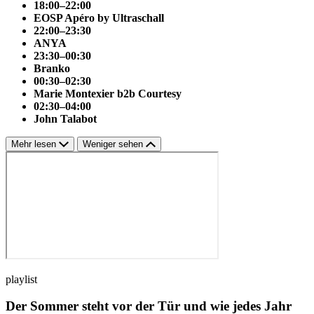
18:00–22:00
EOSP Apéro by Ultraschall
22:00–23:30
ANYA
23:30–00:30
Branko
00:30–02:30
Marie Montexier b2b Courtesy
02:30–04:00
John Talabot
Mehr lesen
Weniger sehen
playlist
Der Sommer steht vor der Tür und wie jedes Jahr