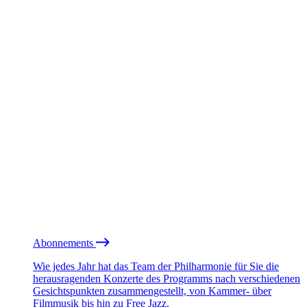
Abonnements
Wie jedes Jahr hat das Team der Philharmonie für Sie die
herausragenden Konzerte des Programms nach verschiedenen
Gesichtspunkten zusammengestellt, von Kammer- über
Filmmusik bis hin zu Free Jazz.