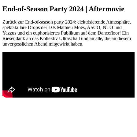
End-of-Season Party 2024 | Aftermovie
Zurück zur End-of-season party 2024: elektrisierende Atmosphäre,
spektakuläre Drops der DJs Mathieu Moës, ASCO, NTO und
Yazzus und ein euphorisiertes Publikum auf dem Dancefloor! Ein
Riesendank an das Kollektiv Ultraschall und an alle, die an diesem
unvergesslichen Abend mitgewirkt haben.