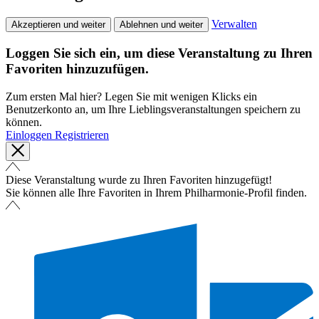
Verwalten
Akzeptieren und weiter
Ablehnen und weiter
Loggen Sie sich ein, um diese Veranstaltung zu Ihren
Favoriten hinzuzufügen.
Zum ersten Mal hier? Legen Sie mit wenigen Klicks ein
Benutzerkonto an, um Ihre Lieblingsveranstaltungen speichern zu
können.
Einloggen
Registrieren
Diese Veranstaltung wurde zu Ihren Favoriten hinzugefügt!
Sie können alle Ihre Favoriten in Ihrem Philharmonie-Profil finden.