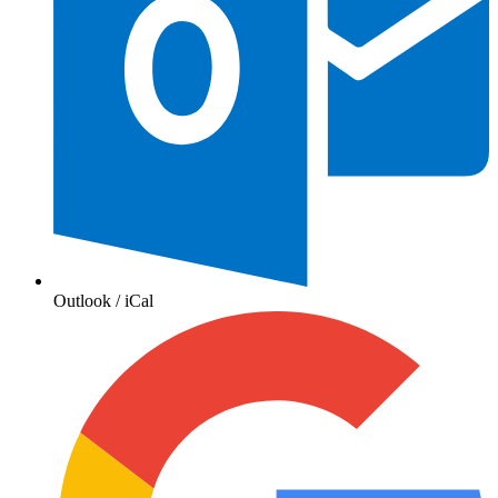
Outlook / iCal