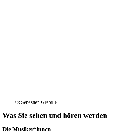
©: Sebastien Grebille
Was Sie sehen und hören werden
Die Musiker*innen