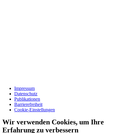
Impressum
Datenschutz
Publikationen
Barrierefreiheit
Cookie-Einstellungen
Wir verwenden Cookies, um Ihre
Erfahrung zu verbessern