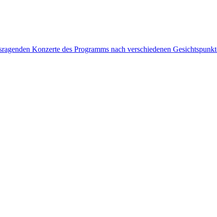
rausragenden Konzerte des Programms nach verschiedenen Gesichtspunk