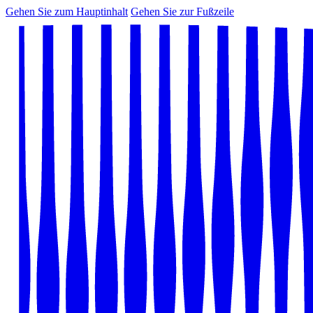
Gehen Sie zum Hauptinhalt
Gehen Sie zur Fußzeile