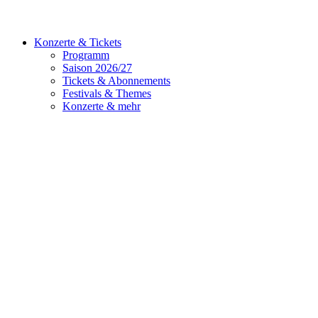
Konzerte & Tickets
Programm
Saison 2026/27
Tickets & Abonnements
Festivals & Themes
Konzerte & mehr