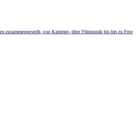
ten zusammengestellt, von Kammer- über Filmmusik bis hin zu Free