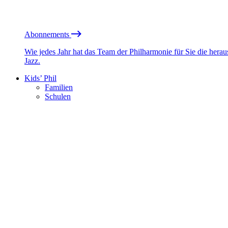
Abonnements
Wie jedes Jahr hat das Team der Philharmonie für Sie die he
Jazz.
Kids’ Phil
Familien
Schulen