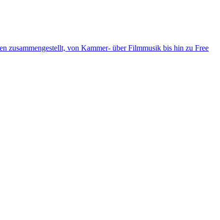
ten zusammengestellt, von Kammer- über Filmmusik bis hin zu Free