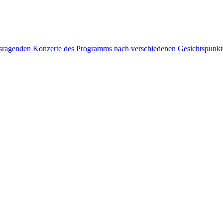
rausragenden Konzerte des Programms nach verschiedenen Gesichtspunk