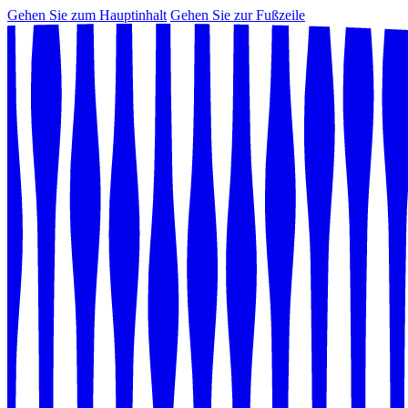
Gehen Sie zum Hauptinhalt
Gehen Sie zur Fußzeile