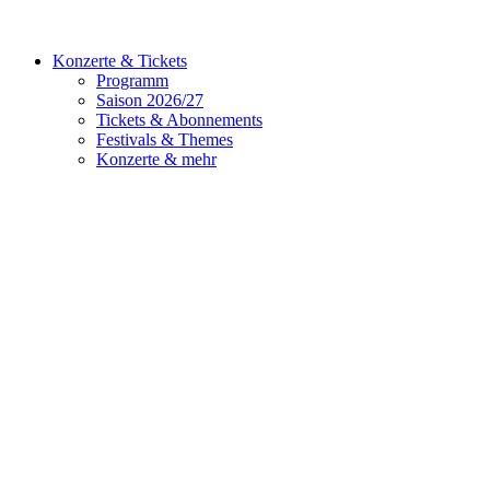
Konzerte & Tickets
Programm
Saison 2026/27
Tickets & Abonnements
Festivals & Themes
Konzerte & mehr