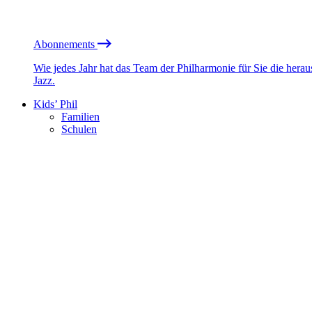
Abonnements
Wie jedes Jahr hat das Team der Philharmonie für Sie die he
Jazz.
Kids’ Phil
Familien
Schulen