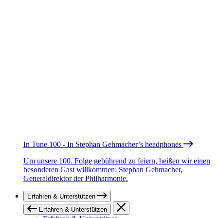
In Tune 100 - In Stephan Gehmacher’s headphones
Um unsere 100. Folge gebührend zu feiern, heißen wir einen
besonderen Gast willkommen: Stephan Gehmacher,
Generaldirektor der Philharmonie.
Erfahren & Unterstützen
Erfahren & Unterstützen