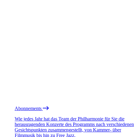
Abonnements
Wie jedes Jahr hat das Team der Philharmonie für Sie die
herausragenden Konzerte des Programms nach verschiedenen
Gesichtspunkten zusammengestellt, von Kammer- über
Filmmusik bis hin zu Free Jazz.