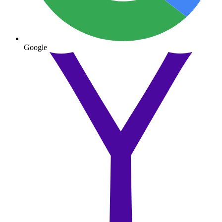
Google