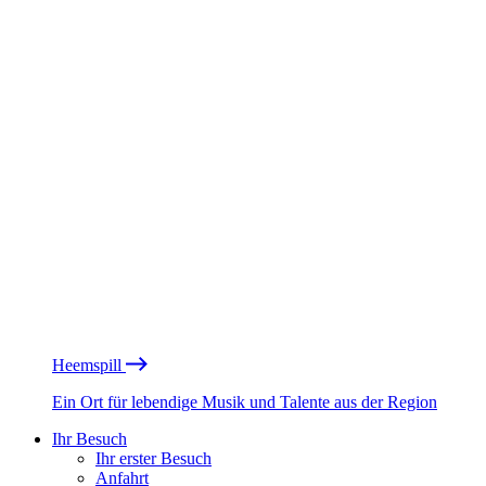
Heemspill
Ein Ort für lebendige Musik und Talente aus der Region
Ihr Besuch
Ihr erster Besuch
Anfahrt