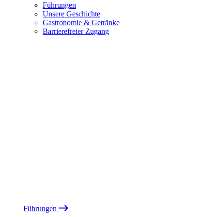
Führungen
Unsere Geschichte
Gastronomie & Getränke
Barrierefreier Zugang
Führungen