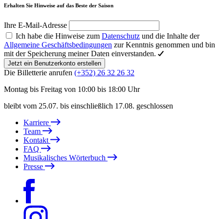
Erhalten Sie Hinweise auf das Beste der Saison
Ihre E-Mail-Adresse
Ich habe die Hinweise zum
Datenschutz
und die Inhalte der
Allgemeine Geschäftsbedingungen
zur Kenntnis genommen und bin
mit der Speicherung meiner Daten einverstanden.
Jetzt ein Benutzerkonto erstellen
Die Billetterie anrufen
(+352) 26 32 26 32
Montag bis Freitag von 10:00 bis 18:00 Uhr
bleibt vom 25.07. bis einschließlich 17.08. geschlossen
Karriere
Team
Kontakt
FAQ
Musikalisches Wörterbuch
Presse