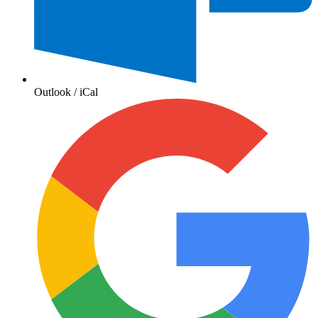
Outlook / iCal