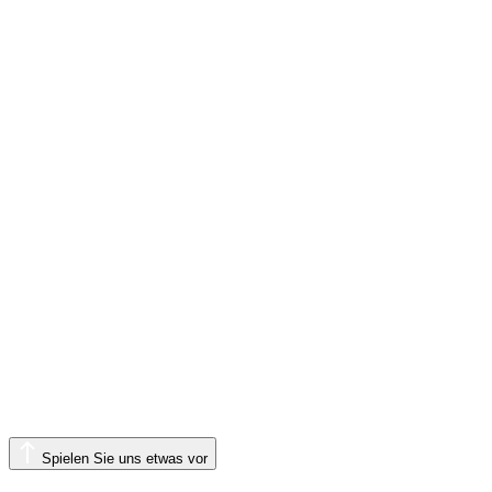
Spielen Sie uns etwas vor