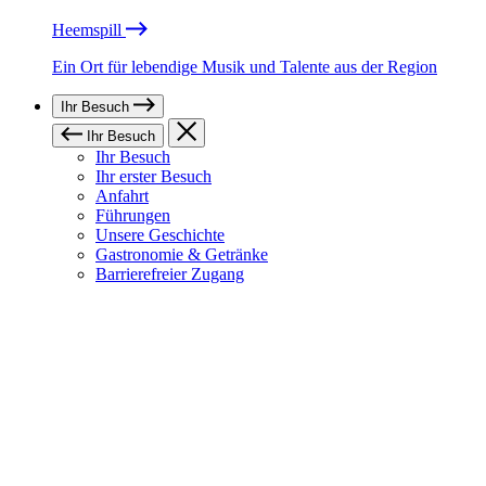
Heemspill
Ein Ort für lebendige Musik und Talente aus der Region
Ihr Besuch
Ihr Besuch
Ihr Besuch
Ihr erster Besuch
Anfahrt
Führungen
Unsere Geschichte
Gastronomie & Getränke
Barrierefreier Zugang