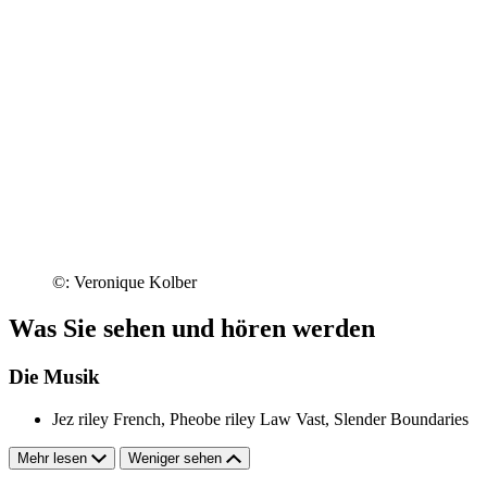
©: Veronique Kolber
Was Sie sehen und hören werden
Die Musik
Jez riley French, Pheobe riley Law
Vast, Slender Boundaries
Mehr lesen
Weniger sehen