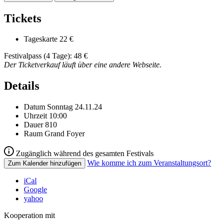
Tickets
Tageskarte
22 €
Festivalpass (4 Tage): 48 €
Der Ticketverkauf läuft über eine andere Webseite.
Details
Datum
Sonntag 24.11.24
Uhrzeit
10:00
Dauer
810
Raum
Grand Foyer
Zugänglich während des gesamten Festivals
Wie komme ich zum Veranstaltungsort?
Zum Kalender hinzufügen
iCal
Google
yahoo
Kooperation mit