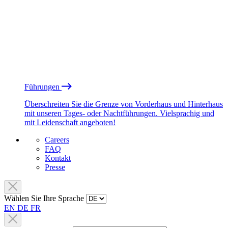
Führungen
Überschreiten Sie die Grenze von Vorderhaus und Hinterhaus
mit unseren Tages- oder Nachtführungen. Vielsprachig und
mit Leidenschaft angeboten!
Careers
FAQ
Kontakt
Presse
Wählen Sie Ihre Sprache
EN
DE
FR