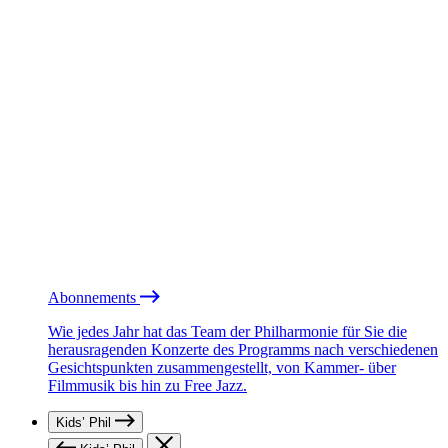
Abonnements
Wie jedes Jahr hat das Team der Philharmonie für Sie die
herausragenden Konzerte des Programms nach verschiedenen
Gesichtspunkten zusammengestellt, von Kammer- über
Filmmusik bis hin zu Free Jazz.
Kids’ Phil