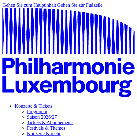
Gehen Sie zum Hauptinhalt
Gehen Sie zur Fußzeile
Konzerte & Tickets
Programm
Saison 2026/27
Tickets & Abonnements
Festivals & Themes
Konzerte & mehr