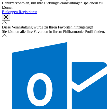
Benutzerkonto an, um Ihre Lieblingsveranstaltungen speichern zu
können.
Einloggen
Registrieren
Diese Veranstaltung wurde zu Ihren Favoriten hinzugefügt!
Sie können alle Ihre Favoriten in Ihrem Philharmonie-Profil finden.