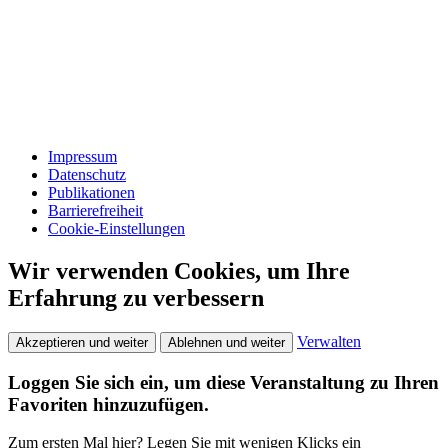
Impressum
Datenschutz
Publikationen
Barrierefreiheit
Cookie-Einstellungen
Wir verwenden Cookies, um Ihre
Erfahrung zu verbessern
Verwalten
Akzeptieren und weiter
Ablehnen und weiter
Loggen Sie sich ein, um diese Veranstaltung zu Ihren
Favoriten hinzuzufügen.
Zum ersten Mal hier? Legen Sie mit wenigen Klicks ein