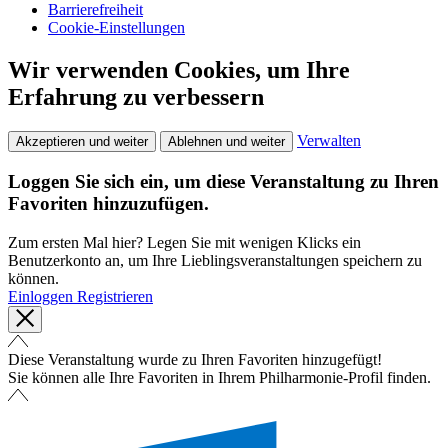
Barrierefreiheit
Cookie-Einstellungen
Wir verwenden Cookies, um Ihre
Erfahrung zu verbessern
Verwalten
Akzeptieren und weiter
Ablehnen und weiter
Loggen Sie sich ein, um diese Veranstaltung zu Ihren
Favoriten hinzuzufügen.
Zum ersten Mal hier? Legen Sie mit wenigen Klicks ein
Benutzerkonto an, um Ihre Lieblingsveranstaltungen speichern zu
können.
Einloggen
Registrieren
Diese Veranstaltung wurde zu Ihren Favoriten hinzugefügt!
Sie können alle Ihre Favoriten in Ihrem Philharmonie-Profil finden.