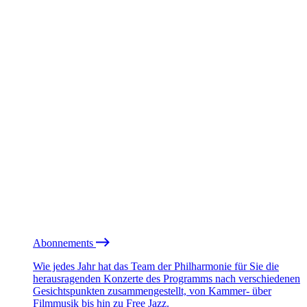
Abonnements
Wie jedes Jahr hat das Team der Philharmonie für Sie die
herausragenden Konzerte des Programms nach verschiedenen
Gesichtspunkten zusammengestellt, von Kammer- über
Filmmusik bis hin zu Free Jazz.