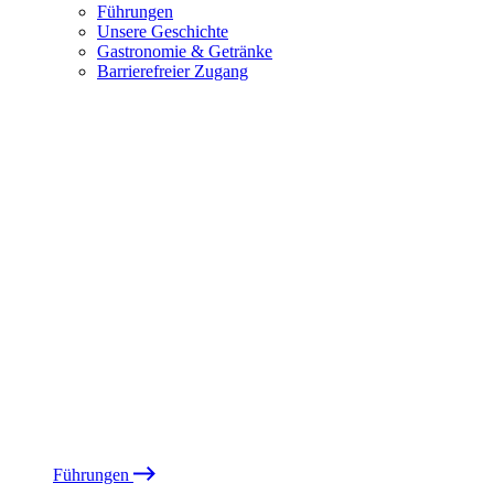
Führungen
Unsere Geschichte
Gastronomie & Getränke
Barrierefreier Zugang
Führungen