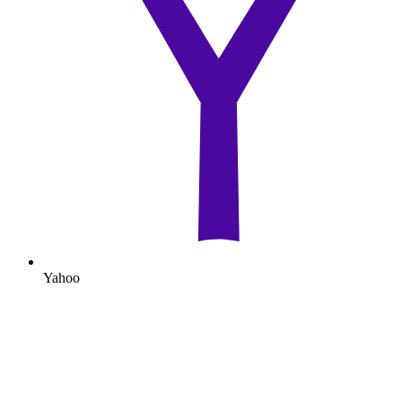
Yahoo