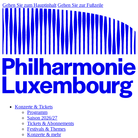
Gehen Sie zum Hauptinhalt
Gehen Sie zur Fußzeile
Konzerte & Tickets
Programm
Saison 2026/27
Tickets & Abonnements
Festivals & Themes
Konzerte & mehr