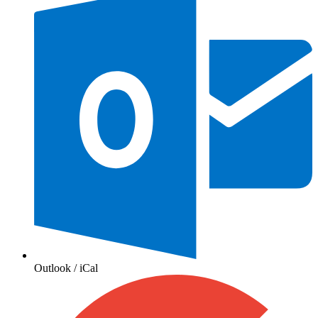
Outlook / iCal