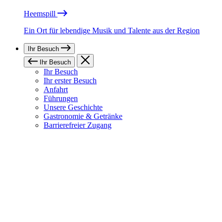
Heemspill
Ein Ort für lebendige Musik und Talente aus der Region
Ihr Besuch
Ihr Besuch
Ihr Besuch
Ihr erster Besuch
Anfahrt
Führungen
Unsere Geschichte
Gastronomie & Getränke
Barrierefreier Zugang