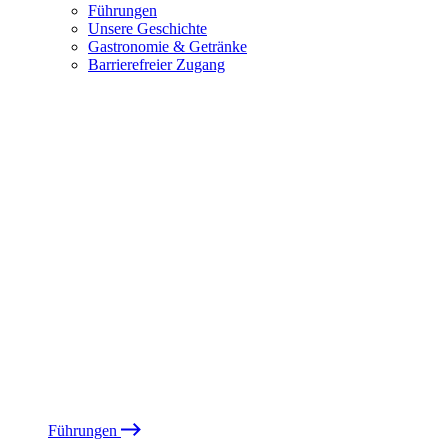
Führungen
Unsere Geschichte
Gastronomie & Getränke
Barrierefreier Zugang
Führungen