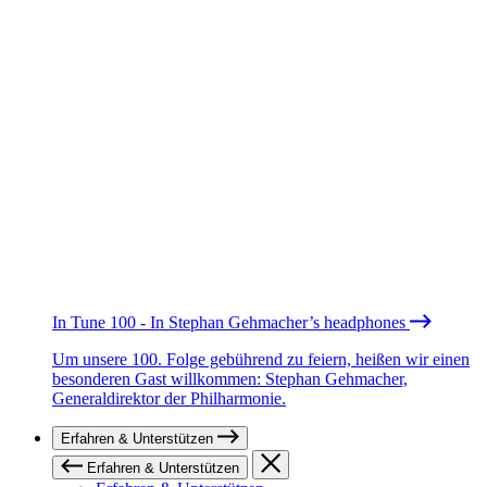
In Tune 100 - In Stephan Gehmacher’s headphones
Um unsere 100. Folge gebührend zu feiern, heißen wir einen
besonderen Gast willkommen: Stephan Gehmacher,
Generaldirektor der Philharmonie.
Erfahren & Unterstützen
Erfahren & Unterstützen