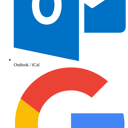
Outlook / iCal