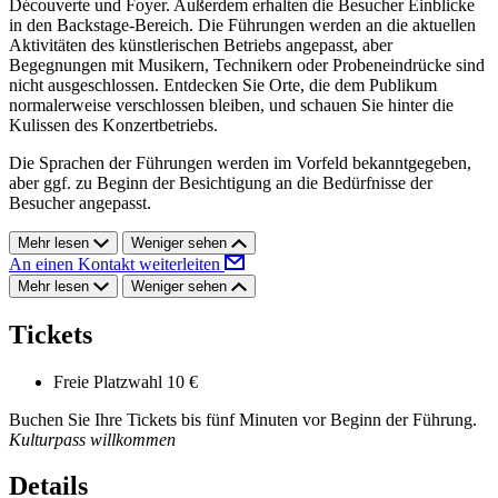
Découverte und Foyer. Außerdem erhalten die Besucher Einblicke
in den Backstage-Bereich. Die Führungen werden an die aktuellen
Aktivitäten des künstlerischen Betriebs angepasst, aber
Begegnungen mit Musikern, Technikern oder Probeneindrücke sind
nicht ausgeschlossen. Entdecken Sie Orte, die dem Publikum
normalerweise verschlossen bleiben, und schauen Sie hinter die
Kulissen des Konzertbetriebs.
Die Sprachen der Führungen werden im Vorfeld bekanntgegeben,
aber ggf. zu Beginn der Besichtigung an die Bedürfnisse der
Besucher angepasst.
Mehr lesen
Weniger sehen
An einen Kontakt weiterleiten
Mehr lesen
Weniger sehen
Tickets
Freie Platzwahl
10 €
Buchen Sie Ihre Tickets bis fünf Minuten vor Beginn der Führung.
Kulturpass willkommen
Details