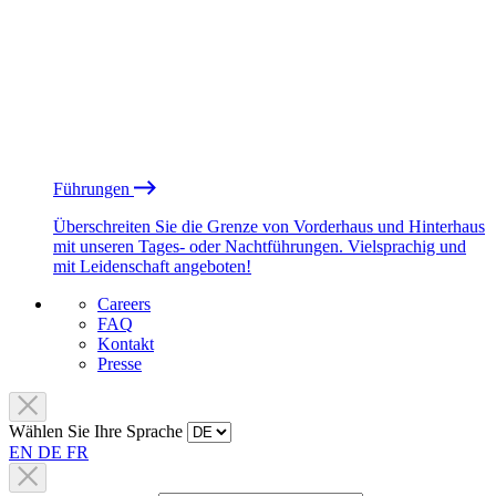
Führungen
Überschreiten Sie die Grenze von Vorderhaus und Hinterhaus
mit unseren Tages- oder Nachtführungen. Vielsprachig und
mit Leidenschaft angeboten!
Careers
FAQ
Kontakt
Presse
Wählen Sie Ihre Sprache
EN
DE
FR