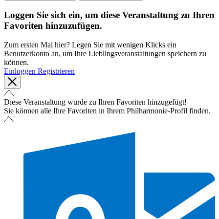
Loggen Sie sich ein, um diese Veranstaltung zu Ihren
Favoriten hinzuzufügen.
Zum ersten Mal hier? Legen Sie mit wenigen Klicks ein
Benutzerkonto an, um Ihre Lieblingsveranstaltungen speichern zu
können.
Einloggen
Registrieren
Diese Veranstaltung wurde zu Ihren Favoriten hinzugefügt!
Sie können alle Ihre Favoriten in Ihrem Philharmonie-Profil finden.