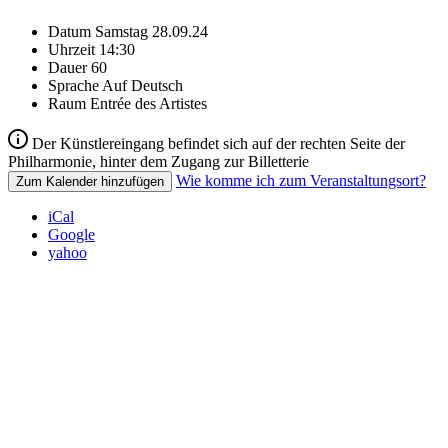
Datum
Samstag 28.09.24
Uhrzeit
14:30
Dauer
60
Sprache
Auf Deutsch
Raum
Entrée des Artistes
Der Künstlereingang befindet sich auf der rechten Seite der
Philharmonie, hinter dem Zugang zur Billetterie
Wie komme ich zum Veranstaltungsort?
Zum Kalender hinzufügen
iCal
Google
yahoo