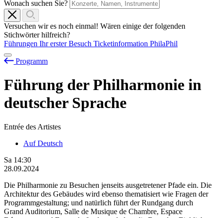
Wonach suchen Sie?
Versuchen wir es noch einmal! Wären einige der folgenden
Stichwörter hilfreich?
Führungen
Ihr erster Besuch
Ticketinformation
PhilaPhil
Programm
Führung der Philharmonie in
deutscher Sprache
Entrée des Artistes
Auf Deutsch
Sa
14:30
28.09.2024
Die Philharmonie zu Besuchen jenseits ausgetretener Pfade ein. Die
Architektur des Gebäudes wird ebenso thematisiert wie Fragen der
Programmgestaltung; und natürlich führt der Rundgang durch
Grand Auditorium, Salle de Musique de Chambre, Espace