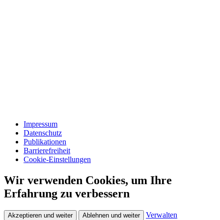
Impressum
Datenschutz
Publikationen
Barrierefreiheit
Cookie-Einstellungen
Wir verwenden Cookies, um Ihre
Erfahrung zu verbessern
Verwalten
Akzeptieren und weiter
Ablehnen und weiter