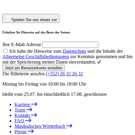
Spielen Sie uns etwas vor
Erhalten Sie Hinweise auf das Beste der Saison
Ihre E-Mail-Adresse
Ich habe die Hinweise zum
Datenschutz
und die Inhalte der
Allgemeine Geschäftsbedingungen
zur Kenntnis genommen und bin
mit der Speicherung meiner Daten einverstanden.
Jetzt ein Benutzerkonto erstellen
Die Billetterie anrufen
(+352) 26 32 26 32
Montag bis Freitag von 10:00 bis 18:00 Uhr
bleibt vom 25.07. bis einschließlich 17.08. geschlossen
Karriere
Team
Kontakt
FAQ
Musikalisches Wörterbuch
Presse