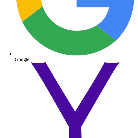
Google