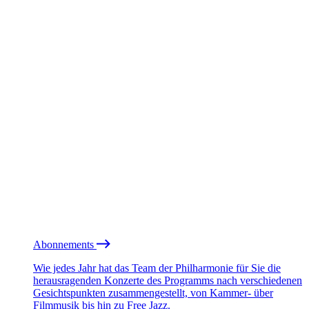
Abonnements
Wie jedes Jahr hat das Team der Philharmonie für Sie die
herausragenden Konzerte des Programms nach verschiedenen
Gesichtspunkten zusammengestellt, von Kammer- über
Filmmusik bis hin zu Free Jazz.