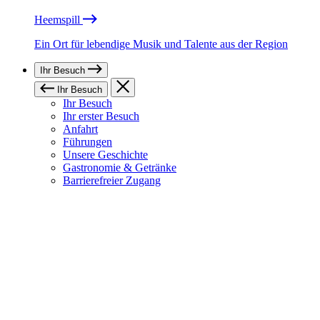
Heemspill
Ein Ort für lebendige Musik und Talente aus der Region
Ihr Besuch
Ihr Besuch
Ihr Besuch
Ihr erster Besuch
Anfahrt
Führungen
Unsere Geschichte
Gastronomie & Getränke
Barrierefreier Zugang