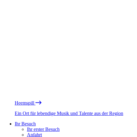
Heemspill
Ein Ort für lebendige Musik und Talente aus der Region
Ihr Besuch
Ihr erster Besuch
Anfahrt