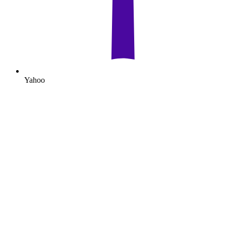
Yahoo