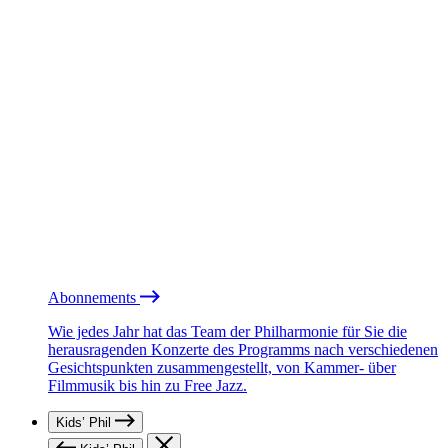
Abonnements
Wie jedes Jahr hat das Team der Philharmonie für Sie die
herausragenden Konzerte des Programms nach verschiedenen
Gesichtspunkten zusammengestellt, von Kammer- über
Filmmusik bis hin zu Free Jazz.
Kids’ Phil