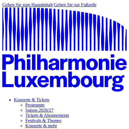
Gehen Sie zum Hauptinhalt
Gehen Sie zur Fußzeile
Konzerte & Tickets
Programm
Saison 2026/27
Tickets & Abonnements
Festivals & Themes
Konzerte & mehr