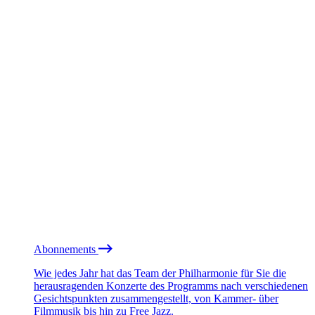
Abonnements
Wie jedes Jahr hat das Team der Philharmonie für Sie die
herausragenden Konzerte des Programms nach verschiedenen
Gesichtspunkten zusammengestellt, von Kammer- über
Filmmusik bis hin zu Free Jazz.