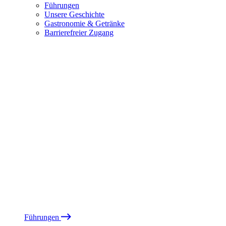
Führungen
Unsere Geschichte
Gastronomie & Getränke
Barrierefreier Zugang
Führungen