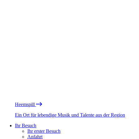
Heemspill
Ein Ort für lebendige Musik und Talente aus der Region
Ihr Besuch
Ihr erster Besuch
Anfahrt