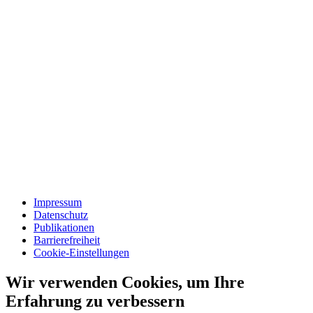
Impressum
Datenschutz
Publikationen
Barrierefreiheit
Cookie-Einstellungen
Wir verwenden Cookies, um Ihre
Erfahrung zu verbessern