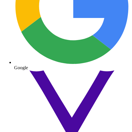
Google