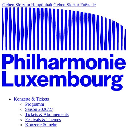
Gehen Sie zum Hauptinhalt
Gehen Sie zur Fußzeile
Konzerte & Tickets
Programm
Saison 2026/27
Tickets & Abonnements
Festivals & Themes
Konzerte & mehr