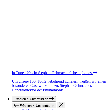
In Tune 100 - In Stephan Gehmacher’s headphones
Um unsere 100. Folge gebührend zu feiern, heißen wir einen
besonderen Gast willkommen: Stephan Gehmacher,
Generaldirektor der Philharmonie.
Erfahren & Unterstützen
Erfahren & Unterstützen