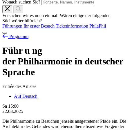
Wonach suchen Sie?
Versuchen wir es noch einmal! Wären einige der folgenden
Stichwörter hilfreich?
Führungen
Ihr erster Besuch
Ticketinformation
PhilaPhil
Programm
Führ
u
ng
der Philharmonie in deutscher
Sprache
Entrée des Artistes
Auf Deutsch
Sa
15:00
22.03.2025
Die Philharmonie zu Besuchen jenseits ausgetretener Pfade ein. Die
Architektur des Gebäudes wird ebenso thematisiert wie Fragen der