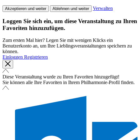
Verwalten
Akzeptieren und weiter
Ablehnen und weiter
Loggen Sie sich ein, um diese Veranstaltung zu Ihren
Favoriten hinzuzufügen.
Zum ersten Mal hier? Legen Sie mit wenigen Klicks ein
Benutzerkonto an, um Ihre Lieblingsveranstaltungen speichern zu
können.
Einloggen
Registrieren
Diese Veranstaltung wurde zu Ihren Favoriten hinzugefügt!
Sie können alle Ihre Favoriten in Ihrem Philharmonie-Profil finden.