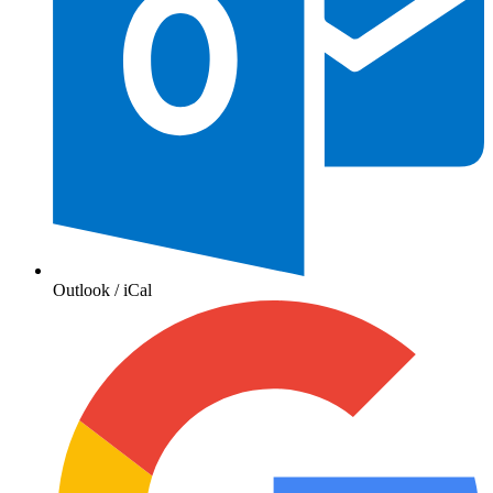
Outlook / iCal