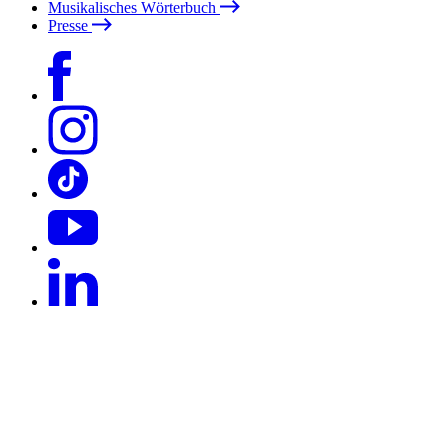
Musikalisches Wörterbuch
Presse