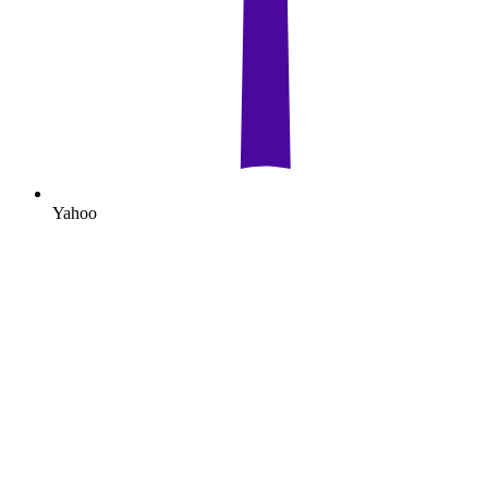
Yahoo