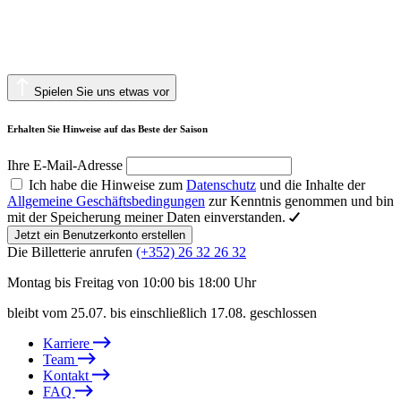
Spielen Sie uns etwas vor
Erhalten Sie Hinweise auf das Beste der Saison
Ihre E-Mail-Adresse
Ich habe die Hinweise zum
Datenschutz
und die Inhalte der
Allgemeine Geschäftsbedingungen
zur Kenntnis genommen und bin
mit der Speicherung meiner Daten einverstanden.
Jetzt ein Benutzerkonto erstellen
Die Billetterie anrufen
(+352) 26 32 26 32
Montag bis Freitag von 10:00 bis 18:00 Uhr
bleibt vom 25.07. bis einschließlich 17.08. geschlossen
Karriere
Team
Kontakt
FAQ