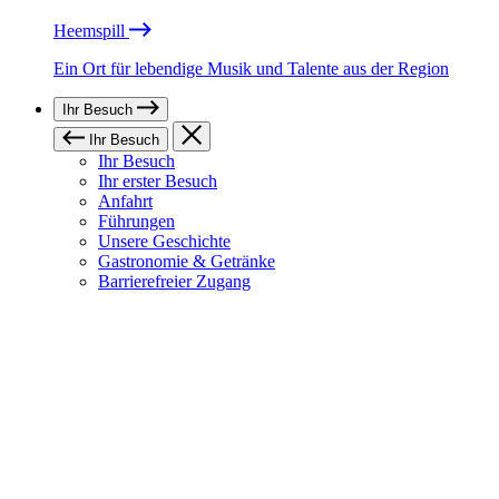
Heemspill
Ein Ort für lebendige Musik und Talente aus der Region
Ihr Besuch
Ihr Besuch
Ihr Besuch
Ihr erster Besuch
Anfahrt
Führungen
Unsere Geschichte
Gastronomie & Getränke
Barrierefreier Zugang