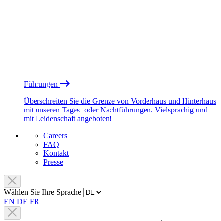
Führungen
Überschreiten Sie die Grenze von Vorderhaus und Hinterhaus
mit unseren Tages- oder Nachtführungen. Vielsprachig und
mit Leidenschaft angeboten!
Careers
FAQ
Kontakt
Presse
Wählen Sie Ihre Sprache
EN
DE
FR