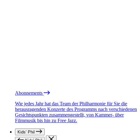
Abonnements
Wie jedes Jahr hat das Team der Philharmonie für Sie die
herausragenden Konzerte des Programms nach verschiedenen
Gesichtspunkten zusammengestellt, von Kammer- über
Filmmusik bis hin zu Free Jazz.
Kids’ Phil