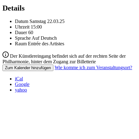
Details
Datum
Samstag 22.03.25
Uhrzeit
15:00
Dauer
60
Sprache
Auf Deutsch
Raum
Entrée des Artistes
Der Künstlereingang befindet sich auf der rechten Seite der
Philharmonie, hinter dem Zugang zur Billetterie
Wie komme ich zum Veranstaltungsort?
Zum Kalender hinzufügen
iCal
Google
yahoo