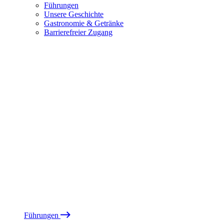
Führungen
Unsere Geschichte
Gastronomie & Getränke
Barrierefreier Zugang
Führungen