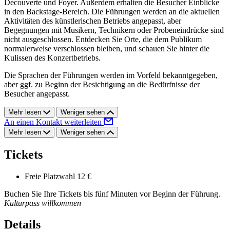
Découverte und Foyer. Außerdem erhalten die Besucher Einblicke
in den Backstage-Bereich. Die Führungen werden an die aktuellen
Aktivitäten des künstlerischen Betriebs angepasst, aber
Begegnungen mit Musikern, Technikern oder Probeneindrücke sind
nicht ausgeschlossen. Entdecken Sie Orte, die dem Publikum
normalerweise verschlossen bleiben, und schauen Sie hinter die
Kulissen des Konzertbetriebs.
Die Sprachen der Führungen werden im Vorfeld bekanntgegeben,
aber ggf. zu Beginn der Besichtigung an die Bedürfnisse der
Besucher angepasst.
Mehr lesen
Weniger sehen
An einen Kontakt weiterleiten
Mehr lesen
Weniger sehen
Tickets
Freie Platzwahl
12 €
Buchen Sie Ihre Tickets bis fünf Minuten vor Beginn der Führung.
Kulturpass willkommen
Details