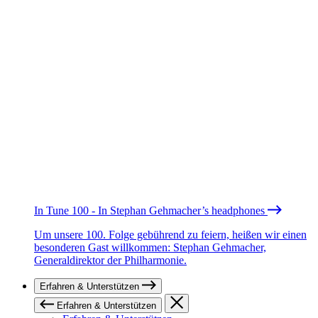
In Tune 100 - In Stephan Gehmacher’s headphones
Um unsere 100. Folge gebührend zu feiern, heißen wir einen
besonderen Gast willkommen: Stephan Gehmacher,
Generaldirektor der Philharmonie.
Erfahren & Unterstützen
Erfahren & Unterstützen