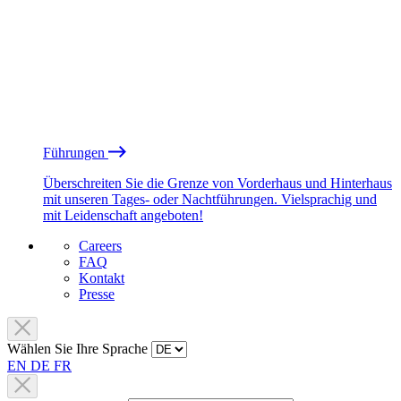
Führungen
Überschreiten Sie die Grenze von Vorderhaus und Hinterhaus
mit unseren Tages- oder Nachtführungen. Vielsprachig und
mit Leidenschaft angeboten!
Careers
FAQ
Kontakt
Presse
Wählen Sie Ihre Sprache
EN
DE
FR