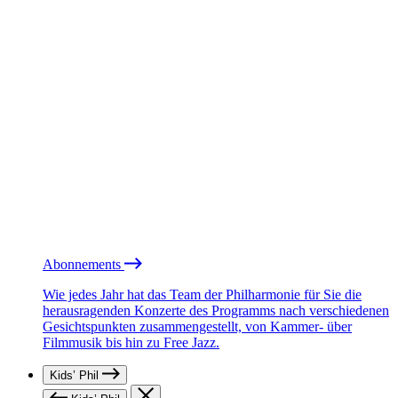
Abonnements
Wie jedes Jahr hat das Team der Philharmonie für Sie die
herausragenden Konzerte des Programms nach verschiedenen
Gesichtspunkten zusammengestellt, von Kammer- über
Filmmusik bis hin zu Free Jazz.
Kids’ Phil