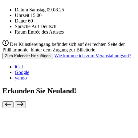
Datum
Samstag 09.08.25
Uhrzeit
15:00
Dauer
60
Sprache
Auf Deutsch
Raum
Entrée des Artistes
Der Künstlereingang befindet sich auf der rechten Seite der
Philharmonie, hinter dem Zugang zur Billetterie
Wie komme ich zum Veranstaltungsort?
Zum Kalender hinzufügen
iCal
Google
yahoo
Erkunden Sie Neuland!