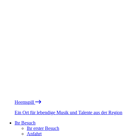
Heemspill
Ein Ort für lebendige Musik und Talente aus der Region
Ihr Besuch
Ihr erster Besuch
Anfahrt