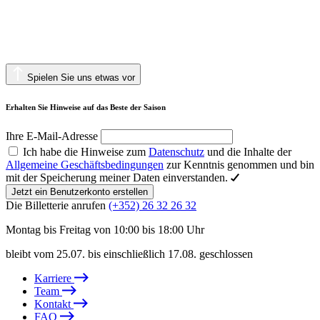
Spielen Sie uns etwas vor
Erhalten Sie Hinweise auf das Beste der Saison
Ihre E-Mail-Adresse
Ich habe die Hinweise zum
Datenschutz
und die Inhalte der
Allgemeine Geschäftsbedingungen
zur Kenntnis genommen und bin
mit der Speicherung meiner Daten einverstanden.
Jetzt ein Benutzerkonto erstellen
Die Billetterie anrufen
(+352) 26 32 26 32
Montag bis Freitag von 10:00 bis 18:00 Uhr
bleibt vom 25.07. bis einschließlich 17.08. geschlossen
Karriere
Team
Kontakt
FAQ