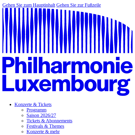
Gehen Sie zum Hauptinhalt
Gehen Sie zur Fußzeile
Konzerte & Tickets
Programm
Saison 2026/27
Tickets & Abonnements
Festivals & Themes
Konzerte & mehr