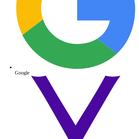
Google