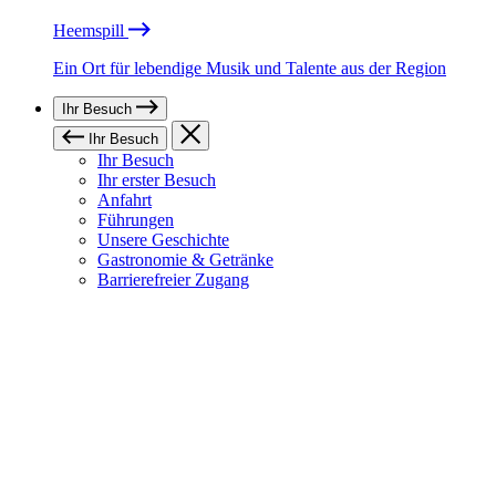
Heemspill
Ein Ort für lebendige Musik und Talente aus der Region
Ihr Besuch
Ihr Besuch
Ihr Besuch
Ihr erster Besuch
Anfahrt
Führungen
Unsere Geschichte
Gastronomie & Getränke
Barrierefreier Zugang