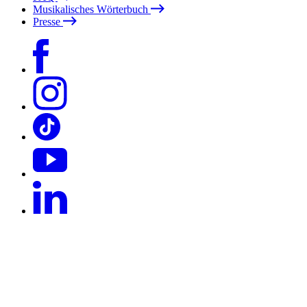
Musikalisches Wörterbuch
Presse