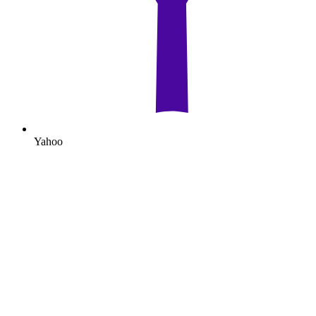
Yahoo