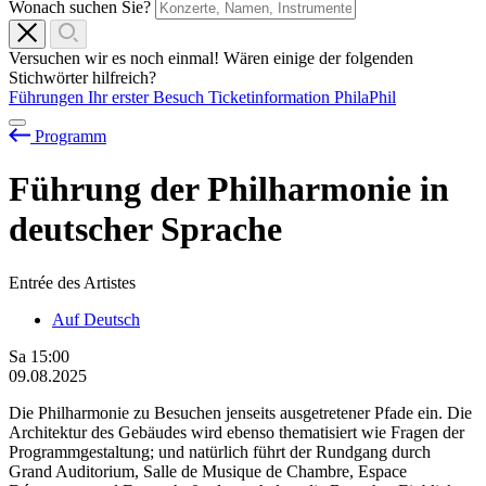
Wonach suchen Sie?
Versuchen wir es noch einmal! Wären einige der folgenden
Stichwörter hilfreich?
Führungen
Ihr erster Besuch
Ticketinformation
PhilaPhil
Programm
Führung der Philharmonie in
deutscher Sprache
Entrée des Artistes
Auf Deutsch
Sa
15:00
09.08.2025
Die Philharmonie zu Besuchen jenseits ausgetretener Pfade ein. Die
Architektur des Gebäudes wird ebenso thematisiert wie Fragen der
Programmgestaltung; und natürlich führt der Rundgang durch
Grand Auditorium, Salle de Musique de Chambre, Espace