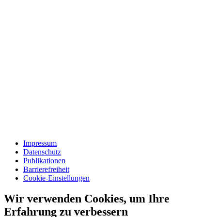
Impressum
Datenschutz
Publikationen
Barrierefreiheit
Cookie-Einstellungen
Wir verwenden Cookies, um Ihre
Erfahrung zu verbessern