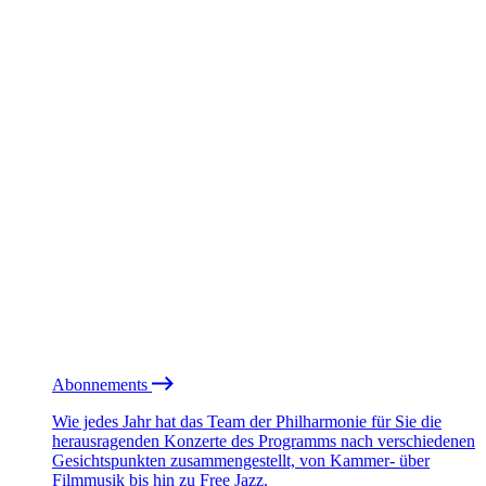
Abonnements
Wie jedes Jahr hat das Team der Philharmonie für Sie die
herausragenden Konzerte des Programms nach verschiedenen
Gesichtspunkten zusammengestellt, von Kammer- über
Filmmusik bis hin zu Free Jazz.