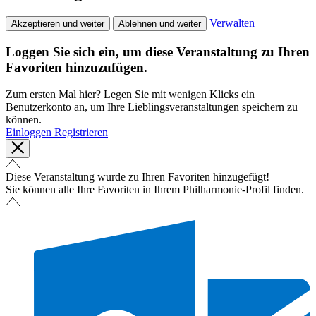
Verwalten
Akzeptieren und weiter
Ablehnen und weiter
Loggen Sie sich ein, um diese Veranstaltung zu Ihren
Favoriten hinzuzufügen.
Zum ersten Mal hier? Legen Sie mit wenigen Klicks ein
Benutzerkonto an, um Ihre Lieblingsveranstaltungen speichern zu
können.
Einloggen
Registrieren
Diese Veranstaltung wurde zu Ihren Favoriten hinzugefügt!
Sie können alle Ihre Favoriten in Ihrem Philharmonie-Profil finden.