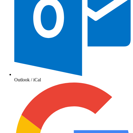
Outlook / iCal