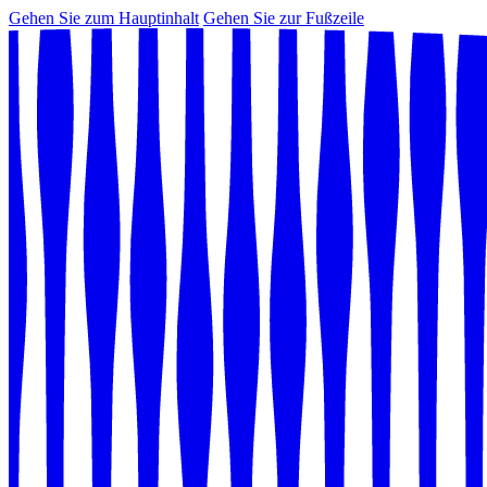
Gehen Sie zum Hauptinhalt
Gehen Sie zur Fußzeile