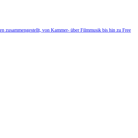
ten zusammengestellt, von Kammer- über Filmmusik bis hin zu Free