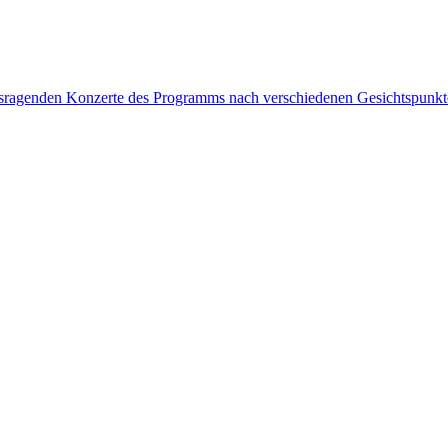
rausragenden Konzerte des Programms nach verschiedenen Gesichtspunk