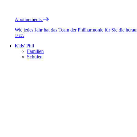
Abonnements
Wie jedes Jahr hat das Team der Philharmonie für Sie die he
Jazz.
Kids’ Phil
Familien
Schulen