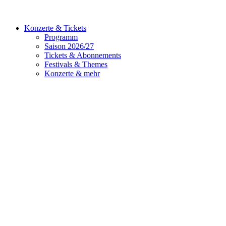
Konzerte & Tickets
Programm
Saison 2026/27
Tickets & Abonnements
Festivals & Themes
Konzerte & mehr