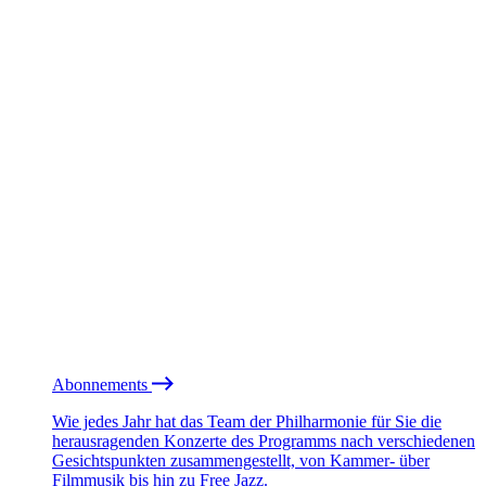
Abonnements
Wie jedes Jahr hat das Team der Philharmonie für Sie die
herausragenden Konzerte des Programms nach verschiedenen
Gesichtspunkten zusammengestellt, von Kammer- über
Filmmusik bis hin zu Free Jazz.