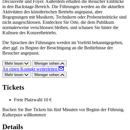
Découverte und Foyer. Außerdem erhalten die Besucher Einblicke
in den Backstage-Bereich. Die Führungen werden an die aktuellen
Aktivitäten des künstlerischen Betriebs angepasst, aber
Begegnungen mit Musikern, Technikern oder Probeneindrücke sind
nicht ausgeschlossen. Entdecken Sie Orte, die dem Publikum
normalerweise verschlossen bleiben, und schauen Sie hinter die
Kulissen des Konzertbetriebs.
Die Sprachen der Führungen werden im Vorfeld bekanntgegeben,
aber ggf. zu Beginn der Besichtigung an die Bedürfnisse der
Besucher angepasst.
Mehr lesen
Weniger sehen
An einen Kontakt weiterleiten
Mehr lesen
Weniger sehen
Tickets
Freie Platzwahl
10 €
Buchen Sie Ihre Tickets bis fünf Minuten vor Beginn der Führung.
Kulturpass willkommen
Details