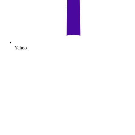
Yahoo