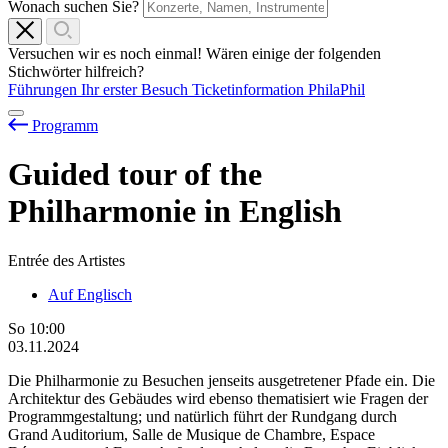
Wonach suchen Sie?
Versuchen wir es noch einmal! Wären einige der folgenden
Stichwörter hilfreich?
Führungen
Ihr erster Besuch
Ticketinformation
PhilaPhil
Programm
Guided tour of the
Philharmonie in English
Entrée des Artistes
Auf Englisch
So
10:00
03.11.2024
Die Philharmonie zu Besuchen jenseits ausgetretener Pfade ein. Die
Architektur des Gebäudes wird ebenso thematisiert wie Fragen der
Programmgestaltung; und natürlich führt der Rundgang durch
Grand Auditorium, Salle de Musique de Chambre, Espace