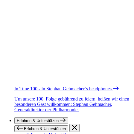
In Tune 100 - In Stephan Gehmacher’s headphones
Um unsere 100. Folge gebührend zu feiern, heißen wir einen
besonderen Gast willkommen: Stephan Gehmacher,
Generaldirektor der Philharmonie.
Erfahren & Unterstützen
Erfahren & Unterstützen