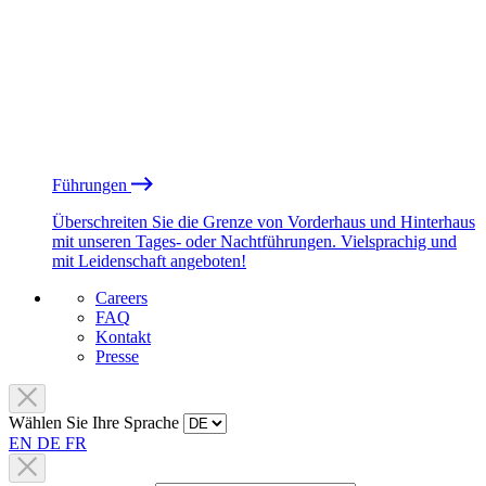
Führungen
Überschreiten Sie die Grenze von Vorderhaus und Hinterhaus
mit unseren Tages- oder Nachtführungen. Vielsprachig und
mit Leidenschaft angeboten!
Careers
FAQ
Kontakt
Presse
Wählen Sie Ihre Sprache
EN
DE
FR