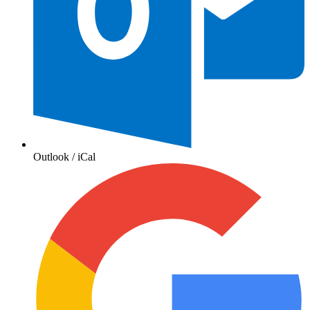
Outlook / iCal