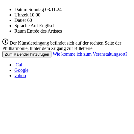
Datum
Sonntag 03.11.24
Uhrzeit
10:00
Dauer
60
Sprache
Auf Englisch
Raum
Entrée des Artistes
Der Künstlereingang befindet sich auf der rechten Seite der
Philharmonie, hinter dem Zugang zur Billetterie
Wie komme ich zum Veranstaltungsort?
Zum Kalender hinzufügen
iCal
Google
yahoo