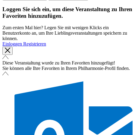
Loggen Sie sich ein, um diese Veranstaltung zu Ihren
Favoriten hinzuzufügen.
Zum ersten Mal hier? Legen Sie mit wenigen Klicks ein
Benutzerkonto an, um Ihre Lieblingsveranstaltungen speichern zu
können.
Einloggen
Registrieren
Diese Veranstaltung wurde zu Ihren Favoriten hinzugefügt!
Sie können alle Ihre Favoriten in Ihrem Philharmonie-Profil finden.