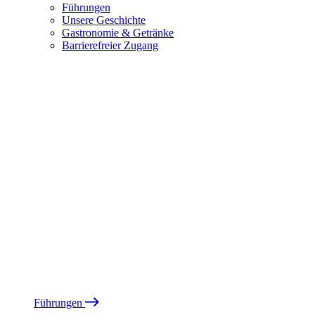
Führungen
Unsere Geschichte
Gastronomie & Getränke
Barrierefreier Zugang
Führungen