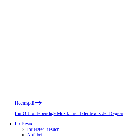
Heemspill
Ein Ort für lebendige Musik und Talente aus der Region
Ihr Besuch
Ihr erster Besuch
Anfahrt