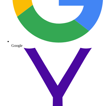
Google