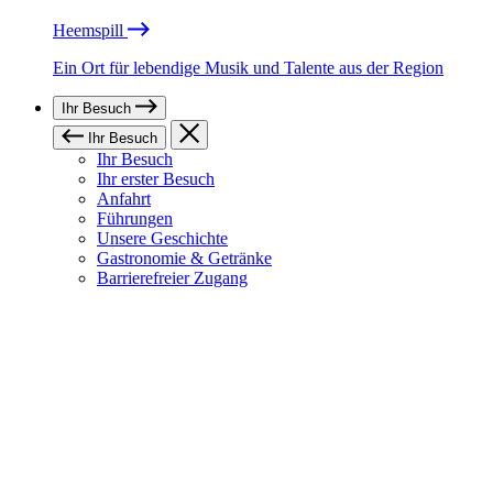
Heemspill
Ein Ort für lebendige Musik und Talente aus der Region
Ihr Besuch
Ihr Besuch
Ihr Besuch
Ihr erster Besuch
Anfahrt
Führungen
Unsere Geschichte
Gastronomie & Getränke
Barrierefreier Zugang