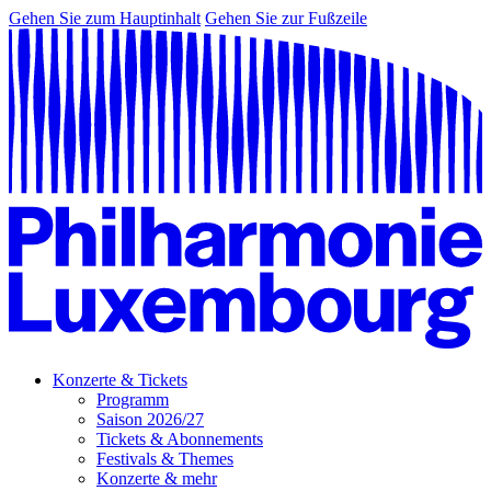
Gehen Sie zum Hauptinhalt
Gehen Sie zur Fußzeile
Konzerte & Tickets
Programm
Saison 2026/27
Tickets & Abonnements
Festivals & Themes
Konzerte & mehr