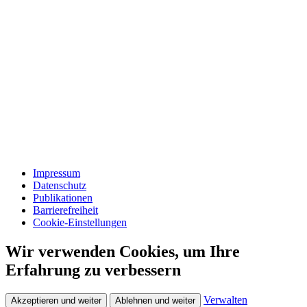
Impressum
Datenschutz
Publikationen
Barrierefreiheit
Cookie-Einstellungen
Wir verwenden Cookies, um Ihre
Erfahrung zu verbessern
Verwalten
Akzeptieren und weiter
Ablehnen und weiter