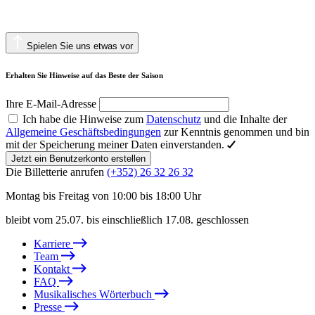
Spielen Sie uns etwas vor
Erhalten Sie Hinweise auf das Beste der Saison
Ihre E-Mail-Adresse
Ich habe die Hinweise zum
Datenschutz
und die Inhalte der
Allgemeine Geschäftsbedingungen
zur Kenntnis genommen und bin
mit der Speicherung meiner Daten einverstanden.
Jetzt ein Benutzerkonto erstellen
Die Billetterie anrufen
(+352) 26 32 26 32
Montag bis Freitag von 10:00 bis 18:00 Uhr
bleibt vom 25.07. bis einschließlich 17.08. geschlossen
Karriere
Team
Kontakt
FAQ
Musikalisches Wörterbuch
Presse