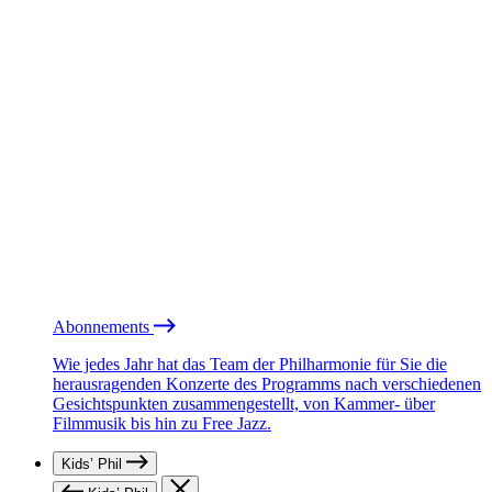
Abonnements
Wie jedes Jahr hat das Team der Philharmonie für Sie die
herausragenden Konzerte des Programms nach verschiedenen
Gesichtspunkten zusammengestellt, von Kammer- über
Filmmusik bis hin zu Free Jazz.
Kids’ Phil