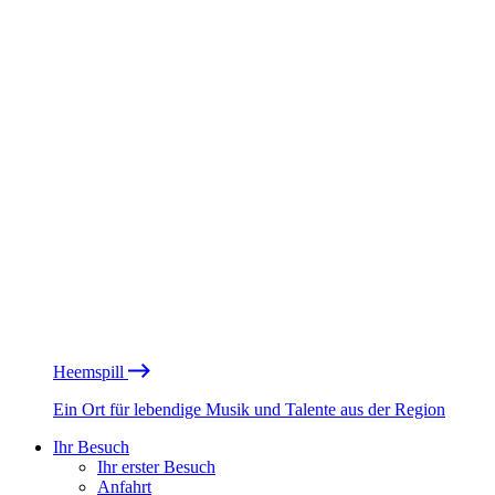
Heemspill
Ein Ort für lebendige Musik und Talente aus der Region
Ihr Besuch
Ihr erster Besuch
Anfahrt