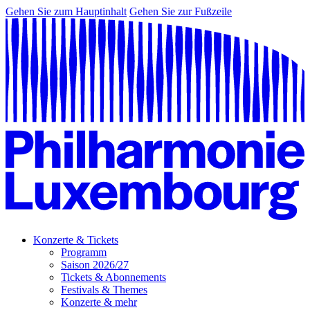
Gehen Sie zum Hauptinhalt
Gehen Sie zur Fußzeile
Konzerte & Tickets
Programm
Saison 2026/27
Tickets & Abonnements
Festivals & Themes
Konzerte & mehr