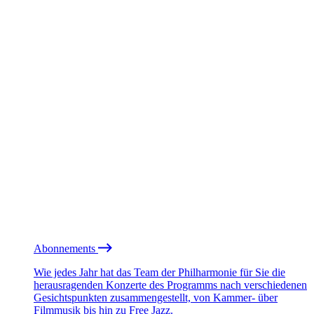
Abonnements
Wie jedes Jahr hat das Team der Philharmonie für Sie die
herausragenden Konzerte des Programms nach verschiedenen
Gesichtspunkten zusammengestellt, von Kammer- über
Filmmusik bis hin zu Free Jazz.