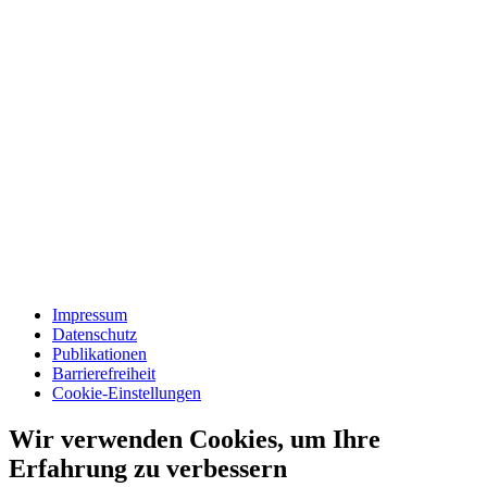
Impressum
Datenschutz
Publikationen
Barrierefreiheit
Cookie-Einstellungen
Wir verwenden Cookies, um Ihre
Erfahrung zu verbessern