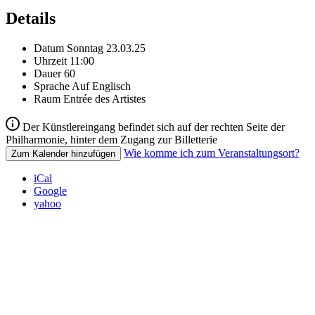
Details
Datum
Sonntag 23.03.25
Uhrzeit
11:00
Dauer
60
Sprache
Auf Englisch
Raum
Entrée des Artistes
Der Künstlereingang befindet sich auf der rechten Seite der
Philharmonie, hinter dem Zugang zur Billetterie
Wie komme ich zum Veranstaltungsort?
Zum Kalender hinzufügen
iCal
Google
yahoo