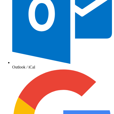
Outlook / iCal