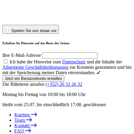
Spielen Sie uns etwas vor
Erhalten Sie Hinweise auf das Beste der Saison
Ihre E-Mail-Adresse
Ich habe die Hinweise zum
Datenschutz
und die Inhalte der
Allgemeine Geschäftsbedingungen
zur Kenntnis genommen und bin
mit der Speicherung meiner Daten einverstanden.
Jetzt ein Benutzerkonto erstellen
Die Billetterie anrufen
(+352) 26 32 26 32
Montag bis Freitag von 10:00 bis 18:00 Uhr
bleibt vom 25.07. bis einschließlich 17.08. geschlossen
Karriere
Team
Kontakt
FAQ