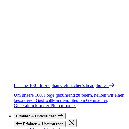
In Tune 100 - In Stephan Gehmacher’s headphones
Um unsere 100. Folge gebührend zu feiern, heißen wir einen
besonderen Gast willkommen: Stephan Gehmacher,
Generaldirektor der Philharmonie.
Erfahren & Unterstützen
Erfahren & Unterstützen