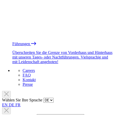
Führungen
Überschreiten Sie die Grenze von Vorderhaus und Hinterhaus
mit unseren Tages- oder Nachtführungen. Vielsprachig und
mit Leidenschaft angeboten!
Careers
FAQ
Kontakt
Presse
Wählen Sie Ihre Sprache
EN
DE
FR