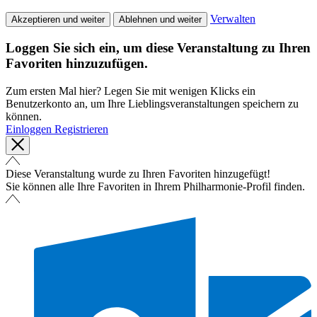
Verwalten
Akzeptieren und weiter
Ablehnen und weiter
Loggen Sie sich ein, um diese Veranstaltung zu Ihren
Favoriten hinzuzufügen.
Zum ersten Mal hier? Legen Sie mit wenigen Klicks ein
Benutzerkonto an, um Ihre Lieblingsveranstaltungen speichern zu
können.
Einloggen
Registrieren
Diese Veranstaltung wurde zu Ihren Favoriten hinzugefügt!
Sie können alle Ihre Favoriten in Ihrem Philharmonie-Profil finden.