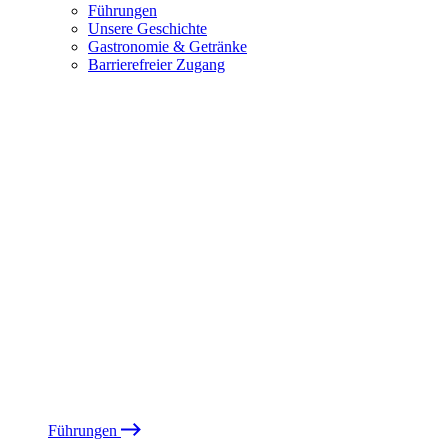
Führungen
Unsere Geschichte
Gastronomie & Getränke
Barrierefreier Zugang
Führungen