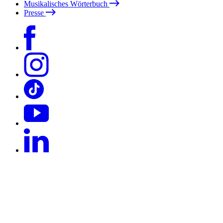
Musikalisches Wörterbuch
Presse