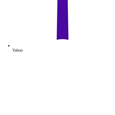
Yahoo