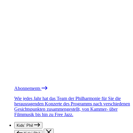
Abonnements
Wie jedes Jahr hat das Team der Philharmonie für Sie die
herausragenden Konzerte des Programms nach verschiedenen
Gesichtspunkten zusammengestellt, von Kammer- über
Filmmusik bis hin zu Free Jazz.
Kids’ Phil