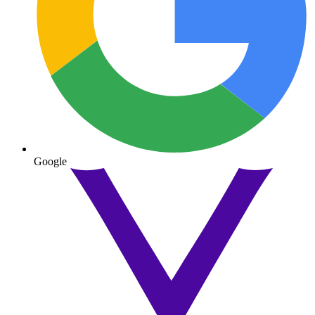
Google