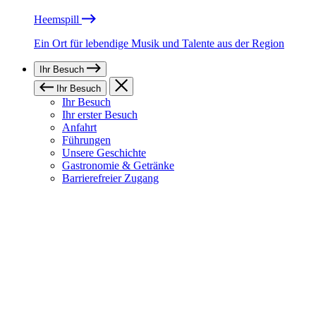
Heemspill
Ein Ort für lebendige Musik und Talente aus der Region
Ihr Besuch
Ihr Besuch
Ihr Besuch
Ihr erster Besuch
Anfahrt
Führungen
Unsere Geschichte
Gastronomie & Getränke
Barrierefreier Zugang