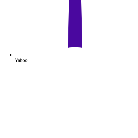
Yahoo