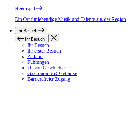
Heemspill
Ein Ort für lebendige Musik und Talente aus der Region
Ihr Besuch
Ihr Besuch
Ihr Besuch
Ihr erster Besuch
Anfahrt
Führungen
Unsere Geschichte
Gastronomie & Getränke
Barrierefreier Zugang