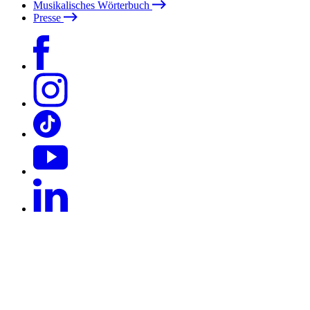
Musikalisches Wörterbuch
Presse