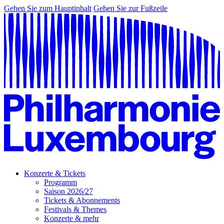
Gehen Sie zum Hauptinhalt
Gehen Sie zur Fußzeile
Konzerte & Tickets
Programm
Saison 2026/27
Tickets & Abonnements
Festivals & Themes
Konzerte & mehr