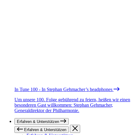
In Tune 100 - In Stephan Gehmacher’s headphones
Um unsere 100. Folge gebührend zu feiern, heißen wir einen
besonderen Gast willkommen: Stephan Gehmacher,
Generaldirektor der Philharmonie.
Erfahren & Unterstützen
Erfahren & Unterstützen