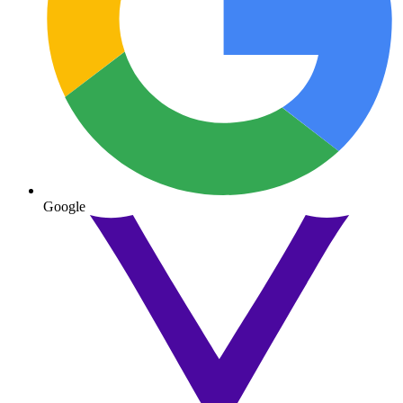
Google