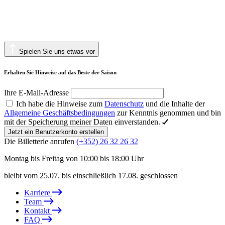
Spielen Sie uns etwas vor
Erhalten Sie Hinweise auf das Beste der Saison
Ihre E-Mail-Adresse
Ich habe die Hinweise zum
Datenschutz
und die Inhalte der
Allgemeine Geschäftsbedingungen
zur Kenntnis genommen und bin
mit der Speicherung meiner Daten einverstanden.
Jetzt ein Benutzerkonto erstellen
Die Billetterie anrufen
(+352) 26 32 26 32
Montag bis Freitag von 10:00 bis 18:00 Uhr
bleibt vom 25.07. bis einschließlich 17.08. geschlossen
Karriere
Team
Kontakt
FAQ