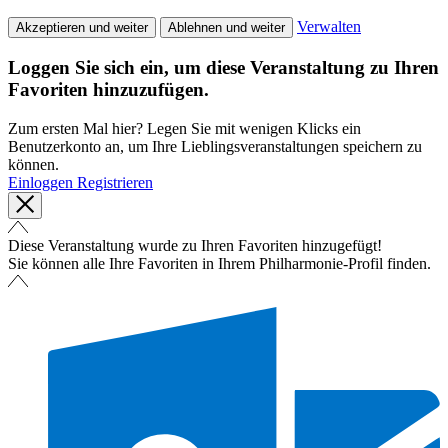
Verwalten
Akzeptieren und weiter
Ablehnen und weiter
Loggen Sie sich ein, um diese Veranstaltung zu Ihren
Favoriten hinzuzufügen.
Zum ersten Mal hier? Legen Sie mit wenigen Klicks ein
Benutzerkonto an, um Ihre Lieblingsveranstaltungen speichern zu
können.
Einloggen
Registrieren
Diese Veranstaltung wurde zu Ihren Favoriten hinzugefügt!
Sie können alle Ihre Favoriten in Ihrem Philharmonie-Profil finden.