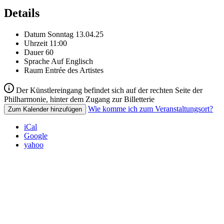
Details
Datum
Sonntag 13.04.25
Uhrzeit
11:00
Dauer
60
Sprache
Auf Englisch
Raum
Entrée des Artistes
Der Künstlereingang befindet sich auf der rechten Seite der
Philharmonie, hinter dem Zugang zur Billetterie
Wie komme ich zum Veranstaltungsort?
Zum Kalender hinzufügen
iCal
Google
yahoo