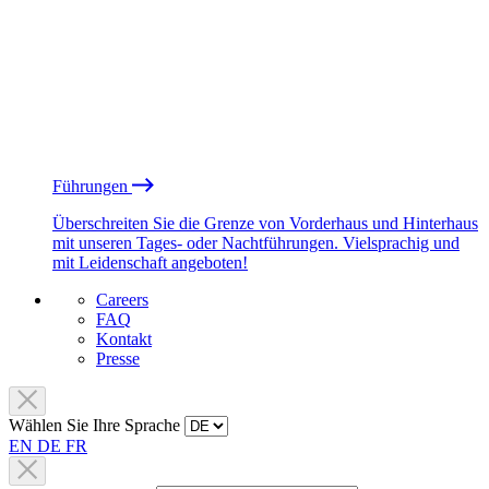
Führungen
Überschreiten Sie die Grenze von Vorderhaus und Hinterhaus
mit unseren Tages- oder Nachtführungen. Vielsprachig und
mit Leidenschaft angeboten!
Careers
FAQ
Kontakt
Presse
Wählen Sie Ihre Sprache
EN
DE
FR