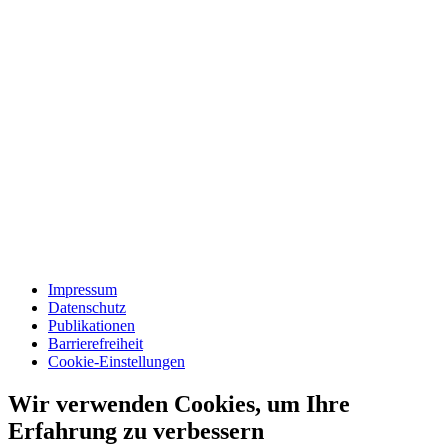
Impressum
Datenschutz
Publikationen
Barrierefreiheit
Cookie-Einstellungen
Wir verwenden Cookies, um Ihre
Erfahrung zu verbessern