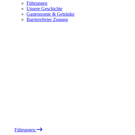
Führungen
Unsere Geschichte
Gastronomie & Getränke
Barrierefreier Zugang
Führungen