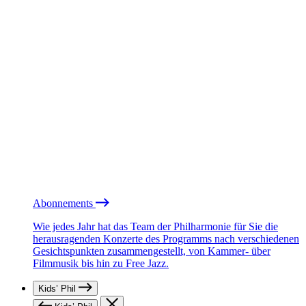
Abonnements
Wie jedes Jahr hat das Team der Philharmonie für Sie die
herausragenden Konzerte des Programms nach verschiedenen
Gesichtspunkten zusammengestellt, von Kammer- über
Filmmusik bis hin zu Free Jazz.
Kids’ Phil