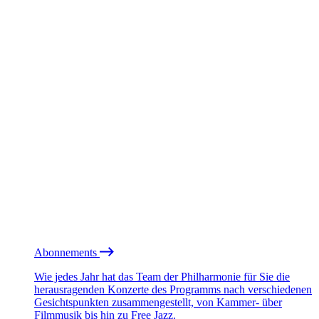
Abonnements
Wie jedes Jahr hat das Team der Philharmonie für Sie die
herausragenden Konzerte des Programms nach verschiedenen
Gesichtspunkten zusammengestellt, von Kammer- über
Filmmusik bis hin zu Free Jazz.