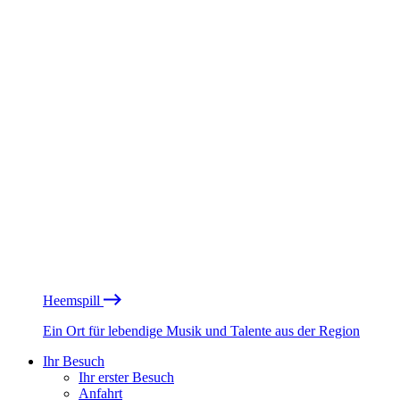
Heemspill
Ein Ort für lebendige Musik und Talente aus der Region
Ihr Besuch
Ihr erster Besuch
Anfahrt