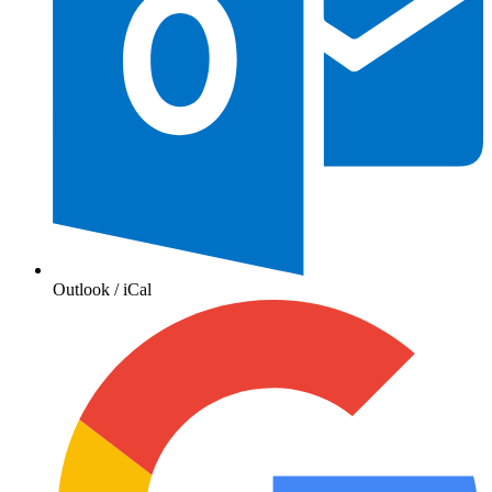
Outlook / iCal