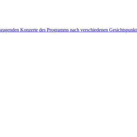
rausragenden Konzerte des Programms nach verschiedenen Gesichtspunk