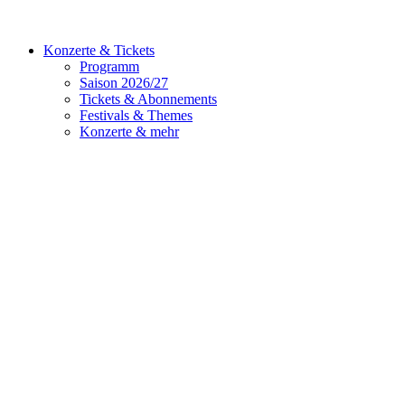
Konzerte & Tickets
Programm
Saison 2026/27
Tickets & Abonnements
Festivals & Themes
Konzerte & mehr