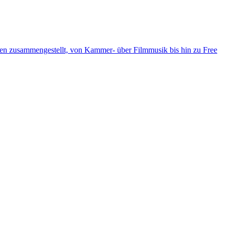
ten zusammengestellt, von Kammer- über Filmmusik bis hin zu Free