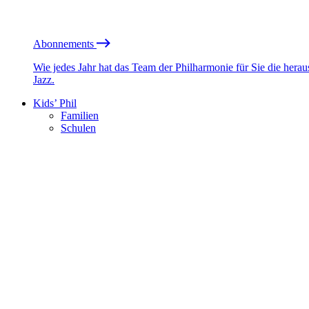
Abonnements
Wie jedes Jahr hat das Team der Philharmonie für Sie die he
Jazz.
Kids’ Phil
Familien
Schulen