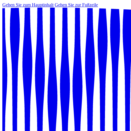
Gehen Sie zum Hauptinhalt
Gehen Sie zur Fußzeile