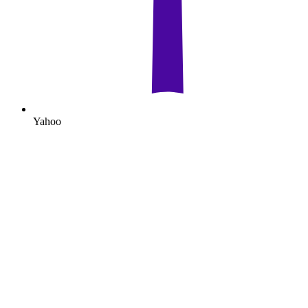
Yahoo