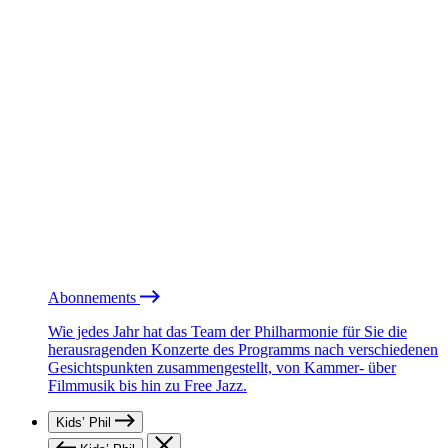
Abonnements
Wie jedes Jahr hat das Team der Philharmonie für Sie die
herausragenden Konzerte des Programms nach verschiedenen
Gesichtspunkten zusammengestellt, von Kammer- über
Filmmusik bis hin zu Free Jazz.
Kids’ Phil