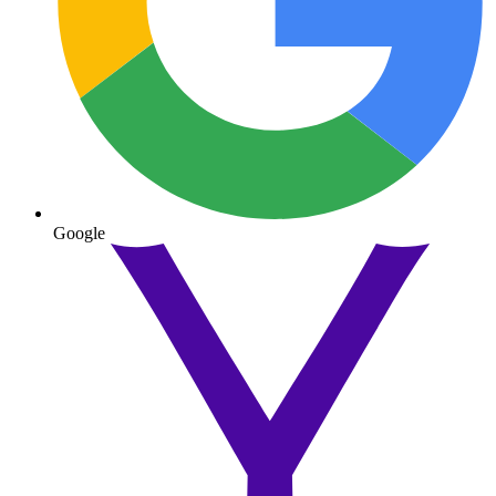
Google