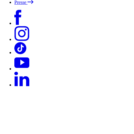
Presse