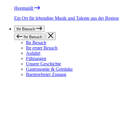
Heemspill
Ein Ort für lebendige Musik und Talente aus der Region
Ihr Besuch
Ihr Besuch
Ihr Besuch
Ihr erster Besuch
Anfahrt
Führungen
Unsere Geschichte
Gastronomie & Getränke
Barrierefreier Zugang