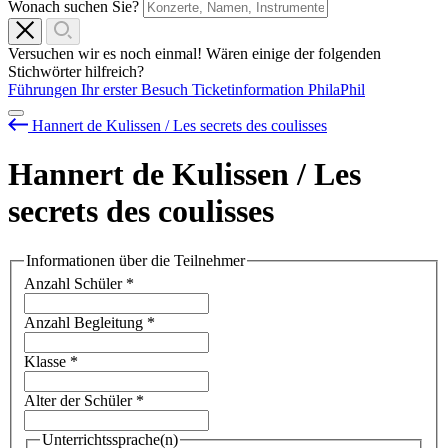
Wonach suchen Sie?
Versuchen wir es noch einmal! Wären einige der folgenden
Stichwörter hilfreich?
Führungen
Ihr erster Besuch
Ticketinformation
PhilaPhil
Hannert de Kulissen / Les secrets des coulisses
Hannert de Kulissen / Les
secrets des coulisses
Informationen über die Teilnehmer
Anzahl Schüler
*
Anzahl Begleitung
*
Klasse
*
Alter der Schüler
*
Unterrichtssprache(n)