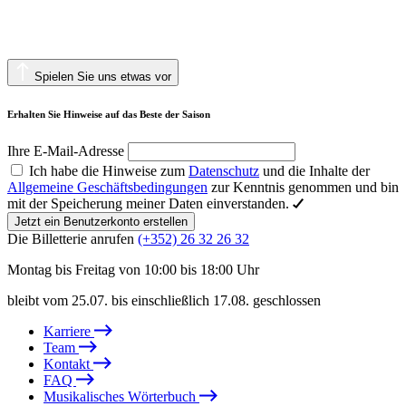
Spielen Sie uns etwas vor
Erhalten Sie Hinweise auf das Beste der Saison
Ihre E-Mail-Adresse
Ich habe die Hinweise zum
Datenschutz
und die Inhalte der
Allgemeine Geschäftsbedingungen
zur Kenntnis genommen und bin
mit der Speicherung meiner Daten einverstanden.
Jetzt ein Benutzerkonto erstellen
Die Billetterie anrufen
(+352) 26 32 26 32
Montag bis Freitag von 10:00 bis 18:00 Uhr
bleibt vom 25.07. bis einschließlich 17.08. geschlossen
Karriere
Team
Kontakt
FAQ
Musikalisches Wörterbuch