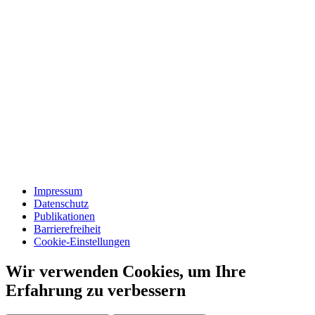
Impressum
Datenschutz
Publikationen
Barrierefreiheit
Cookie-Einstellungen
Wir verwenden Cookies, um Ihre
Erfahrung zu verbessern