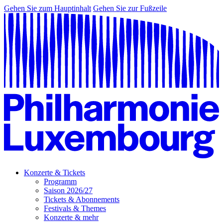
Gehen Sie zum Hauptinhalt
Gehen Sie zur Fußzeile
Konzerte & Tickets
Programm
Saison 2026/27
Tickets & Abonnements
Festivals & Themes
Konzerte & mehr