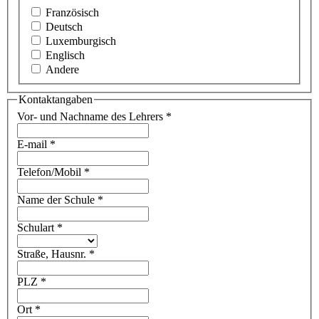
Französisch
Deutsch
Luxemburgisch
Englisch
Andere
Kontaktangaben
Vor- und Nachname des Lehrers
*
E-mail
*
Telefon/Mobil
*
Name der Schule
*
Schulart
*
Straße, Hausnr.
*
PLZ
*
Ort
*