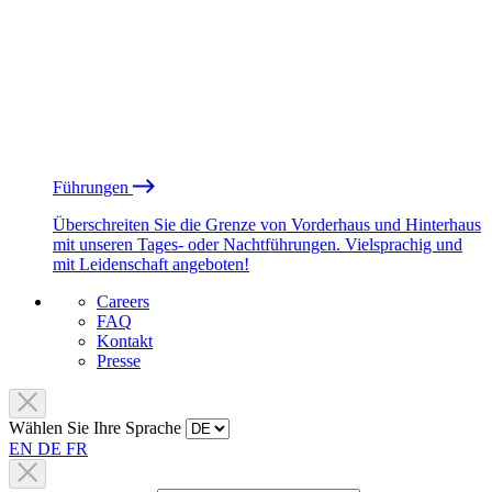
Führungen
Überschreiten Sie die Grenze von Vorderhaus und Hinterhaus
mit unseren Tages- oder Nachtführungen. Vielsprachig und
mit Leidenschaft angeboten!
Careers
FAQ
Kontakt
Presse
Wählen Sie Ihre Sprache
EN
DE
FR