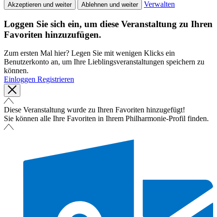
Verwalten
Akzeptieren und weiter
Ablehnen und weiter
Loggen Sie sich ein, um diese Veranstaltung zu Ihren
Favoriten hinzuzufügen.
Zum ersten Mal hier? Legen Sie mit wenigen Klicks ein
Benutzerkonto an, um Ihre Lieblingsveranstaltungen speichern zu
können.
Einloggen
Registrieren
Diese Veranstaltung wurde zu Ihren Favoriten hinzugefügt!
Sie können alle Ihre Favoriten in Ihrem Philharmonie-Profil finden.