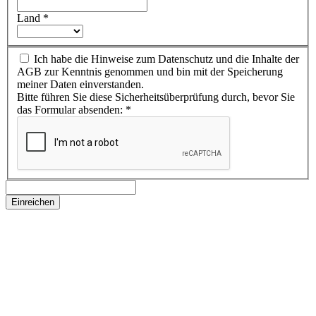
Land
*
Ich habe die Hinweise zum Datenschutz und die Inhalte der
AGB zur Kenntnis genommen und bin mit der Speicherung
meiner Daten einverstanden.
Bitte führen Sie diese Sicherheitsüberprüfung durch, bevor Sie
das Formular absenden:
*