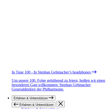
In Tune 100 - In Stephan Gehmacher’s headphones
Um unsere 100. Folge gebührend zu feiern, heißen wir einen
besonderen Gast willkommen: Stephan Gehmacher,
Generaldirektor der Philharmonie.
Erfahren & Unterstützen
Erfahren & Unterstützen