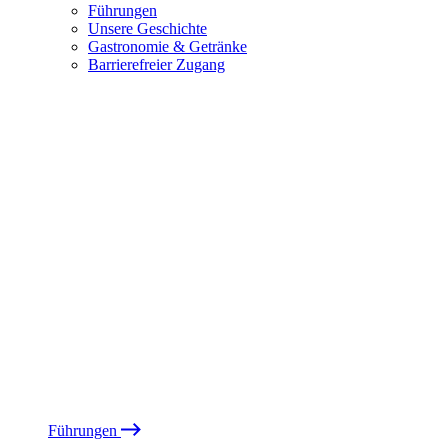
Führungen
Unsere Geschichte
Gastronomie & Getränke
Barrierefreier Zugang
Führungen