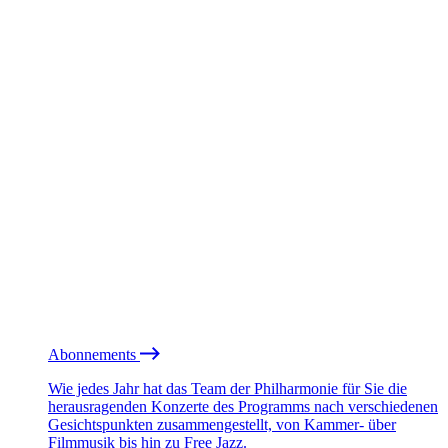
Abonnements
Wie jedes Jahr hat das Team der Philharmonie für Sie die
herausragenden Konzerte des Programms nach verschiedenen
Gesichtspunkten zusammengestellt, von Kammer- über
Filmmusik bis hin zu Free Jazz.