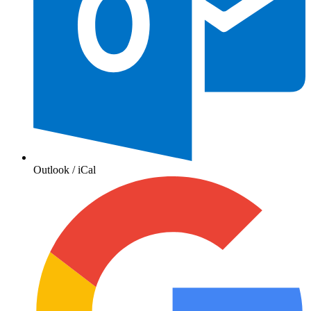
Outlook / iCal