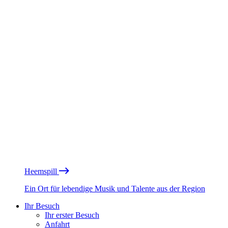
Heemspill
Ein Ort für lebendige Musik und Talente aus der Region
Ihr Besuch
Ihr erster Besuch
Anfahrt