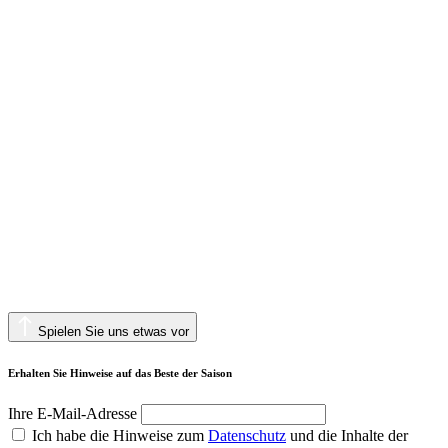
Spielen Sie uns etwas vor
Erhalten Sie Hinweise auf das Beste der Saison
Ihre E-Mail-Adresse
Ich habe die Hinweise zum
Datenschutz
und die Inhalte der