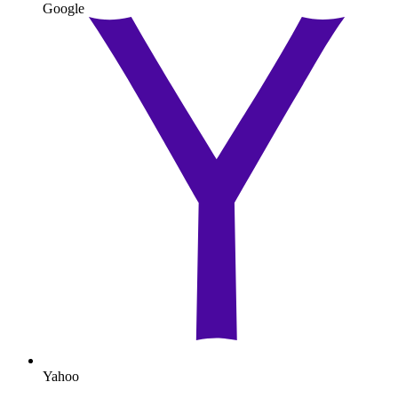
Google
Yahoo