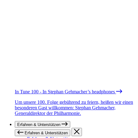
In Tune 100 - In Stephan Gehmacher’s headphones
Um unsere 100. Folge gebührend zu feiern, heißen wir einen
besonderen Gast willkommen: Stephan Gehmacher,
Generaldirektor der Philharmonie.
Erfahren & Unterstützen
Erfahren & Unterstützen