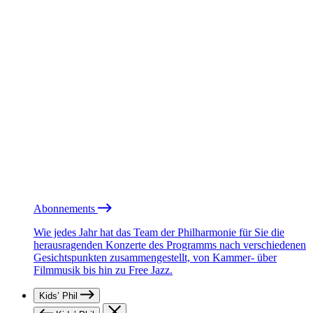
Abonnements
Wie jedes Jahr hat das Team der Philharmonie für Sie die
herausragenden Konzerte des Programms nach verschiedenen
Gesichtspunkten zusammengestellt, von Kammer- über
Filmmusik bis hin zu Free Jazz.
Kids’ Phil