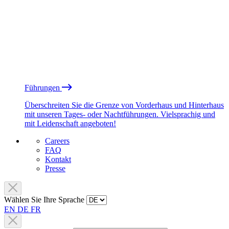
Führungen
Überschreiten Sie die Grenze von Vorderhaus und Hinterhaus
mit unseren Tages- oder Nachtführungen. Vielsprachig und
mit Leidenschaft angeboten!
Careers
FAQ
Kontakt
Presse
Wählen Sie Ihre Sprache
EN
DE
FR