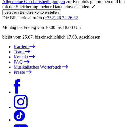
Allgemeine Geschäftsbedingungen
zur Kenntnis genommen und bin
mit der Speicherung meiner Daten einverstanden.
Jetzt ein Benutzerkonto erstellen
Die Billetterie anrufen
(+352) 26 32 26 32
Montag bis Freitag von 10:00 bis 18:00 Uhr
bleibt vom 25.07. bis einschließlich 17.08. geschlossen
Karriere
Team
Kontakt
FAQ
Musikalisches Wörterbuch
Presse