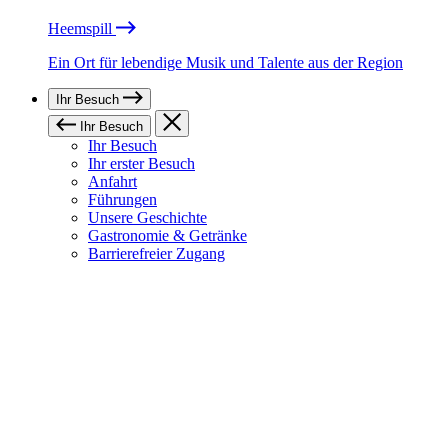
Heemspill
Ein Ort für lebendige Musik und Talente aus der Region
Ihr Besuch
Ihr Besuch
Ihr Besuch
Ihr erster Besuch
Anfahrt
Führungen
Unsere Geschichte
Gastronomie & Getränke
Barrierefreier Zugang