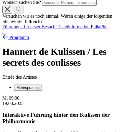
Wonach suchen Sie?
Versuchen wir es noch einmal! Wären einige der folgenden
Stichwörter hilfreich?
Führungen
Ihr erster Besuch
Ticketinformation
PhilaPhil
Programm
Hannert de Kulissen / Les
secrets des coulisses
Entrée des Artistes
Mehrsprachig
Mi
09:00
19.03.2025
Interaktive Führung hinter den Kulissen der
Philharmonie