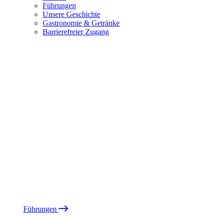
Führungen
Unsere Geschichte
Gastronomie & Getränke
Barrierefreier Zugang
Führungen