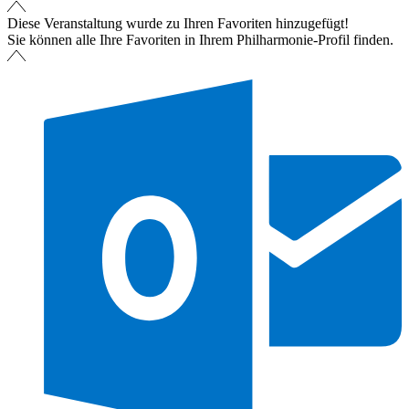
Diese Veranstaltung wurde zu Ihren Favoriten hinzugefügt!
Sie können alle Ihre Favoriten in Ihrem Philharmonie-Profil finden.