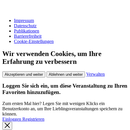
Impressum
Datenschutz
Publikationen
Barrierefreiheit
Cookie-Einstellungen
Wir verwenden Cookies, um Ihre
Erfahrung zu verbessern
Verwalten
Akzeptieren und weiter
Ablehnen und weiter
Loggen Sie sich ein, um diese Veranstaltung zu Ihren
Favoriten hinzuzufügen.
Zum ersten Mal hier? Legen Sie mit wenigen Klicks ein
Benutzerkonto an, um Ihre Lieblingsveranstaltungen speichern zu
können.
Einloggen
Registrieren