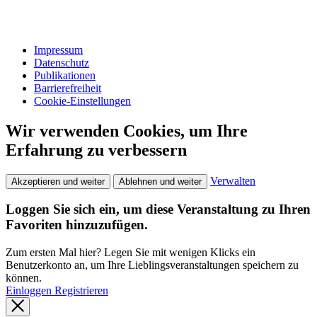
Impressum
Datenschutz
Publikationen
Barrierefreiheit
Cookie-Einstellungen
Wir verwenden Cookies, um Ihre
Erfahrung zu verbessern
Verwalten
Akzeptieren und weiter
Ablehnen und weiter
Loggen Sie sich ein, um diese Veranstaltung zu Ihren
Favoriten hinzuzufügen.
Zum ersten Mal hier? Legen Sie mit wenigen Klicks ein
Benutzerkonto an, um Ihre Lieblingsveranstaltungen speichern zu
können.
Einloggen
Registrieren