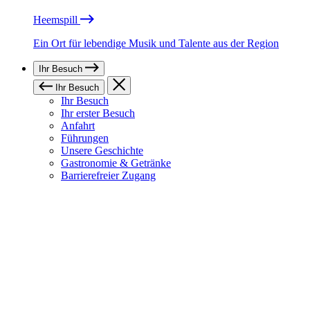
Heemspill
Ein Ort für lebendige Musik und Talente aus der Region
Ihr Besuch
Ihr Besuch
Ihr Besuch
Ihr erster Besuch
Anfahrt
Führungen
Unsere Geschichte
Gastronomie & Getränke
Barrierefreier Zugang