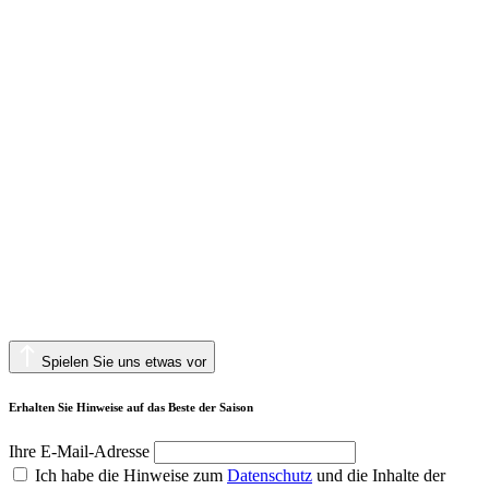
Spielen Sie uns etwas vor
Erhalten Sie Hinweise auf das Beste der Saison
Ihre E-Mail-Adresse
Ich habe die Hinweise zum
Datenschutz
und die Inhalte der