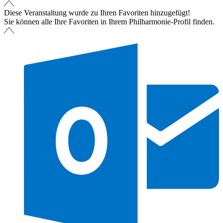
Diese Veranstaltung wurde zu Ihren Favoriten hinzugefügt!
Sie können alle Ihre Favoriten in Ihrem Philharmonie-Profil finden.