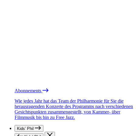
Abonnements
Wie jedes Jahr hat das Team der Philharmonie für Sie die
herausragenden Konzerte des Programms nach verschiedenen
Gesichtspunkten zusammengestellt, von Kammer- über
Filmmusik bis hin zu Free Jazz.
Kids’ Phil