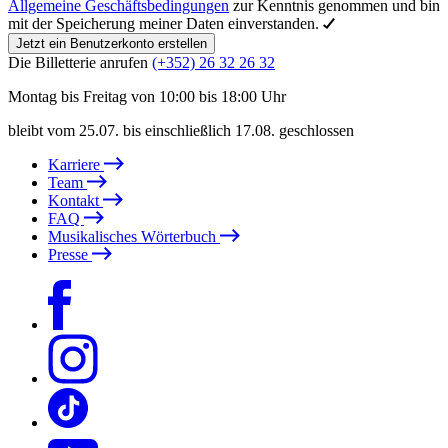
Allgemeine Geschäftsbedingungen
zur Kenntnis genommen und bin
mit der Speicherung meiner Daten einverstanden.
Jetzt ein Benutzerkonto erstellen
Die Billetterie anrufen
(+352) 26 32 26 32
Montag bis Freitag von 10:00 bis 18:00 Uhr
bleibt vom 25.07. bis einschließlich 17.08. geschlossen
Karriere
Team
Kontakt
FAQ
Musikalisches Wörterbuch
Presse