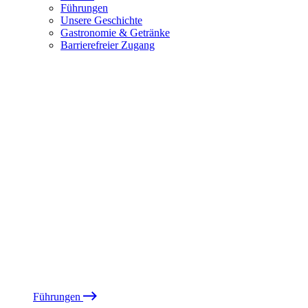
Führungen
Unsere Geschichte
Gastronomie & Getränke
Barrierefreier Zugang
Führungen