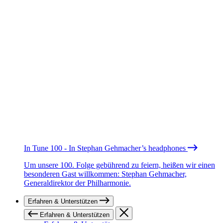
In Tune 100 - In Stephan Gehmacher’s headphones
Um unsere 100. Folge gebührend zu feiern, heißen wir einen
besonderen Gast willkommen: Stephan Gehmacher,
Generaldirektor der Philharmonie.
Erfahren & Unterstützen
Erfahren & Unterstützen