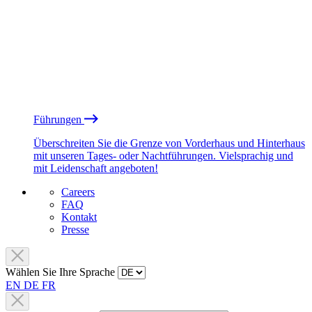
Führungen
Überschreiten Sie die Grenze von Vorderhaus und Hinterhaus
mit unseren Tages- oder Nachtführungen. Vielsprachig und
mit Leidenschaft angeboten!
Careers
FAQ
Kontakt
Presse
Wählen Sie Ihre Sprache
EN
DE
FR