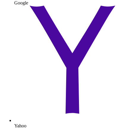
Google
Yahoo