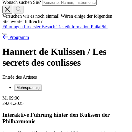
Wonach suchen Sie?
Versuchen wir es noch einmal! Wären einige der folgenden
Stichwörter hilfreich?
Führungen
Ihr erster Besuch
Ticketinformation
PhilaPhil
Programm
Hannert de Kulissen / Les
secrets des coulisses
Entrée des Artistes
Mehrsprachig
Mi
09:00
29.01.2025
Interaktive Führung hinter den Kulissen der
Philharmonie