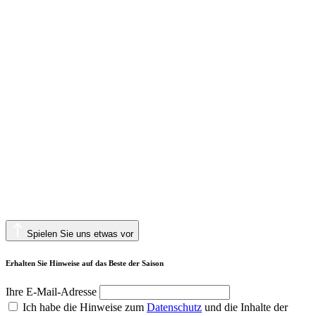
Spielen Sie uns etwas vor
Erhalten Sie Hinweise auf das Beste der Saison
Ihre E-Mail-Adresse
Ich habe die Hinweise zum
Datenschutz
und die Inhalte der