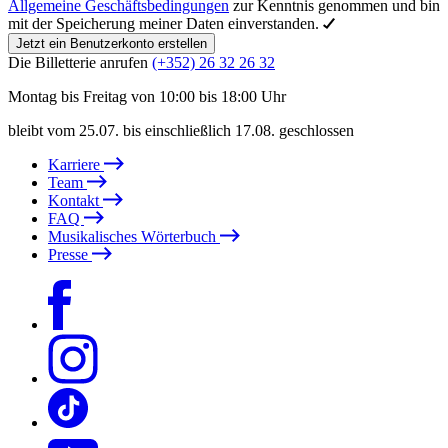
Allgemeine Geschäftsbedingungen
zur Kenntnis genommen und bin
mit der Speicherung meiner Daten einverstanden.
Jetzt ein Benutzerkonto erstellen
Die Billetterie anrufen
(+352) 26 32 26 32
Montag bis Freitag von 10:00 bis 18:00 Uhr
bleibt vom 25.07. bis einschließlich 17.08. geschlossen
Karriere
Team
Kontakt
FAQ
Musikalisches Wörterbuch
Presse