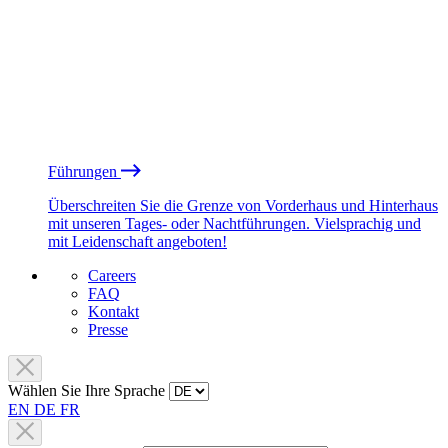
Führungen
Überschreiten Sie die Grenze von Vorderhaus und Hinterhaus
mit unseren Tages- oder Nachtführungen. Vielsprachig und
mit Leidenschaft angeboten!
Careers
FAQ
Kontakt
Presse
Wählen Sie Ihre Sprache
EN
DE
FR