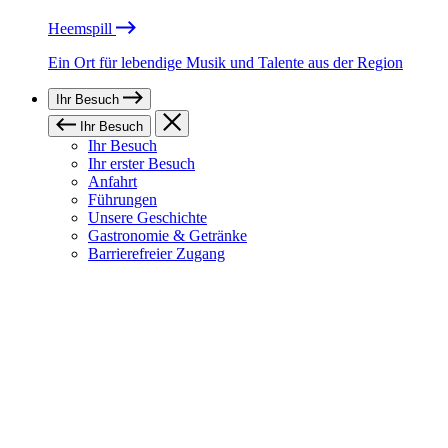
Heemspill
Ein Ort für lebendige Musik und Talente aus der Region
Ihr Besuch
Ihr Besuch
Ihr Besuch
Ihr erster Besuch
Anfahrt
Führungen
Unsere Geschichte
Gastronomie & Getränke
Barrierefreier Zugang