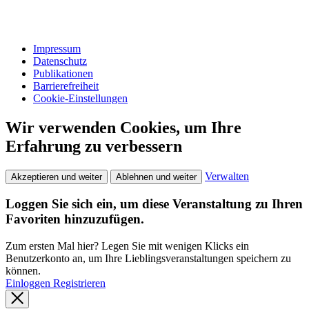
Impressum
Datenschutz
Publikationen
Barrierefreiheit
Cookie-Einstellungen
Wir verwenden Cookies, um Ihre
Erfahrung zu verbessern
Verwalten
Akzeptieren und weiter
Ablehnen und weiter
Loggen Sie sich ein, um diese Veranstaltung zu Ihren
Favoriten hinzuzufügen.
Zum ersten Mal hier? Legen Sie mit wenigen Klicks ein
Benutzerkonto an, um Ihre Lieblingsveranstaltungen speichern zu
können.
Einloggen
Registrieren