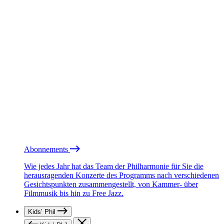
Abonnements
Wie jedes Jahr hat das Team der Philharmonie für Sie die
herausragenden Konzerte des Programms nach verschiedenen
Gesichtspunkten zusammengestellt, von Kammer- über
Filmmusik bis hin zu Free Jazz.
Kids’ Phil