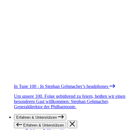
In Tune 100 - In Stephan Gehmacher’s headphones
Um unsere 100. Folge gebührend zu feiern, heißen wir einen
besonderen Gast willkommen: Stephan Gehmacher,
Generaldirektor der Philharmonie.
Erfahren & Unterstützen
Erfahren & Unterstützen