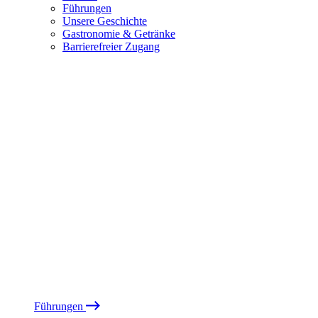
Führungen
Unsere Geschichte
Gastronomie & Getränke
Barrierefreier Zugang
Führungen