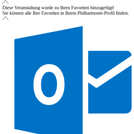
Diese Veranstaltung wurde zu Ihren Favoriten hinzugefügt!
Sie können alle Ihre Favoriten in Ihrem Philharmonie-Profil finden.