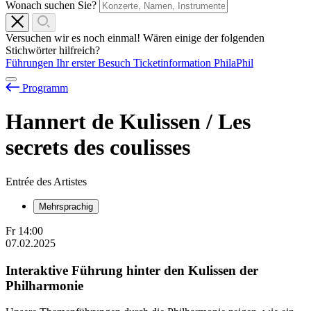
Wonach suchen Sie?
Versuchen wir es noch einmal! Wären einige der folgenden
Stichwörter hilfreich?
Führungen
Ihr erster Besuch
Ticketinformation
PhilaPhil
Programm
Hannert de Kulissen / Les
secrets des coulisses
Entrée des Artistes
Mehrsprachig
Fr
14:00
07.02.2025
Interaktive Führung hinter den Kulissen der
Philharmonie