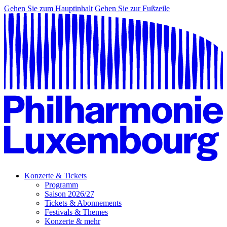
Gehen Sie zum Hauptinhalt
Gehen Sie zur Fußzeile
Konzerte & Tickets
Programm
Saison 2026/27
Tickets & Abonnements
Festivals & Themes
Konzerte & mehr