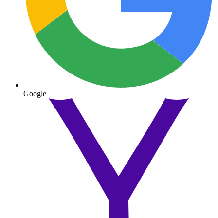
Google