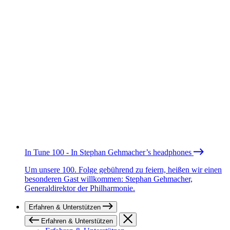
In Tune 100 - In Stephan Gehmacher’s headphones
Um unsere 100. Folge gebührend zu feiern, heißen wir einen
besonderen Gast willkommen: Stephan Gehmacher,
Generaldirektor der Philharmonie.
Erfahren & Unterstützen
Erfahren & Unterstützen