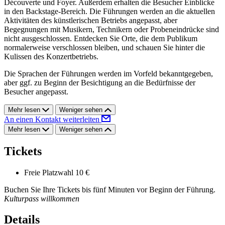
Découverte und Foyer. Außerdem erhalten die Besucher Einblicke
in den Backstage-Bereich. Die Führungen werden an die aktuellen
Aktivitäten des künstlerischen Betriebs angepasst, aber
Begegnungen mit Musikern, Technikern oder Probeneindrücke sind
nicht ausgeschlossen. Entdecken Sie Orte, die dem Publikum
normalerweise verschlossen bleiben, und schauen Sie hinter die
Kulissen des Konzertbetriebs.
Die Sprachen der Führungen werden im Vorfeld bekanntgegeben,
aber ggf. zu Beginn der Besichtigung an die Bedürfnisse der
Besucher angepasst.
Mehr lesen
Weniger sehen
An einen Kontakt weiterleiten
Mehr lesen
Weniger sehen
Tickets
Freie Platzwahl
10 €
Buchen Sie Ihre Tickets bis fünf Minuten vor Beginn der Führung.
Kulturpass willkommen
Details