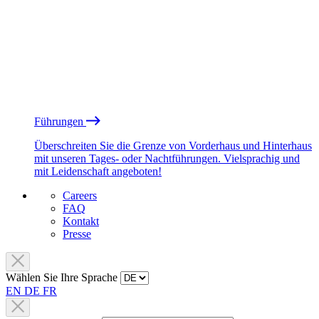
Führungen
Überschreiten Sie die Grenze von Vorderhaus und Hinterhaus
mit unseren Tages- oder Nachtführungen. Vielsprachig und
mit Leidenschaft angeboten!
Careers
FAQ
Kontakt
Presse
Wählen Sie Ihre Sprache
EN
DE
FR