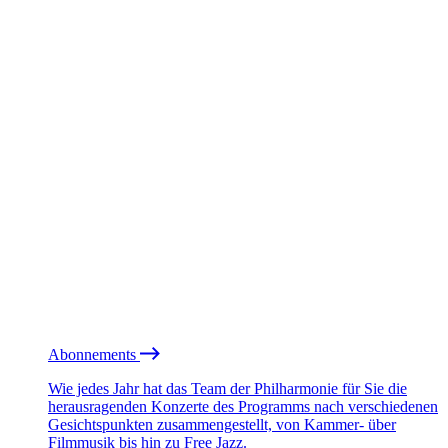
Abonnements
Wie jedes Jahr hat das Team der Philharmonie für Sie die
herausragenden Konzerte des Programms nach verschiedenen
Gesichtspunkten zusammengestellt, von Kammer- über
Filmmusik bis hin zu Free Jazz.