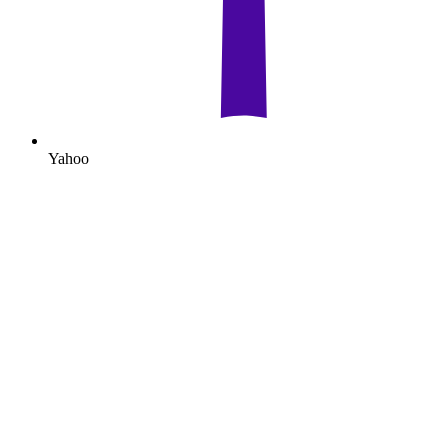
Yahoo