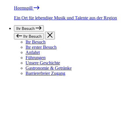
Heemspill
Ein Ort für lebendige Musik und Talente aus der Region
Ihr Besuch
Ihr Besuch
Ihr Besuch
Ihr erster Besuch
Anfahrt
Führungen
Unsere Geschichte
Gastronomie & Getränke
Barrierefreier Zugang