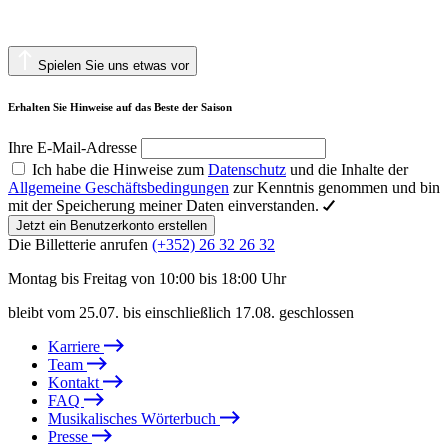
Spielen Sie uns etwas vor
Erhalten Sie Hinweise auf das Beste der Saison
Ihre E-Mail-Adresse
Ich habe die Hinweise zum
Datenschutz
und die Inhalte der
Allgemeine Geschäftsbedingungen
zur Kenntnis genommen und bin
mit der Speicherung meiner Daten einverstanden.
Jetzt ein Benutzerkonto erstellen
Die Billetterie anrufen
(+352) 26 32 26 32
Montag bis Freitag von 10:00 bis 18:00 Uhr
bleibt vom 25.07. bis einschließlich 17.08. geschlossen
Karriere
Team
Kontakt
FAQ
Musikalisches Wörterbuch
Presse