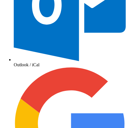
Outlook / iCal