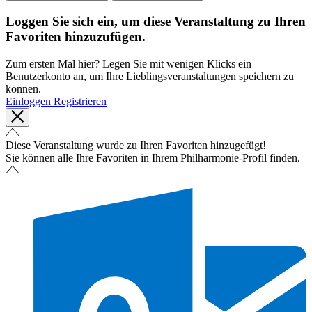
Loggen Sie sich ein, um diese Veranstaltung zu Ihren
Favoriten hinzuzufügen.
Zum ersten Mal hier? Legen Sie mit wenigen Klicks ein
Benutzerkonto an, um Ihre Lieblingsveranstaltungen speichern zu
können.
Einloggen
Registrieren
Diese Veranstaltung wurde zu Ihren Favoriten hinzugefügt!
Sie können alle Ihre Favoriten in Ihrem Philharmonie-Profil finden.