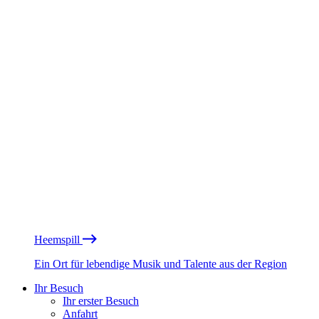
Heemspill
Ein Ort für lebendige Musik und Talente aus der Region
Ihr Besuch
Ihr erster Besuch
Anfahrt