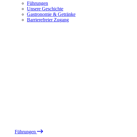
Führungen
Unsere Geschichte
Gastronomie & Getränke
Barrierefreier Zugang
Führungen