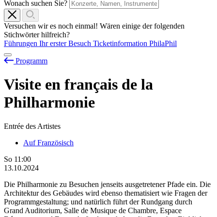
Wonach suchen Sie?
Versuchen wir es noch einmal! Wären einige der folgenden
Stichwörter hilfreich?
Führungen
Ihr erster Besuch
Ticketinformation
PhilaPhil
Programm
Visite en français de la
Philharmonie
Entrée des Artistes
Auf Französisch
So
11:00
13.10.2024
Die Philharmonie zu Besuchen jenseits ausgetretener Pfade ein. Die
Architektur des Gebäudes wird ebenso thematisiert wie Fragen der
Programmgestaltung; und natürlich führt der Rundgang durch
Grand Auditorium, Salle de Musique de Chambre, Espace