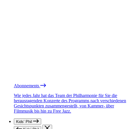
Abonnements
Wie jedes Jahr hat das Team der Philharmonie für Sie die
herausragenden Konzerte des Programms nach verschiedenen
Gesichtspunkten zusammengestellt, von Kammer- über
Filmmusik bis hin zu Free Jazz.
Kids’ Phil