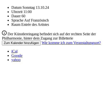
Datum
Sonntag 13.10.24
Uhrzeit
11:00
Dauer
60
Sprache
Auf Französisch
Raum
Entrée des Artistes
Der Künstlereingang befindet sich auf der rechten Seite der
Philharmonie, hinter dem Zugang zur Billetterie
Wie komme ich zum Veranstaltungsort?
Zum Kalender hinzufügen
iCal
Google
yahoo