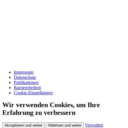
Impressum
Datenschutz
Publikationen
Barrierefreiheit
Cookie-Einstellungen
Wir verwenden Cookies, um Ihre
Erfahrung zu verbessern
Verwalten
Akzeptieren und weiter
Ablehnen und weiter