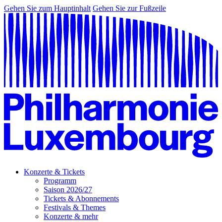
Gehen Sie zum Hauptinhalt
Gehen Sie zur Fußzeile
Konzerte & Tickets
Programm
Saison 2026/27
Tickets & Abonnements
Festivals & Themes
Konzerte & mehr