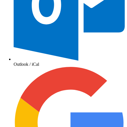
Outlook / iCal