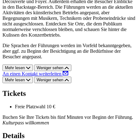
Découverte und Foyer. Außerdem erhalten die Besucher Einblicke
in den Backstage-Bereich. Die Führungen werden an die aktuellen
Aktivitäten des künstlerischen Betriebs angepasst, aber
Begegnungen mit Musikern, Technikern oder Probeneindrücke sind
nicht ausgeschlossen. Entdecken Sie Orte, die dem Publikum
normalerweise verschlossen bleiben, und schauen Sie hinter die
Kulissen des Konzertbetriebs.
Die Sprachen der Führungen werden im Vorfeld bekanntgegeben,
aber ggf. zu Beginn der Besichtigung an die Bedürfnisse der
Besucher angepasst.
Mehr lesen
Weniger sehen
An einen Kontakt weiterleiten
Mehr lesen
Weniger sehen
Tickets
Freie Platzwahl
10 €
Buchen Sie Ihre Tickets bis fünf Minuten vor Beginn der Führung.
Kulturpass willkommen
Details