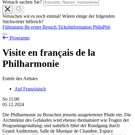
Wonach suchen Sie?
Versuchen wir es noch einmal! Wären einige der folgenden
Stichwörter hilfreich?
Führungen
Ihr erster Besuch
Ticketinformation
PhilaPhil
Programm
Visite en français de la
Philharmonie
Entrée des Artistes
Auf Französisch
So
11:00
01.12.2024
Die Philharmonie zu Besuchen jenseits ausgetretener Pfade ein. Die
Architektur des Gebäudes wird ebenso thematisiert wie Fragen der
Programmgestaltung; und natürlich führt der Rundgang durch
Grand Auditorium, Salle de Musique de Chambre, Espace