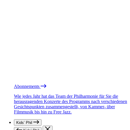
Abonnements
Wie jedes Jahr hat das Team der Philharmonie für Sie die
herausragenden Konzerte des Programms nach verschiedenen
Gesichtspunkten zusammengestellt, von Kammer- über
Filmmusik bis hin zu Free Jazz.
Kids’ Phil