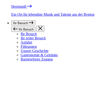
Heemspill
Ein Ort für lebendige Musik und Talente aus der Region
Ihr Besuch
Ihr Besuch
Ihr Besuch
Ihr erster Besuch
Anfahrt
Führungen
Unsere Geschichte
Gastronomie & Getränke
Barrierefreier Zugang