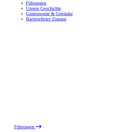
Führungen
Unsere Geschichte
Gastronomie & Getränke
Barrierefreier Zugang
Führungen