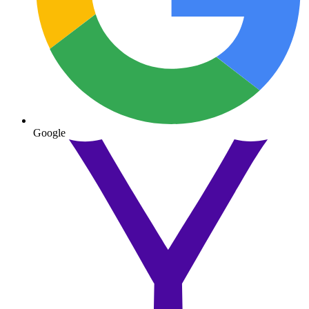
Google