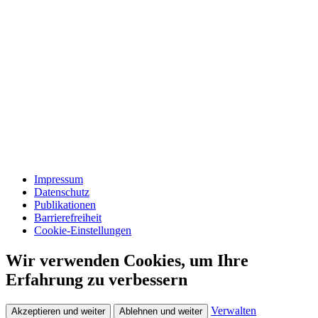
Impressum
Datenschutz
Publikationen
Barrierefreiheit
Cookie-Einstellungen
Wir verwenden Cookies, um Ihre
Erfahrung zu verbessern
Verwalten
Akzeptieren und weiter
Ablehnen und weiter