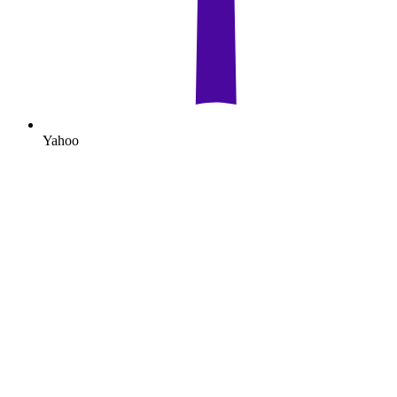
Yahoo