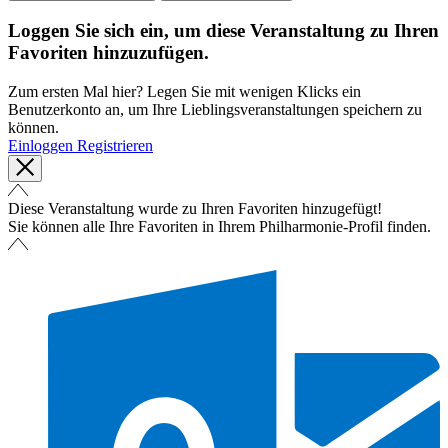
Loggen Sie sich ein, um diese Veranstaltung zu Ihren
Favoriten hinzuzufügen.
Zum ersten Mal hier? Legen Sie mit wenigen Klicks ein
Benutzerkonto an, um Ihre Lieblingsveranstaltungen speichern zu
können.
Einloggen
Registrieren
Diese Veranstaltung wurde zu Ihren Favoriten hinzugefügt!
Sie können alle Ihre Favoriten in Ihrem Philharmonie-Profil finden.