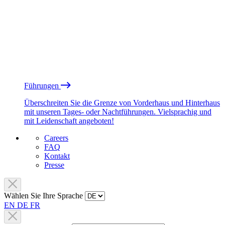
Führungen
Überschreiten Sie die Grenze von Vorderhaus und Hinterhaus
mit unseren Tages- oder Nachtführungen. Vielsprachig und
mit Leidenschaft angeboten!
Careers
FAQ
Kontakt
Presse
Wählen Sie Ihre Sprache
EN
DE
FR