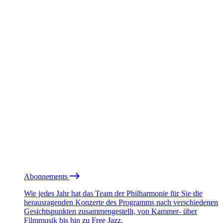
Abonnements
Wie jedes Jahr hat das Team der Philharmonie für Sie die
herausragenden Konzerte des Programms nach verschiedenen
Gesichtspunkten zusammengestellt, von Kammer- über
Filmmusik bis hin zu Free Jazz.