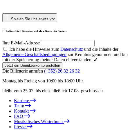
Spielen Sie uns etwas vor
Erhalten Sie Hinweise auf das Beste der Saison
Ihre E-Mail-Adresse
Ich habe die Hinweise zum
Datenschutz
und die Inhalte der
Allgemeine Geschäftsbedingungen
zur Kenntnis genommen und bin
mit der Speicherung meiner Daten einverstanden.
Jetzt ein Benutzerkonto erstellen
Die Billetterie anrufen
(+352) 26 32 26 32
Montag bis Freitag von 10:00 bis 18:00 Uhr
bleibt vom 25.07. bis einschließlich 17.08. geschlossen
Karriere
Team
Kontakt
FAQ
Musikalisches Wörterbuch
Presse