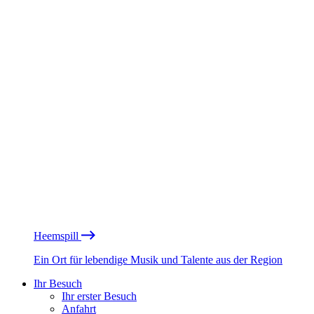
Heemspill
Ein Ort für lebendige Musik und Talente aus der Region
Ihr Besuch
Ihr erster Besuch
Anfahrt