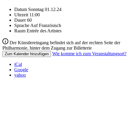
Datum
Sonntag 01.12.24
Uhrzeit
11:00
Dauer
60
Sprache
Auf Französisch
Raum
Entrée des Artistes
Der Künstlereingang befindet sich auf der rechten Seite der
Philharmonie, hinter dem Zugang zur Billetterie
Wie komme ich zum Veranstaltungsort?
Zum Kalender hinzufügen
iCal
Google
yahoo