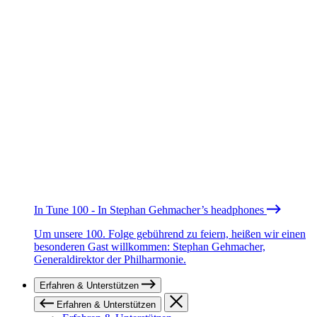
In Tune 100 - In Stephan Gehmacher’s headphones
Um unsere 100. Folge gebührend zu feiern, heißen wir einen
besonderen Gast willkommen: Stephan Gehmacher,
Generaldirektor der Philharmonie.
Erfahren & Unterstützen
Erfahren & Unterstützen