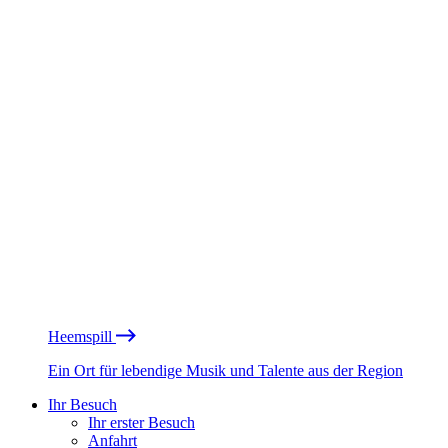
Heemspill
Ein Ort für lebendige Musik und Talente aus der Region
Ihr Besuch
Ihr erster Besuch
Anfahrt