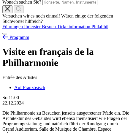
Wonach suchen Sie?
Versuchen wir es noch einmal! Wären einige der folgenden
Stichwörter hilfreich?
Führungen
Ihr erster Besuch
Ticketinformation
PhilaPhil
Programm
Visite en français de la
Philharmonie
Entrée des Artistes
Auf Französisch
So
11:00
22.12.2024
Die Philharmonie zu Besuchen jenseits ausgetretener Pfade ein. Die
Architektur des Gebäudes wird ebenso thematisiert wie Fragen der
Programmgestaltung; und natürlich führt der Rundgang durch
Grand Auditorium, Salle de Musique de Chambre, Espace