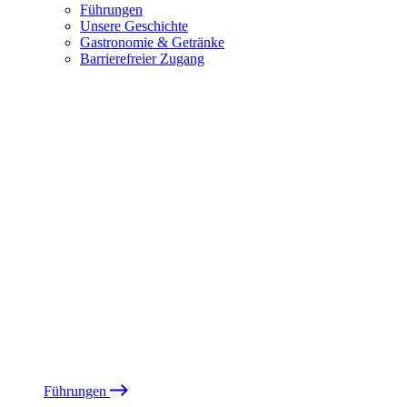
Führungen
Unsere Geschichte
Gastronomie & Getränke
Barrierefreier Zugang
Führungen