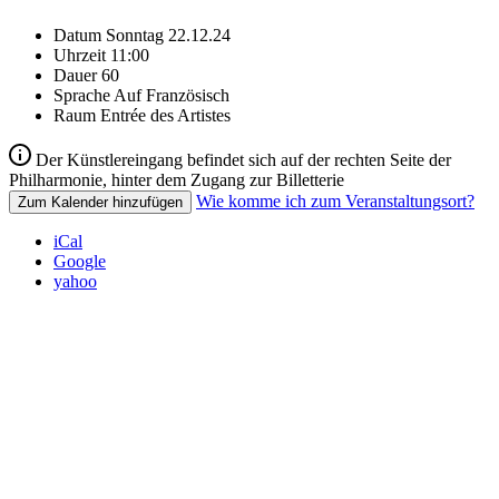
Datum
Sonntag 22.12.24
Uhrzeit
11:00
Dauer
60
Sprache
Auf Französisch
Raum
Entrée des Artistes
Der Künstlereingang befindet sich auf der rechten Seite der
Philharmonie, hinter dem Zugang zur Billetterie
Wie komme ich zum Veranstaltungsort?
Zum Kalender hinzufügen
iCal
Google
yahoo