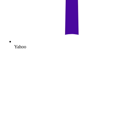
Yahoo