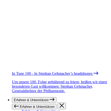
In Tune 100 - In Stephan Gehmacher’s headphones
Um unsere 100. Folge gebührend zu feiern, heißen wir einen
besonderen Gast willkommen: Stephan Gehmacher,
Generaldirektor der Philharmonie.
Erfahren & Unterstützen
Erfahren & Unterstützen