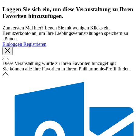
Loggen Sie sich ein, um diese Veranstaltung zu Ihren
Favoriten hinzuzufügen.
Zum ersten Mal hier? Legen Sie mit wenigen Klicks ein
Benutzerkonto an, um Ihre Lieblingsveranstaltungen speichern zu
können.
Einloggen
Registrieren
Diese Veranstaltung wurde zu Ihren Favoriten hinzugefügt!
Sie können alle Ihre Favoriten in Ihrem Philharmonie-Profil finden.