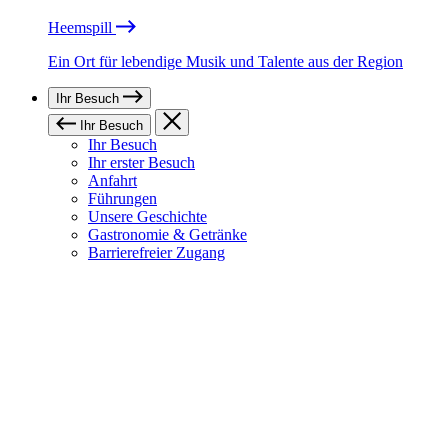
Heemspill
Ein Ort für lebendige Musik und Talente aus der Region
Ihr Besuch
Ihr Besuch
Ihr Besuch
Ihr erster Besuch
Anfahrt
Führungen
Unsere Geschichte
Gastronomie & Getränke
Barrierefreier Zugang