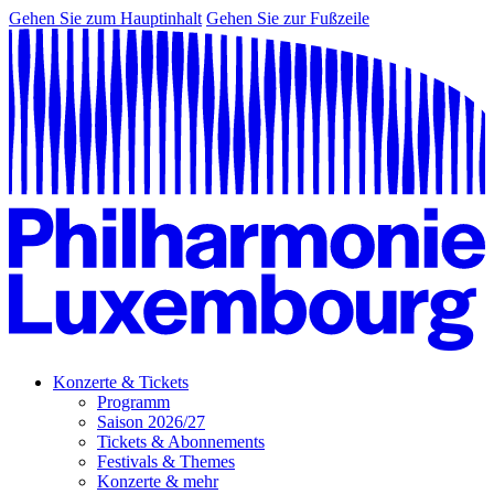
Gehen Sie zum Hauptinhalt
Gehen Sie zur Fußzeile
Konzerte & Tickets
Programm
Saison 2026/27
Tickets & Abonnements
Festivals & Themes
Konzerte & mehr