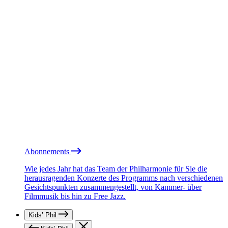
Abonnements
Wie jedes Jahr hat das Team der Philharmonie für Sie die
herausragenden Konzerte des Programms nach verschiedenen
Gesichtspunkten zusammengestellt, von Kammer- über
Filmmusik bis hin zu Free Jazz.
Kids’ Phil