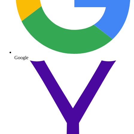
Google