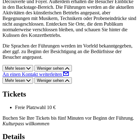
Découverte und Foyer. Außerdem erhalten die Besucher Einblicke
in den Backstage-Bereich. Die Führungen werden an die aktuellen
Aktivitäten des künstlerischen Betriebs angepasst, aber
Begegnungen mit Musikern, Technikern oder Probeneindrücke sind
nicht ausgeschlossen. Entdecken Sie Orte, die dem Publikum
normalerweise verschlossen bleiben, und schauen Sie hinter die
Kulissen des Konzertbetriebs.
Die Sprachen der Führungen werden im Vorfeld bekanntgegeben,
aber ggf. zu Beginn der Besichtigung an die Bedürfnisse der
Besucher angepasst.
Mehr lesen
Weniger sehen
An einen Kontakt weiterleiten
Mehr lesen
Weniger sehen
Tickets
Freie Platzwahl
10 €
Buchen Sie Ihre Tickets bis fünf Minuten vor Beginn der Führung.
Kulturpass willkommen
Details