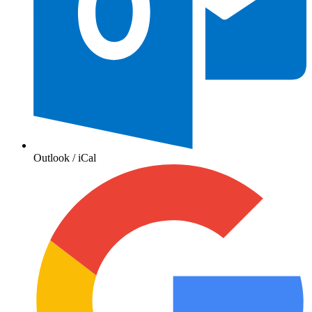
Outlook / iCal