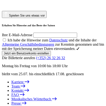
Spielen Sie uns etwas vor
Erhalten Sie Hinweise auf das Beste der Saison
Ihre E-Mail-Adresse
Ich habe die Hinweise zum
Datenschutz
und die Inhalte der
Allgemeine Geschäftsbedingungen
zur Kenntnis genommen und bin
mit der Speicherung meiner Daten einverstanden.
Jetzt ein Benutzerkonto erstellen
Die Billetterie anrufen
(+352) 26 32 26 32
Montag bis Freitag von 10:00 bis 18:00 Uhr
bleibt vom 25.07. bis einschließlich 17.08. geschlossen
Karriere
Team
Kontakt
FAQ
Musikalisches Wörterbuch
Presse