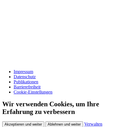
Impressum
Datenschutz
Publikationen
Barrierefreiheit
Cookie-Einstellungen
Wir verwenden Cookies, um Ihre
Erfahrung zu verbessern
Verwalten
Akzeptieren und weiter
Ablehnen und weiter