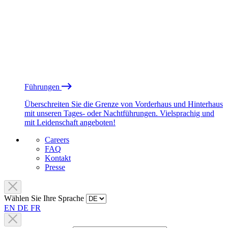
Führungen
Überschreiten Sie die Grenze von Vorderhaus und Hinterhaus
mit unseren Tages- oder Nachtführungen. Vielsprachig und
mit Leidenschaft angeboten!
Careers
FAQ
Kontakt
Presse
Wählen Sie Ihre Sprache
EN
DE
FR