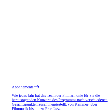
Abonnements
Wie jedes Jahr hat das Team der Philharmonie für Sie die
herausragenden Konzerte des Programms nach verschiedenen
Gesichtspunkten zusammengestellt, von Kammer- über
Filmmusik bis hin zu Free Jazz.