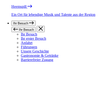
Heemspill
Ein Ort für lebendige Musik und Talente aus der Region
Ihr Besuch
Ihr Besuch
Ihr Besuch
Ihr erster Besuch
Anfahrt
Führungen
Unsere Geschichte
Gastronomie & Getränke
Barrierefreier Zugang