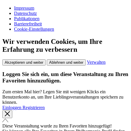
Impressum
Datenschutz
Publikationen
Barrierefreiheit
Cookie-Einstellungen
Wir verwenden Cookies, um Ihre
Erfahrung zu verbessern
Verwalten
Akzeptieren und weiter
Ablehnen und weiter
Loggen Sie sich ein, um diese Veranstaltung zu Ihren
Favoriten hinzuzufügen.
Zum ersten Mal hier? Legen Sie mit wenigen Klicks ein
Benutzerkonto an, um Ihre Lieblingsveranstaltungen speichern zu
können.
Einloggen
Registrieren
Diese Veranstaltung wurde zu Ihren Favoriten hinzugefügt!