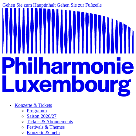
Gehen Sie zum Hauptinhalt
Gehen Sie zur Fußzeile
Konzerte & Tickets
Programm
Saison 2026/27
Tickets & Abonnements
Festivals & Themes
Konzerte & mehr