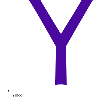
Yahoo