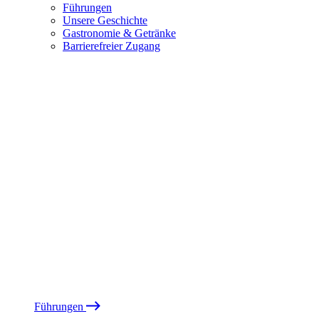
Führungen
Unsere Geschichte
Gastronomie & Getränke
Barrierefreier Zugang
Führungen