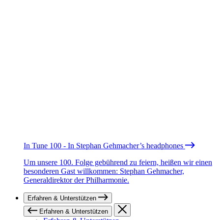
In Tune 100 - In Stephan Gehmacher’s headphones
Um unsere 100. Folge gebührend zu feiern, heißen wir einen
besonderen Gast willkommen: Stephan Gehmacher,
Generaldirektor der Philharmonie.
Erfahren & Unterstützen
Erfahren & Unterstützen