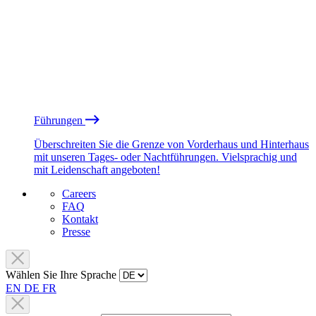
Führungen
Überschreiten Sie die Grenze von Vorderhaus und Hinterhaus
mit unseren Tages- oder Nachtführungen. Vielsprachig und
mit Leidenschaft angeboten!
Careers
FAQ
Kontakt
Presse
Wählen Sie Ihre Sprache
EN
DE
FR