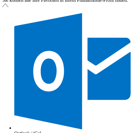
Sie können alle Ihre Favoriten in Ihrem Philharmonie-Profil finden.