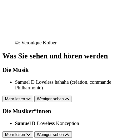
©: Veronique Kolber
Was Sie sehen und hören werden
Die Musik
Samuel D Loveless
hahaha (création, commande
Philharmonie)
Mehr lesen
Weniger sehen
Die Musiker*innen
Samuel D Loveless
Konzeption
Mehr lesen
Weniger sehen