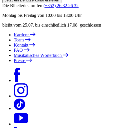
Jetzt ein Benutzerkonto erstellen
Die Billetterie anrufen
(+352) 26 32 26 32
Montag bis Freitag von 10:00 bis 18:00 Uhr
bleibt vom 25.07. bis einschließlich 17.08. geschlossen
Karriere
Team
Kontakt
FAQ
Musikalisches Wörterbuch
Presse