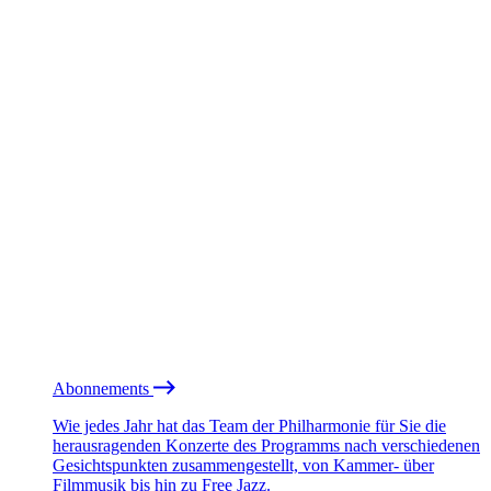
Abonnements
Wie jedes Jahr hat das Team der Philharmonie für Sie die
herausragenden Konzerte des Programms nach verschiedenen
Gesichtspunkten zusammengestellt, von Kammer- über
Filmmusik bis hin zu Free Jazz.