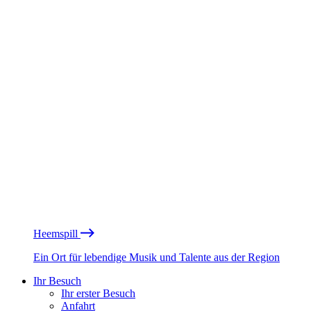
Heemspill
Ein Ort für lebendige Musik und Talente aus der Region
Ihr Besuch
Ihr erster Besuch
Anfahrt