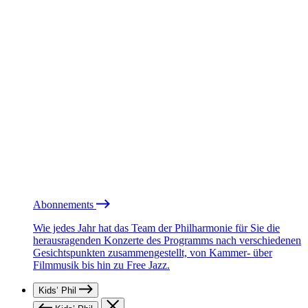
Abonnements
Wie jedes Jahr hat das Team der Philharmonie für Sie die
herausragenden Konzerte des Programms nach verschiedenen
Gesichtspunkten zusammengestellt, von Kammer- über
Filmmusik bis hin zu Free Jazz.
Kids’ Phil