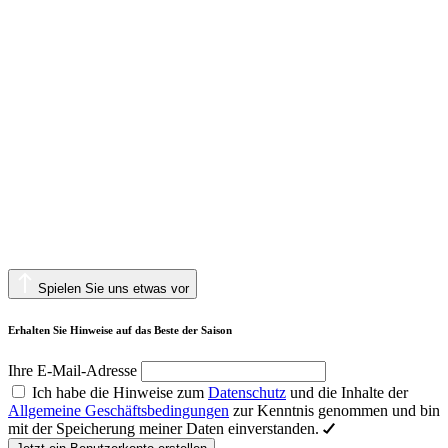
Spielen Sie uns etwas vor
Erhalten Sie Hinweise auf das Beste der Saison
Ihre E-Mail-Adresse
Ich habe die Hinweise zum
Datenschutz
und die Inhalte der
Allgemeine Geschäftsbedingungen
zur Kenntnis genommen und bin
mit der Speicherung meiner Daten einverstanden.