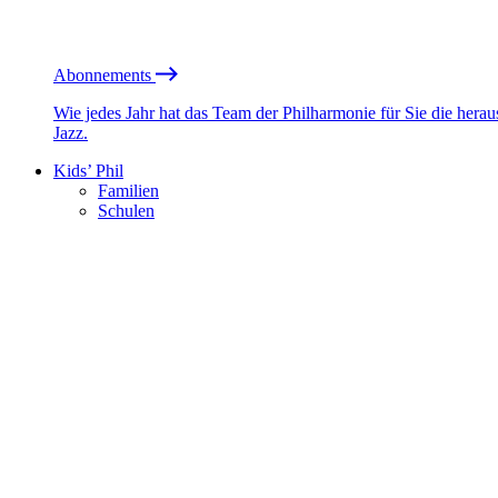
Abonnements
Wie jedes Jahr hat das Team der Philharmonie für Sie die he
Jazz.
Kids’ Phil
Familien
Schulen