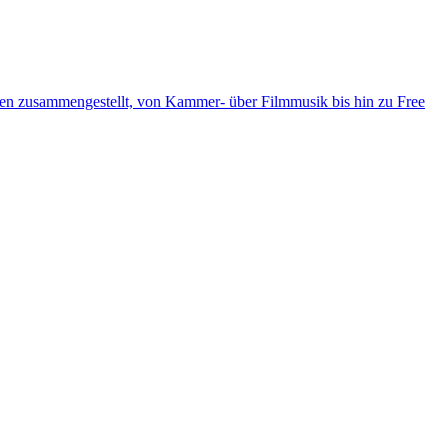
ten zusammengestellt, von Kammer- über Filmmusik bis hin zu Free