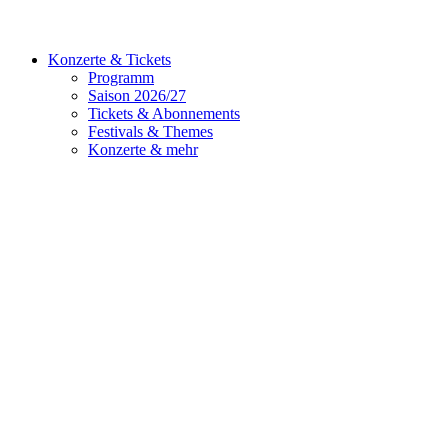
Konzerte & Tickets
Programm
Saison 2026/27
Tickets & Abonnements
Festivals & Themes
Konzerte & mehr