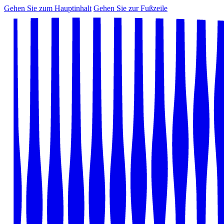
Gehen Sie zum Hauptinhalt
Gehen Sie zur Fußzeile