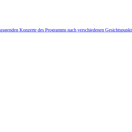
rausragenden Konzerte des Programms nach verschiedenen Gesichtspunk