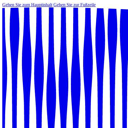
Gehen Sie zum Hauptinhalt
Gehen Sie zur Fußzeile