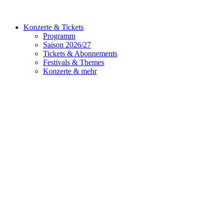
Konzerte & Tickets
Programm
Saison 2026/27
Tickets & Abonnements
Festivals & Themes
Konzerte & mehr