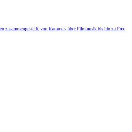
ten zusammengestellt, von Kammer- über Filmmusik bis hin zu Free