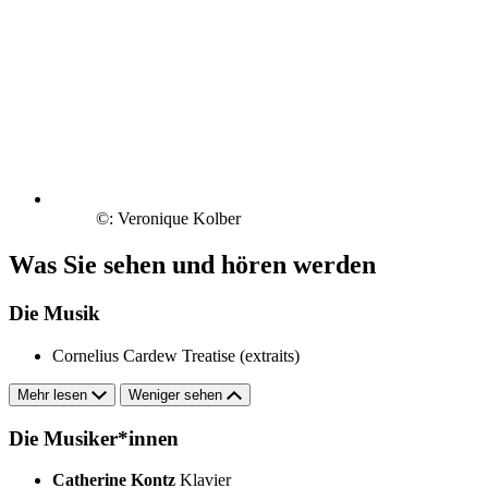
©: Veronique Kolber
Was Sie sehen und hören werden
Die Musik
Cornelius Cardew
Treatise (extraits)
Mehr lesen
Weniger sehen
Die Musiker*innen
Catherine Kontz
Klavier