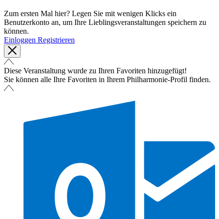
Zum ersten Mal hier? Legen Sie mit wenigen Klicks ein
Benutzerkonto an, um Ihre Lieblingsveranstaltungen speichern zu
können.
Einloggen
Registrieren
Diese Veranstaltung wurde zu Ihren Favoriten hinzugefügt!
Sie können alle Ihre Favoriten in Ihrem Philharmonie-Profil finden.