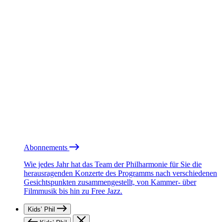
Abonnements
Wie jedes Jahr hat das Team der Philharmonie für Sie die
herausragenden Konzerte des Programms nach verschiedenen
Gesichtspunkten zusammengestellt, von Kammer- über
Filmmusik bis hin zu Free Jazz.
Kids’ Phil