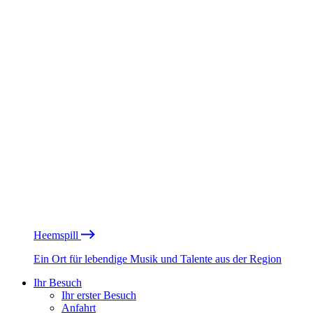
Heemspill
Ein Ort für lebendige Musik und Talente aus der Region
Ihr Besuch
Ihr erster Besuch
Anfahrt