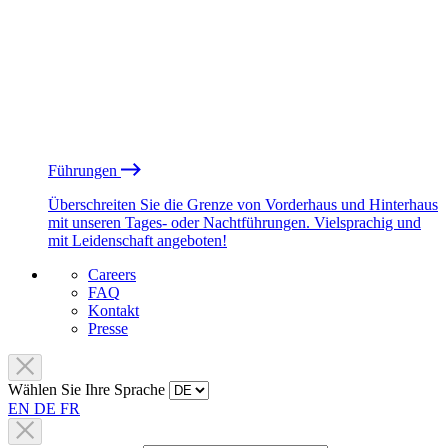
Führungen
Überschreiten Sie die Grenze von Vorderhaus und Hinterhaus
mit unseren Tages- oder Nachtführungen. Vielsprachig und
mit Leidenschaft angeboten!
Careers
FAQ
Kontakt
Presse
Wählen Sie Ihre Sprache
EN
DE
FR