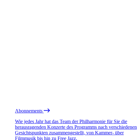
Abonnements
Wie jedes Jahr hat das Team der Philharmonie für Sie die
herausragenden Konzerte des Programms nach verschiedenen
Gesichtspunkten zusammengestellt, von Kammer- über
Filmmusik bis hin zu Free Jazz.