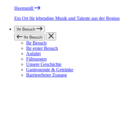
Heemspill
Ein Ort für lebendige Musik und Talente aus der Region
Ihr Besuch
Ihr Besuch
Ihr Besuch
Ihr erster Besuch
Anfahrt
Führungen
Unsere Geschichte
Gastronomie & Getränke
Barrierefreier Zugang