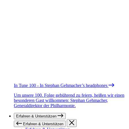
In Tune 100 - In Stephan Gehmacher’s headphones
Um unsere 100. Folge gebührend zu feiern, heißen wir einen
besonderen Gast willkommen: Stephan Gehmacher,
Generaldirektor der Philharmonie.
Erfahren & Unterstützen
Erfahren & Unterstützen