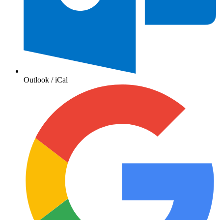
Outlook / iCal