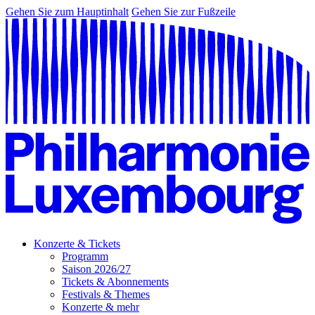
Gehen Sie zum Hauptinhalt
Gehen Sie zur Fußzeile
Konzerte & Tickets
Programm
Saison 2026/27
Tickets & Abonnements
Festivals & Themes
Konzerte & mehr