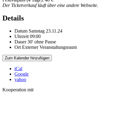
Der Ticketverkauf läuft über eine andere Webseite.
Details
Datum
Samstag 23.11.24
Uhrzeit
09:00
Dauer
30' ohne Pause
Ort
Externer Veranstaltungsraum
Zum Kalender hinzufügen
iCal
Google
yahoo
Kooperation mit