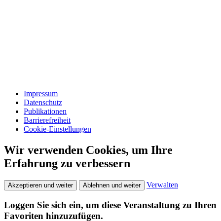
Impressum
Datenschutz
Publikationen
Barrierefreiheit
Cookie-Einstellungen
Wir verwenden Cookies, um Ihre
Erfahrung zu verbessern
Verwalten
Akzeptieren und weiter
Ablehnen und weiter
Loggen Sie sich ein, um diese Veranstaltung zu Ihren
Favoriten hinzuzufügen.