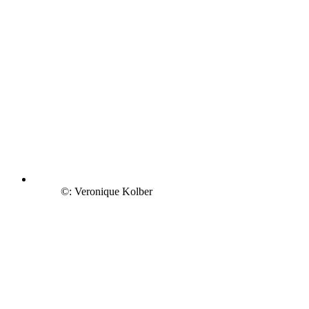
©: Veronique Kolber