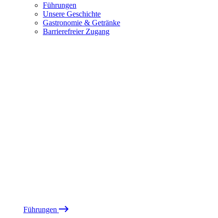
Führungen
Unsere Geschichte
Gastronomie & Getränke
Barrierefreier Zugang
Führungen