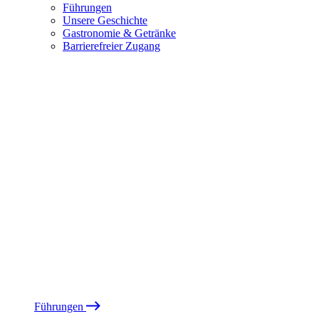
Führungen
Unsere Geschichte
Gastronomie & Getränke
Barrierefreier Zugang
Führungen