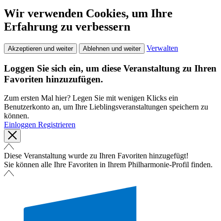
Wir verwenden Cookies, um Ihre
Erfahrung zu verbessern
Verwalten
Akzeptieren und weiter
Ablehnen und weiter
Loggen Sie sich ein, um diese Veranstaltung zu Ihren
Favoriten hinzuzufügen.
Zum ersten Mal hier? Legen Sie mit wenigen Klicks ein
Benutzerkonto an, um Ihre Lieblingsveranstaltungen speichern zu
können.
Einloggen
Registrieren
Diese Veranstaltung wurde zu Ihren Favoriten hinzugefügt!
Sie können alle Ihre Favoriten in Ihrem Philharmonie-Profil finden.