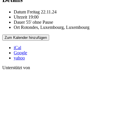
Datum
Freitag 22.11.24
Uhrzeit
19:00
Dauer
55' ohne Pause
Ort
Rotondes, Luxembourg, Luxembourg
Zum Kalender hinzufügen
iCal
Google
yahoo
Unterstützt von