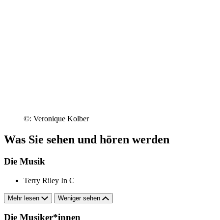
©: Veronique Kolber
Was Sie sehen und hören werden
Die Musik
Terry Riley
In C
Mehr lesen
Weniger sehen
Die Musiker*innen