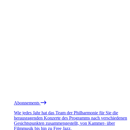
Abonnements
Wie jedes Jahr hat das Team der Philharmonie für Sie die
herausragenden Konzerte des Programms nach verschiedenen
Gesichtspunkten zusammengestellt, von Kammer- über
Filmmusik bis hin zu Free Jazz.