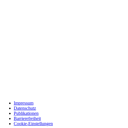
Impressum
Datenschutz
Publikationen
Barrierefreiheit
Cookie-Einstellungen