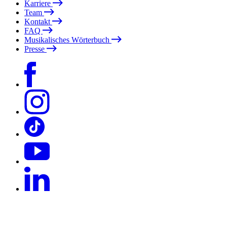
Karriere
Team
Kontakt
FAQ
Musikalisches Wörterbuch
Presse