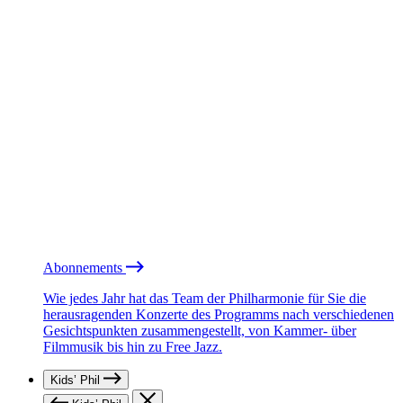
Abonnements
Wie jedes Jahr hat das Team der Philharmonie für Sie die
herausragenden Konzerte des Programms nach verschiedenen
Gesichtspunkten zusammengestellt, von Kammer- über
Filmmusik bis hin zu Free Jazz.
Kids’ Phil