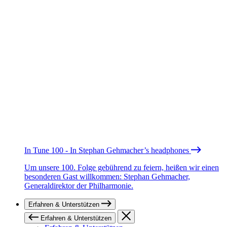
In Tune 100 - In Stephan Gehmacher’s headphones
Um unsere 100. Folge gebührend zu feiern, heißen wir einen
besonderen Gast willkommen: Stephan Gehmacher,
Generaldirektor der Philharmonie.
Erfahren & Unterstützen
Erfahren & Unterstützen