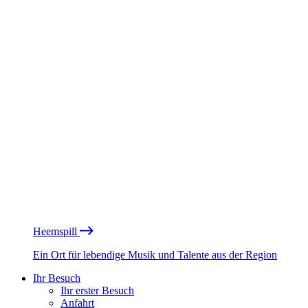
Heemspill
Ein Ort für lebendige Musik und Talente aus der Region
Ihr Besuch
Ihr erster Besuch
Anfahrt