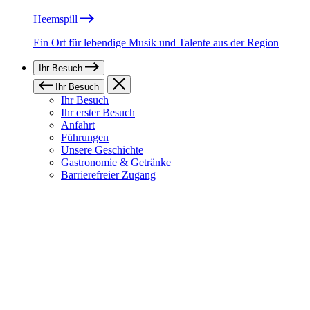
Heemspill
Ein Ort für lebendige Musik und Talente aus der Region
Ihr Besuch
Ihr Besuch
Ihr Besuch
Ihr erster Besuch
Anfahrt
Führungen
Unsere Geschichte
Gastronomie & Getränke
Barrierefreier Zugang