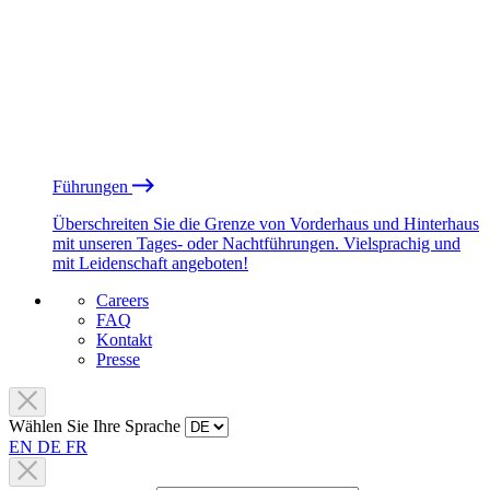
Führungen
Überschreiten Sie die Grenze von Vorderhaus und Hinterhaus
mit unseren Tages- oder Nachtführungen. Vielsprachig und
mit Leidenschaft angeboten!
Careers
FAQ
Kontakt
Presse
Wählen Sie Ihre Sprache
EN
DE
FR