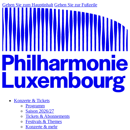
Gehen Sie zum Hauptinhalt
Gehen Sie zur Fußzeile
Konzerte & Tickets
Programm
Saison 2026/27
Tickets & Abonnements
Festivals & Themes
Konzerte & mehr