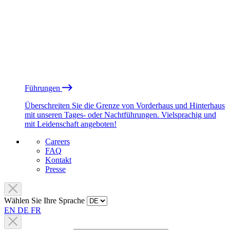
Führungen
Überschreiten Sie die Grenze von Vorderhaus und Hinterhaus
mit unseren Tages- oder Nachtführungen. Vielsprachig und
mit Leidenschaft angeboten!
Careers
FAQ
Kontakt
Presse
Wählen Sie Ihre Sprache
EN
DE
FR