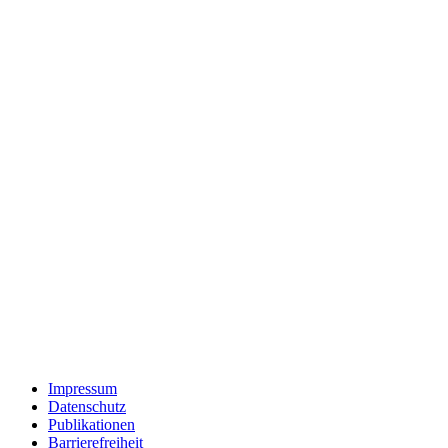
Impressum
Datenschutz
Publikationen
Barrierefreiheit