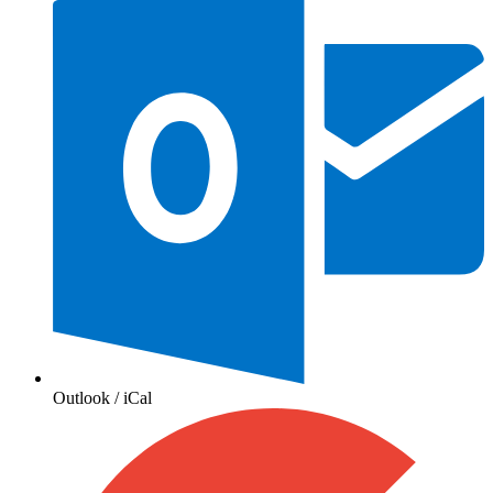
Outlook / iCal