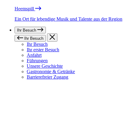
Heemspill
Ein Ort für lebendige Musik und Talente aus der Region
Ihr Besuch
Ihr Besuch
Ihr Besuch
Ihr erster Besuch
Anfahrt
Führungen
Unsere Geschichte
Gastronomie & Getränke
Barrierefreier Zugang