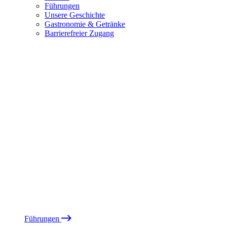
Führungen
Unsere Geschichte
Gastronomie & Getränke
Barrierefreier Zugang
Führungen