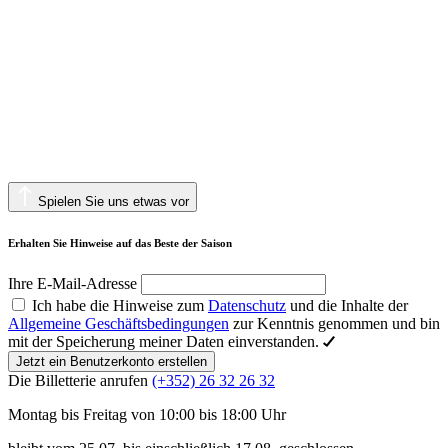
Spielen Sie uns etwas vor
Erhalten Sie Hinweise auf das Beste der Saison
Ihre E-Mail-Adresse
Ich habe die Hinweise zum
Datenschutz
und die Inhalte der
Allgemeine Geschäftsbedingungen
zur Kenntnis genommen und bin
mit der Speicherung meiner Daten einverstanden.
Jetzt ein Benutzerkonto erstellen
Die Billetterie anrufen
(+352) 26 32 26 32
Montag bis Freitag von 10:00 bis 18:00 Uhr