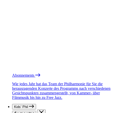
Abonnements
Wie jedes Jahr hat das Team der Philharmonie für Sie die
herausragenden Konzerte des Programms nach verschiedenen
Gesichtspunkten zusammengestellt, von Kammer- über
Filmmusik bis hin zu Free Jazz.
Kids’ Phil