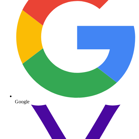
Google