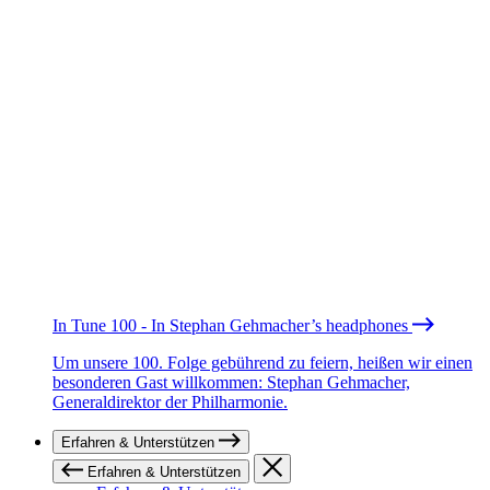
In Tune 100 - In Stephan Gehmacher’s headphones
Um unsere 100. Folge gebührend zu feiern, heißen wir einen
besonderen Gast willkommen: Stephan Gehmacher,
Generaldirektor der Philharmonie.
Erfahren & Unterstützen
Erfahren & Unterstützen