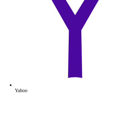
Yahoo