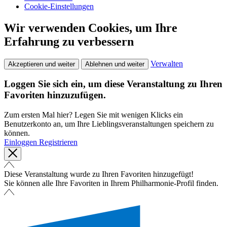
Cookie-Einstellungen
Wir verwenden Cookies, um Ihre
Erfahrung zu verbessern
Verwalten
Akzeptieren und weiter
Ablehnen und weiter
Loggen Sie sich ein, um diese Veranstaltung zu Ihren
Favoriten hinzuzufügen.
Zum ersten Mal hier? Legen Sie mit wenigen Klicks ein
Benutzerkonto an, um Ihre Lieblingsveranstaltungen speichern zu
können.
Einloggen
Registrieren
Diese Veranstaltung wurde zu Ihren Favoriten hinzugefügt!
Sie können alle Ihre Favoriten in Ihrem Philharmonie-Profil finden.