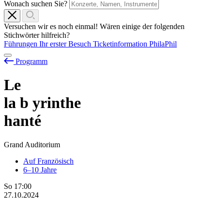
Wonach suchen Sie?
Versuchen wir es noch einmal! Wären einige der folgenden
Stichwörter hilfreich?
Führungen
Ihr erster Besuch
Ticketinformation
PhilaPhil
Programm
Le
la
b
yrinthe
hanté
Grand Auditorium
Auf Französisch
6–10 Jahre
So
17:00
27.10.2024