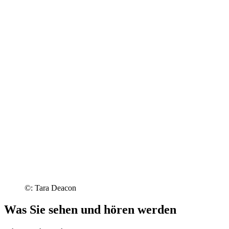
©: Tara Deacon
Was Sie sehen und hören werden