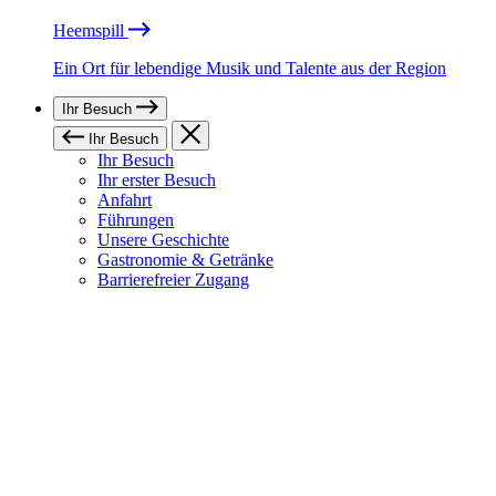
Heemspill
Ein Ort für lebendige Musik und Talente aus der Region
Ihr Besuch
Ihr Besuch
Ihr Besuch
Ihr erster Besuch
Anfahrt
Führungen
Unsere Geschichte
Gastronomie & Getränke
Barrierefreier Zugang