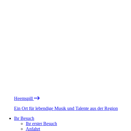
Heemspill
Ein Ort für lebendige Musik und Talente aus der Region
Ihr Besuch
Ihr erster Besuch
Anfahrt