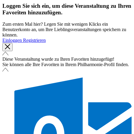
Loggen Sie sich ein, um diese Veranstaltung zu Ihren
Favoriten hinzuzufügen.
Zum ersten Mal hier? Legen Sie mit wenigen Klicks ein
Benutzerkonto an, um Ihre Lieblingsveranstaltungen speichern zu
können.
Einloggen
Registrieren
Diese Veranstaltung wurde zu Ihren Favoriten hinzugefügt!
Sie können alle Ihre Favoriten in Ihrem Philharmonie-Profil finden.