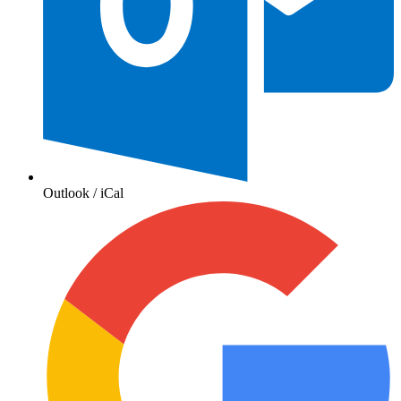
Outlook / iCal