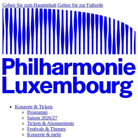
Gehen Sie zum Hauptinhalt
Gehen Sie zur Fußzeile
Konzerte & Tickets
Programm
Saison 2026/27
Tickets & Abonnements
Festivals & Themes
Konzerte & mehr