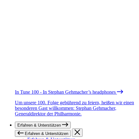
In Tune 100 - In Stephan Gehmacher’s headphones
Um unsere 100. Folge gebührend zu feiern, heißen wir einen
besonderen Gast willkommen: Stephan Gehmacher,
Generaldirektor der Philharmonie.
Erfahren & Unterstützen
Erfahren & Unterstützen