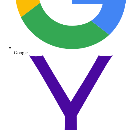
Google