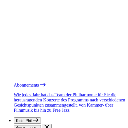
Abonnements
Wie jedes Jahr hat das Team der Philharmonie für Sie die
herausragenden Konzerte des Programms nach verschiedenen
Gesichtspunkten zusammengestellt, von Kammer- über
Filmmusik bis hin zu Free Jazz.
Kids’ Phil