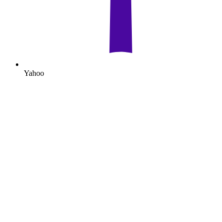
Yahoo