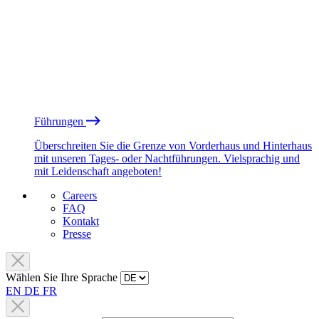
Führungen
Überschreiten Sie die Grenze von Vorderhaus und Hinterhaus
mit unseren Tages- oder Nachtführungen. Vielsprachig und
mit Leidenschaft angeboten!
Careers
FAQ
Kontakt
Presse
Wählen Sie Ihre Sprache
EN
DE
FR