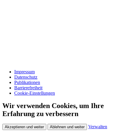
Impressum
Datenschutz
Publikationen
Barrierefreiheit
Cookie-Einstellungen
Wir verwenden Cookies, um Ihre
Erfahrung zu verbessern
Verwalten
Akzeptieren und weiter
Ablehnen und weiter