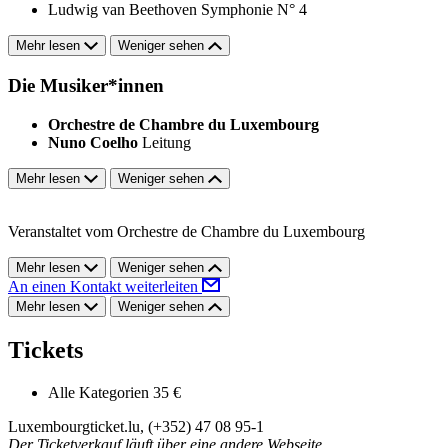
Ludwig van Beethoven
Symphonie N° 4
Mehr lesen
Weniger sehen
Die Musiker*innen
Orchestre de Chambre du Luxembourg
Nuno Coelho
Leitung
Mehr lesen
Weniger sehen
Veranstaltet vom Orchestre de Chambre du Luxembourg
Mehr lesen
Weniger sehen
An einen Kontakt weiterleiten
Mehr lesen
Weniger sehen
Tickets
Alle Kategorien
35 €
Luxembourgticket.lu, (+352) 47 08 95-1
Der Ticketverkauf läuft über eine andere Webseite.