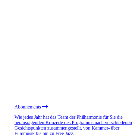
Abonnements
Wie jedes Jahr hat das Team der Philharmonie für Sie die
herausragenden Konzerte des Programms nach verschiedenen
Gesichtspunkten zusammengestellt, von Kammer- über
Filmmusik bis hin zu Free Jazz.