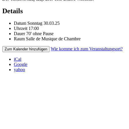
Details
Datum
Sonntag 30.03.25
Uhrzeit
17:00
Dauer
70' ohne Pause
Raum
Salle de Musique de Chambre
Wie komme ich zum Veranstaltungsort?
Zum Kalender hinzufügen
iCal
Google
yahoo