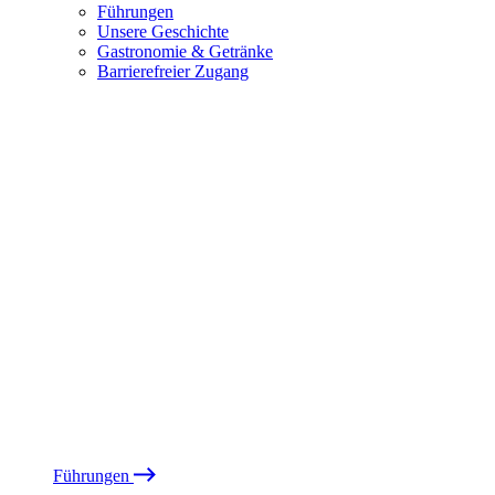
Führungen
Unsere Geschichte
Gastronomie & Getränke
Barrierefreier Zugang
Führungen