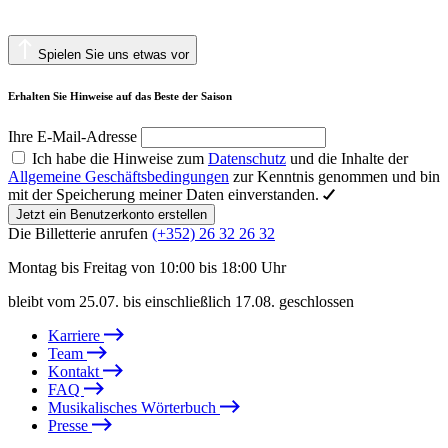
Spielen Sie uns etwas vor
Erhalten Sie Hinweise auf das Beste der Saison
Ihre E-Mail-Adresse
Ich habe die Hinweise zum
Datenschutz
und die Inhalte der
Allgemeine Geschäftsbedingungen
zur Kenntnis genommen und bin
mit der Speicherung meiner Daten einverstanden.
Jetzt ein Benutzerkonto erstellen
Die Billetterie anrufen
(+352) 26 32 26 32
Montag bis Freitag von 10:00 bis 18:00 Uhr
bleibt vom 25.07. bis einschließlich 17.08. geschlossen
Karriere
Team
Kontakt
FAQ
Musikalisches Wörterbuch
Presse