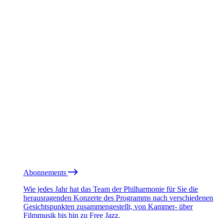
Abonnements
Wie jedes Jahr hat das Team der Philharmonie für Sie die
herausragenden Konzerte des Programms nach verschiedenen
Gesichtspunkten zusammengestellt, von Kammer- über
Filmmusik bis hin zu Free Jazz.