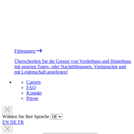
Führungen
Überschreiten Sie die Grenze von Vorderhaus und Hinterhaus
mit unseren Tages- oder Nachtführungen. Vielsprachig und
mit Leidenschaft angeboten!
Careers
FAQ
Kontakt
Presse
Wählen Sie Ihre Sprache
EN
DE
FR