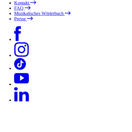
Kontakt
FAQ
Musikalisches Wörterbuch
Presse