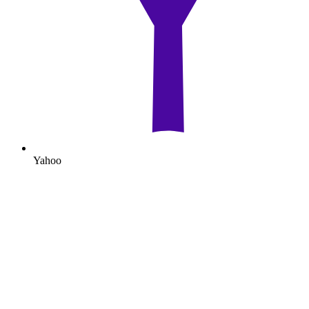
Yahoo