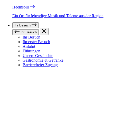
Heemspill
Ein Ort für lebendige Musik und Talente aus der Region
Ihr Besuch
Ihr Besuch
Ihr Besuch
Ihr erster Besuch
Anfahrt
Führungen
Unsere Geschichte
Gastronomie & Getränke
Barrierefreier Zugang