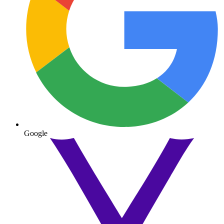
Google