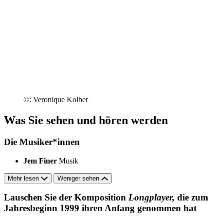
©: Veronique Kolber
Was Sie sehen und hören werden
Die Musiker*innen
Jem Finer
Musik
Mehr lesen
Weniger sehen
Lauschen Sie der Komposition
Longplayer,
die zum
Jahresbeginn 1999 ihren Anfang genommen hat