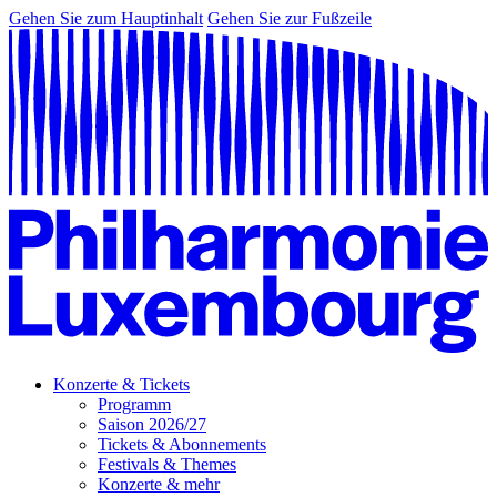
Gehen Sie zum Hauptinhalt
Gehen Sie zur Fußzeile
Konzerte & Tickets
Programm
Saison 2026/27
Tickets & Abonnements
Festivals & Themes
Konzerte & mehr