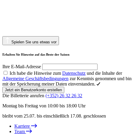
Spielen Sie uns etwas vor
Erhalten Sie Hinweise auf das Beste der Saison
Ihre E-Mail-Adresse
Ich habe die Hinweise zum
Datenschutz
und die Inhalte der
Allgemeine Geschäftsbedingungen
zur Kenntnis genommen und bin
mit der Speicherung meiner Daten einverstanden.
Jetzt ein Benutzerkonto erstellen
Die Billetterie anrufen
(+352) 26 32 26 32
Montag bis Freitag von 10:00 bis 18:00 Uhr
bleibt vom 25.07. bis einschließlich 17.08. geschlossen
Karriere
Team