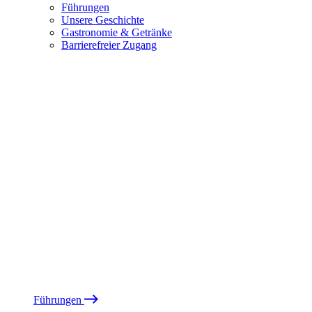
Führungen
Unsere Geschichte
Gastronomie & Getränke
Barrierefreier Zugang
Führungen