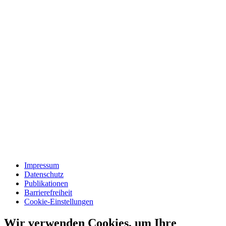
Impressum
Datenschutz
Publikationen
Barrierefreiheit
Cookie-Einstellungen
Wir verwenden Cookies, um Ihre