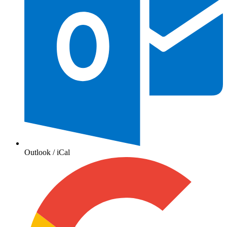
Outlook / iCal