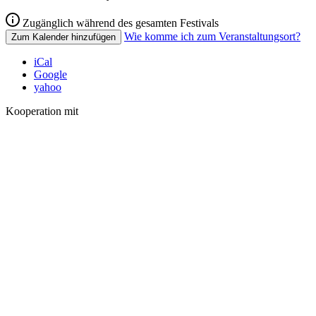
Zugänglich während des gesamten Festivals
Wie komme ich zum Veranstaltungsort?
Zum Kalender hinzufügen
iCal
Google
yahoo
Kooperation mit