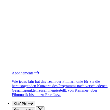
Abonnements
Wie jedes Jahr hat das Team der Philharmonie für Sie die
herausragenden Konzerte des Programms nach verschiedenen
Gesichtspunkten zusammengestellt, von Kammer- über
Filmmusik bis hin zu Free Jazz.
Kids’ Phil