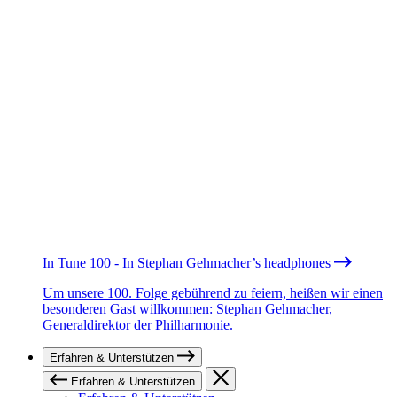
In Tune 100 - In Stephan Gehmacher’s headphones
Um unsere 100. Folge gebührend zu feiern, heißen wir einen
besonderen Gast willkommen: Stephan Gehmacher,
Generaldirektor der Philharmonie.
Erfahren & Unterstützen
Erfahren & Unterstützen