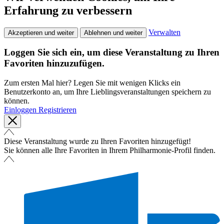
Erfahrung zu verbessern
Verwalten
Akzeptieren und weiter
Ablehnen und weiter
Loggen Sie sich ein, um diese Veranstaltung zu Ihren
Favoriten hinzuzufügen.
Zum ersten Mal hier? Legen Sie mit wenigen Klicks ein
Benutzerkonto an, um Ihre Lieblingsveranstaltungen speichern zu
können.
Einloggen
Registrieren
Diese Veranstaltung wurde zu Ihren Favoriten hinzugefügt!
Sie können alle Ihre Favoriten in Ihrem Philharmonie-Profil finden.