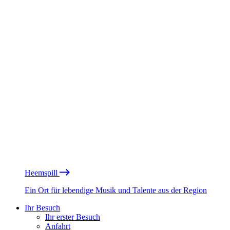
Heemspill
Ein Ort für lebendige Musik und Talente aus der Region
Ihr Besuch
Ihr erster Besuch
Anfahrt