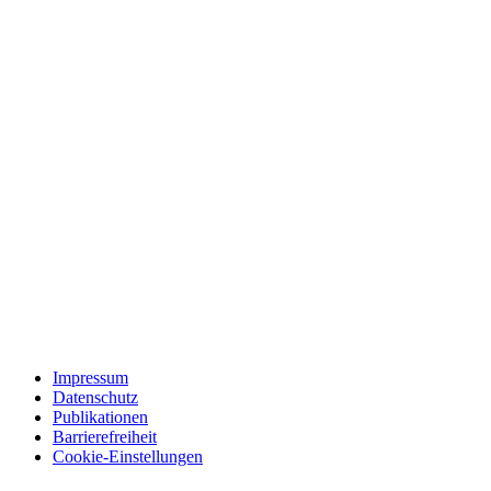
Impressum
Datenschutz
Publikationen
Barrierefreiheit
Cookie-Einstellungen