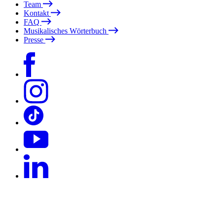
Team
Kontakt
FAQ
Musikalisches Wörterbuch
Presse