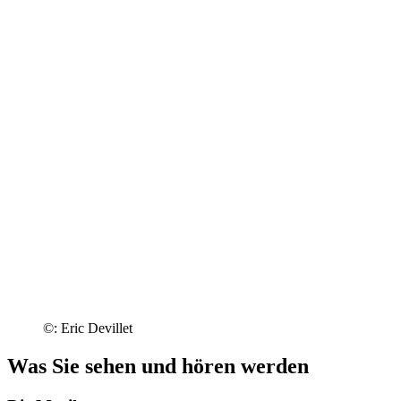
©: Eric Devillet
Was Sie sehen und hören werden