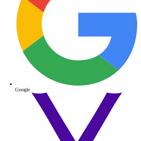
Google