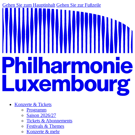
Gehen Sie zum Hauptinhalt
Gehen Sie zur Fußzeile
Konzerte & Tickets
Programm
Saison 2026/27
Tickets & Abonnements
Festivals & Themes
Konzerte & mehr