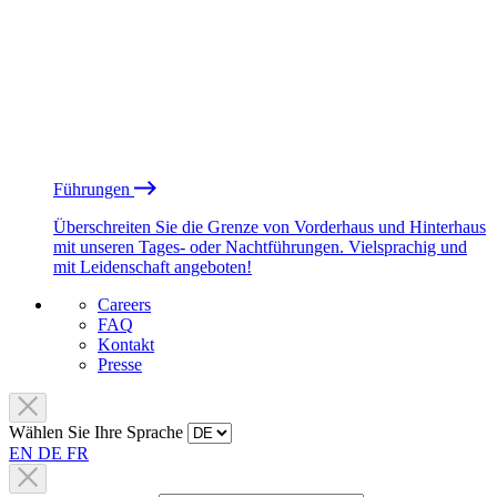
Führungen
Überschreiten Sie die Grenze von Vorderhaus und Hinterhaus
mit unseren Tages- oder Nachtführungen. Vielsprachig und
mit Leidenschaft angeboten!
Careers
FAQ
Kontakt
Presse
Wählen Sie Ihre Sprache
EN
DE
FR