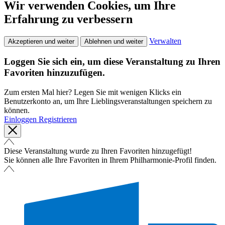
Wir verwenden Cookies, um Ihre
Erfahrung zu verbessern
Verwalten
Akzeptieren und weiter
Ablehnen und weiter
Loggen Sie sich ein, um diese Veranstaltung zu Ihren
Favoriten hinzuzufügen.
Zum ersten Mal hier? Legen Sie mit wenigen Klicks ein
Benutzerkonto an, um Ihre Lieblingsveranstaltungen speichern zu
können.
Einloggen
Registrieren
Diese Veranstaltung wurde zu Ihren Favoriten hinzugefügt!
Sie können alle Ihre Favoriten in Ihrem Philharmonie-Profil finden.