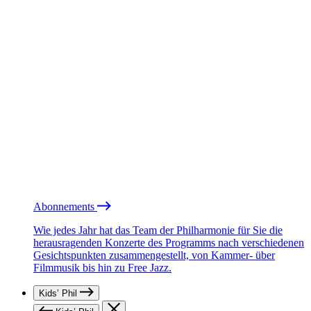
Abonnements
Wie jedes Jahr hat das Team der Philharmonie für Sie die
herausragenden Konzerte des Programms nach verschiedenen
Gesichtspunkten zusammengestellt, von Kammer- über
Filmmusik bis hin zu Free Jazz.
Kids’ Phil