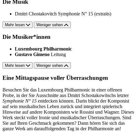
Die Musik
Dmitri Chostakovitch
Symphonie N° 15 (extraits)
Mehr lesen
Weniger sehen
Die Musiker*innen
Luxembourg Philharmonic
Gustavo Gimeno
Leitung
Mehr lesen
Weniger sehen
Eine Mittagspause voller Überraschungen
Besuchen Sie das Luxembourg Philharmonic in einer offenen
Probe, in der Sie Ausschnitte aus Dmitri Schostakowitschs letzter
Symphonie N° 15
entdecken können. Darin blickt der Komponist
auf sein musikalisches Leben zurück und integriert spielerisch
Hinweise auf andere Komponisten wie Rossini und Wagner. Dieses
Werk steckt voller Ironie und musikalischer Überraschungen. Sind
Sie auf Ihren Geschmack gekommen? Dann hören Sie sich das
ganze Werk am darauffolgenden Tag in der Philharmonie an!