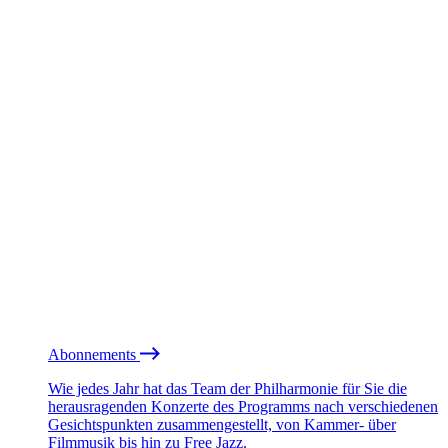
Abonnements
Wie jedes Jahr hat das Team der Philharmonie für Sie die
herausragenden Konzerte des Programms nach verschiedenen
Gesichtspunkten zusammengestellt, von Kammer- über
Filmmusik bis hin zu Free Jazz.