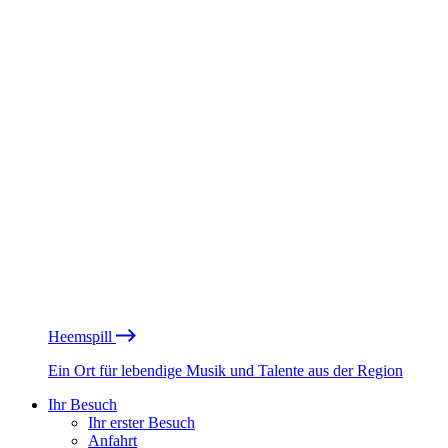
Heemspill
Ein Ort für lebendige Musik und Talente aus der Region
Ihr Besuch
Ihr erster Besuch
Anfahrt