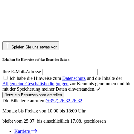
Spielen Sie uns etwas vor
Erhalten Sie Hinweise auf das Beste der Saison
Ihre E-Mail-Adresse
Ich habe die Hinweise zum
Datenschutz
und die Inhalte der
Allgemeine Geschäftsbedingungen
zur Kenntnis genommen und bin
mit der Speicherung meiner Daten einverstanden.
Jetzt ein Benutzerkonto erstellen
Die Billetterie anrufen
(+352) 26 32 26 32
Montag bis Freitag von 10:00 bis 18:00 Uhr
bleibt vom 25.07. bis einschließlich 17.08. geschlossen
Karriere