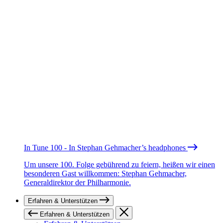
In Tune 100 - In Stephan Gehmacher’s headphones
Um unsere 100. Folge gebührend zu feiern, heißen wir einen
besonderen Gast willkommen: Stephan Gehmacher,
Generaldirektor der Philharmonie.
Erfahren & Unterstützen
Erfahren & Unterstützen