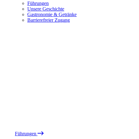
Führungen
Unsere Geschichte
Gastronomie & Getränke
Barrierefreier Zugang
Führungen