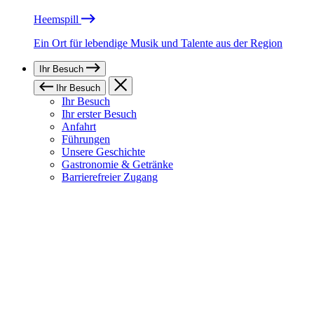
Heemspill
Ein Ort für lebendige Musik und Talente aus der Region
Ihr Besuch
Ihr Besuch
Ihr Besuch
Ihr erster Besuch
Anfahrt
Führungen
Unsere Geschichte
Gastronomie & Getränke
Barrierefreier Zugang