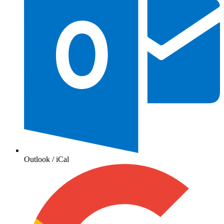
Outlook / iCal