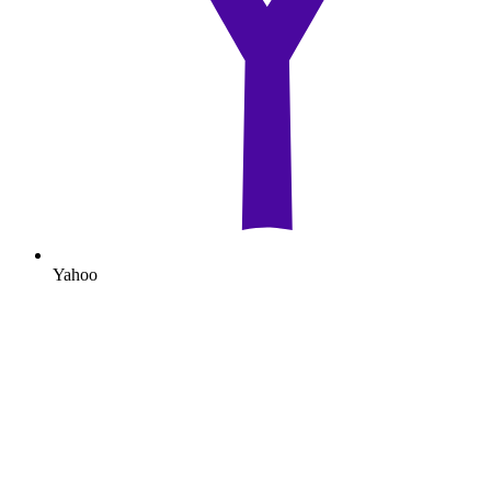
Yahoo