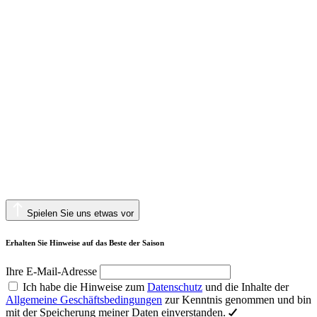
Spielen Sie uns etwas vor
Erhalten Sie Hinweise auf das Beste der Saison
Ihre E-Mail-Adresse
Ich habe die Hinweise zum
Datenschutz
und die Inhalte der
Allgemeine Geschäftsbedingungen
zur Kenntnis genommen und bin
mit der Speicherung meiner Daten einverstanden.