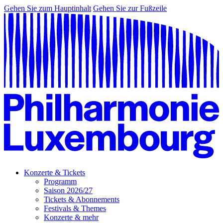
Gehen Sie zum Hauptinhalt
Gehen Sie zur Fußzeile
Konzerte & Tickets
Programm
Saison 2026/27
Tickets & Abonnements
Festivals & Themes
Konzerte & mehr