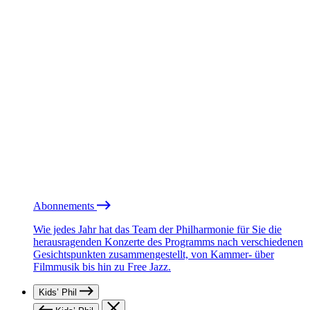
Abonnements
Wie jedes Jahr hat das Team der Philharmonie für Sie die
herausragenden Konzerte des Programms nach verschiedenen
Gesichtspunkten zusammengestellt, von Kammer- über
Filmmusik bis hin zu Free Jazz.
Kids’ Phil