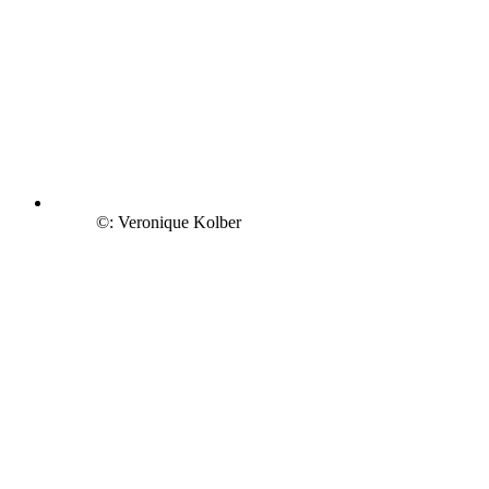
©: Veronique Kolber