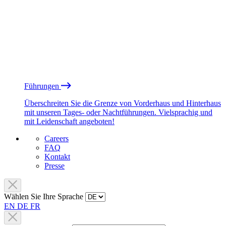
Führungen
Überschreiten Sie die Grenze von Vorderhaus und Hinterhaus
mit unseren Tages- oder Nachtführungen. Vielsprachig und
mit Leidenschaft angeboten!
Careers
FAQ
Kontakt
Presse
Wählen Sie Ihre Sprache
EN
DE
FR