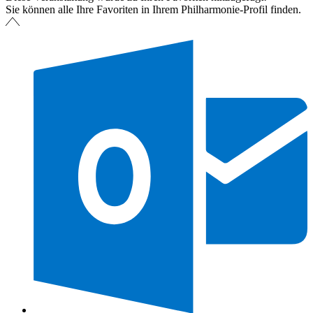
Sie können alle Ihre Favoriten in Ihrem Philharmonie-Profil finden.