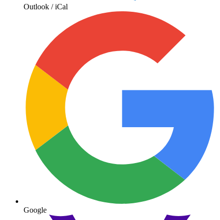
Outlook / iCal
Google