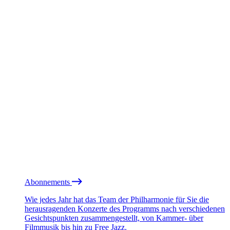
Abonnements
Wie jedes Jahr hat das Team der Philharmonie für Sie die
herausragenden Konzerte des Programms nach verschiedenen
Gesichtspunkten zusammengestellt, von Kammer- über
Filmmusik bis hin zu Free Jazz.