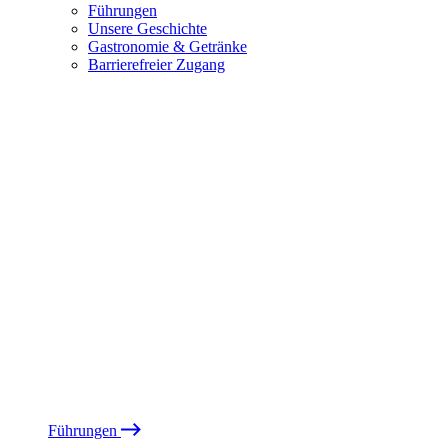
Führungen
Unsere Geschichte
Gastronomie & Getränke
Barrierefreier Zugang
Führungen