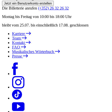
Jetzt ein Benutzerkonto erstellen
Die Billetterie anrufen
(+352) 26 32 26 32
Montag bis Freitag von 10:00 bis 18:00 Uhr
bleibt vom 25.07. bis einschließlich 17.08. geschlossen
Karriere
Team
Kontakt
FAQ
Musikalisches Wörterbuch
Presse