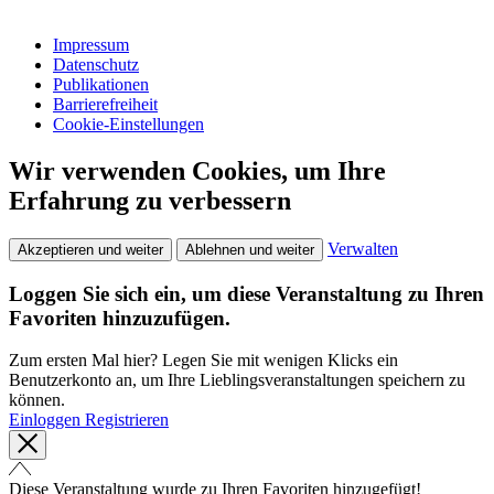
Impressum
Datenschutz
Publikationen
Barrierefreiheit
Cookie-Einstellungen
Wir verwenden Cookies, um Ihre
Erfahrung zu verbessern
Verwalten
Akzeptieren und weiter
Ablehnen und weiter
Loggen Sie sich ein, um diese Veranstaltung zu Ihren
Favoriten hinzuzufügen.
Zum ersten Mal hier? Legen Sie mit wenigen Klicks ein
Benutzerkonto an, um Ihre Lieblingsveranstaltungen speichern zu
können.
Einloggen
Registrieren
Diese Veranstaltung wurde zu Ihren Favoriten hinzugefügt!