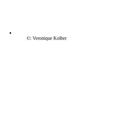
©: Veronique Kolber