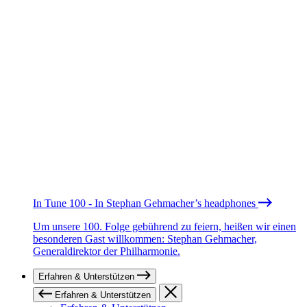
In Tune 100 - In Stephan Gehmacher’s headphones
Um unsere 100. Folge gebührend zu feiern, heißen wir einen
besonderen Gast willkommen: Stephan Gehmacher,
Generaldirektor der Philharmonie.
Erfahren & Unterstützen
Erfahren & Unterstützen