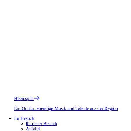
Heemspill
Ein Ort für lebendige Musik und Talente aus der Region
Ihr Besuch
Ihr erster Besuch
Anfahrt