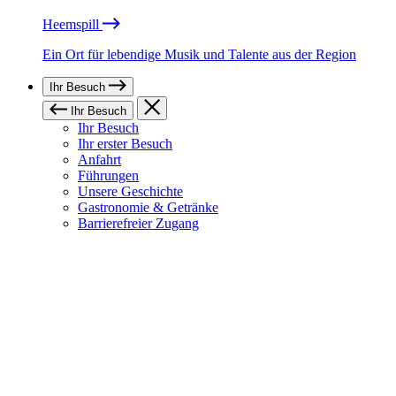
Heemspill
Ein Ort für lebendige Musik und Talente aus der Region
Ihr Besuch
Ihr Besuch
Ihr Besuch
Ihr erster Besuch
Anfahrt
Führungen
Unsere Geschichte
Gastronomie & Getränke
Barrierefreier Zugang