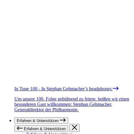
In Tune 100 - In Stephan Gehmacher’s headphones
Um unsere 100. Folge gebührend zu feiern, heißen wir einen
besonderen Gast willkommen: Stephan Gehmacher,
Generaldirektor der Philharmonie.
Erfahren & Unterstützen
Erfahren & Unterstützen