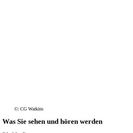
©: CG Watkins
Was Sie sehen und hören werden