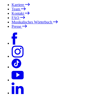
Karriere
Team
Kontakt
FAQ
Musikalisches Wörterbuch
Presse