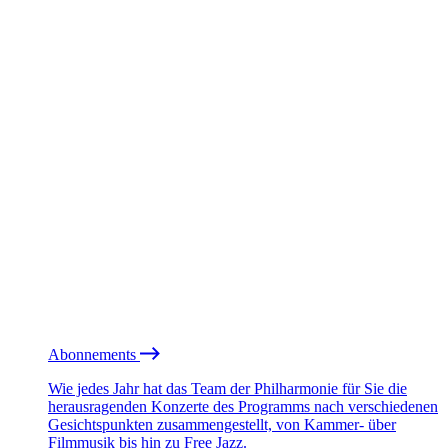
Abonnements
Wie jedes Jahr hat das Team der Philharmonie für Sie die
herausragenden Konzerte des Programms nach verschiedenen
Gesichtspunkten zusammengestellt, von Kammer- über
Filmmusik bis hin zu Free Jazz.