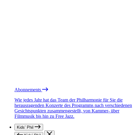
Abonnements
Wie jedes Jahr hat das Team der Philharmonie für Sie die
herausragenden Konzerte des Programms nach verschiedenen
Gesichtspunkten zusammengestellt, von Kammer- über
Filmmusik bis hin zu Free Jazz.
Kids’ Phil