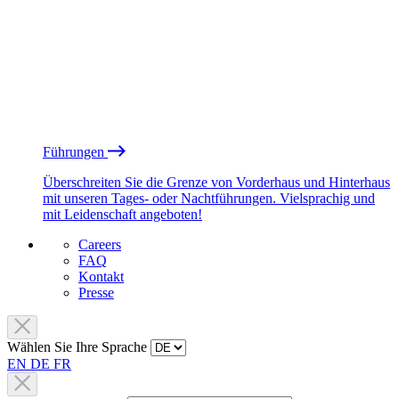
Führungen
Überschreiten Sie die Grenze von Vorderhaus und Hinterhaus
mit unseren Tages- oder Nachtführungen. Vielsprachig und
mit Leidenschaft angeboten!
Careers
FAQ
Kontakt
Presse
Wählen Sie Ihre Sprache
EN
DE
FR