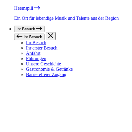
Heemspill
Ein Ort für lebendige Musik und Talente aus der Region
Ihr Besuch
Ihr Besuch
Ihr Besuch
Ihr erster Besuch
Anfahrt
Führungen
Unsere Geschichte
Gastronomie & Getränke
Barrierefreier Zugang