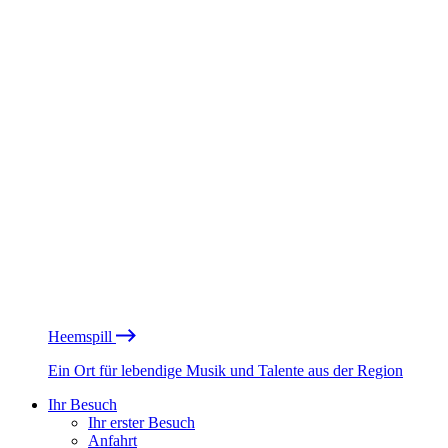
Heemspill
Ein Ort für lebendige Musik und Talente aus der Region
Ihr Besuch
Ihr erster Besuch
Anfahrt