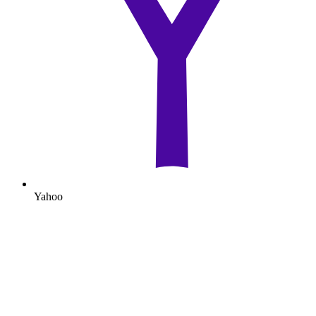
Yahoo