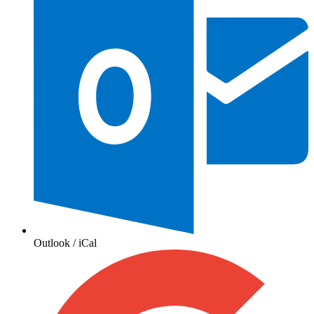
Outlook / iCal