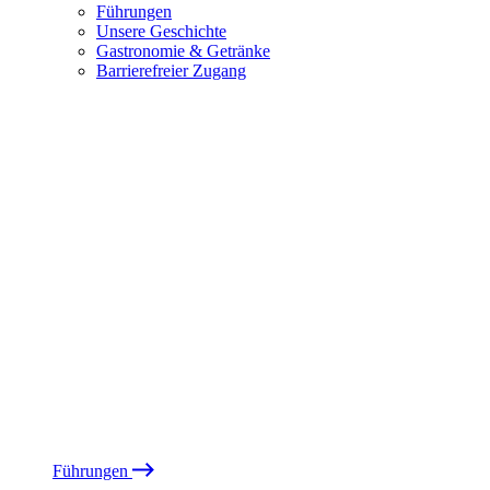
Führungen
Unsere Geschichte
Gastronomie & Getränke
Barrierefreier Zugang
Führungen