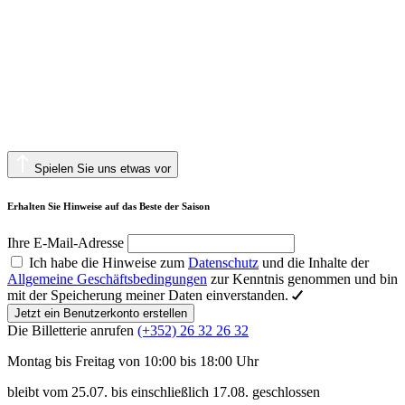
Spielen Sie uns etwas vor
Erhalten Sie Hinweise auf das Beste der Saison
Ihre E-Mail-Adresse
Ich habe die Hinweise zum
Datenschutz
und die Inhalte der
Allgemeine Geschäftsbedingungen
zur Kenntnis genommen und bin
mit der Speicherung meiner Daten einverstanden.
Jetzt ein Benutzerkonto erstellen
Die Billetterie anrufen
(+352) 26 32 26 32
Montag bis Freitag von 10:00 bis 18:00 Uhr
bleibt vom 25.07. bis einschließlich 17.08. geschlossen