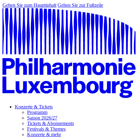
Gehen Sie zum Hauptinhalt
Gehen Sie zur Fußzeile
Konzerte & Tickets
Programm
Saison 2026/27
Tickets & Abonnements
Festivals & Themes
Konzerte & mehr