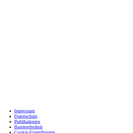
Impressum
Datenschutz
Publikationen
Barrierefreiheit
Cookie-Einstellungen