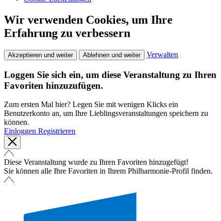
Wir verwenden Cookies, um Ihre
Erfahrung zu verbessern
Verwalten
Akzeptieren und weiter
Ablehnen und weiter
Loggen Sie sich ein, um diese Veranstaltung zu Ihren
Favoriten hinzuzufügen.
Zum ersten Mal hier? Legen Sie mit wenigen Klicks ein
Benutzerkonto an, um Ihre Lieblingsveranstaltungen speichern zu
können.
Einloggen
Registrieren
Diese Veranstaltung wurde zu Ihren Favoriten hinzugefügt!
Sie können alle Ihre Favoriten in Ihrem Philharmonie-Profil finden.