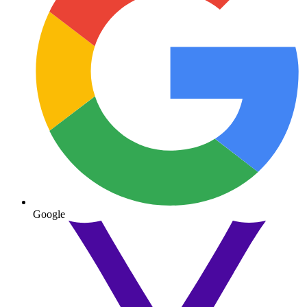
Google