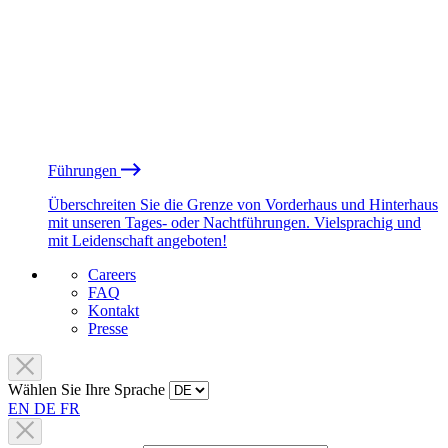
Führungen
Überschreiten Sie die Grenze von Vorderhaus und Hinterhaus
mit unseren Tages- oder Nachtführungen. Vielsprachig und
mit Leidenschaft angeboten!
Careers
FAQ
Kontakt
Presse
Wählen Sie Ihre Sprache
EN
DE
FR