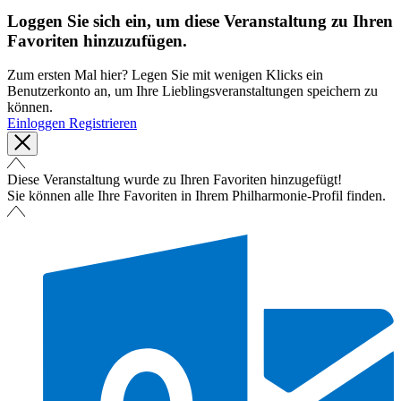
Loggen Sie sich ein, um diese Veranstaltung zu Ihren
Favoriten hinzuzufügen.
Zum ersten Mal hier? Legen Sie mit wenigen Klicks ein
Benutzerkonto an, um Ihre Lieblingsveranstaltungen speichern zu
können.
Einloggen
Registrieren
Diese Veranstaltung wurde zu Ihren Favoriten hinzugefügt!
Sie können alle Ihre Favoriten in Ihrem Philharmonie-Profil finden.