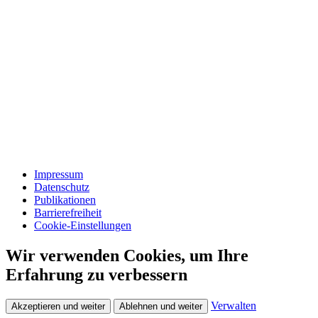
Impressum
Datenschutz
Publikationen
Barrierefreiheit
Cookie-Einstellungen
Wir verwenden Cookies, um Ihre
Erfahrung zu verbessern
Verwalten
Akzeptieren und weiter
Ablehnen und weiter