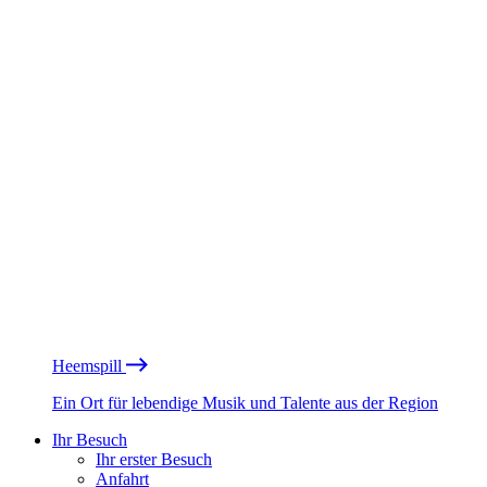
Heemspill
Ein Ort für lebendige Musik und Talente aus der Region
Ihr Besuch
Ihr erster Besuch
Anfahrt