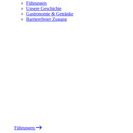
Führungen
Unsere Geschichte
Gastronomie & Getränke
Barrierefreier Zugang
Führungen