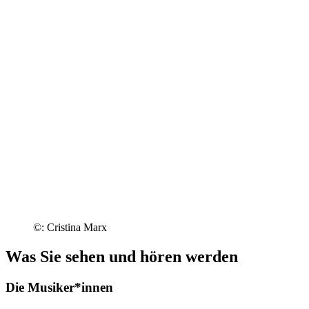
©: Cristina Marx
Was Sie sehen und hören werden
Die Musiker*innen