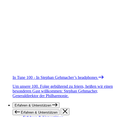
In Tune 100 - In Stephan Gehmacher’s headphones
Um unsere 100. Folge gebührend zu feiern, heißen wir einen
besonderen Gast willkommen: Stephan Gehmacher,
Generaldirektor der Philharmonie.
Erfahren & Unterstützen
Erfahren & Unterstützen