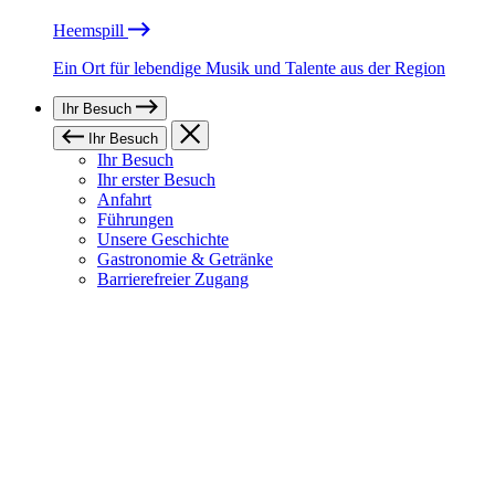
Heemspill
Ein Ort für lebendige Musik und Talente aus der Region
Ihr Besuch
Ihr Besuch
Ihr Besuch
Ihr erster Besuch
Anfahrt
Führungen
Unsere Geschichte
Gastronomie & Getränke
Barrierefreier Zugang