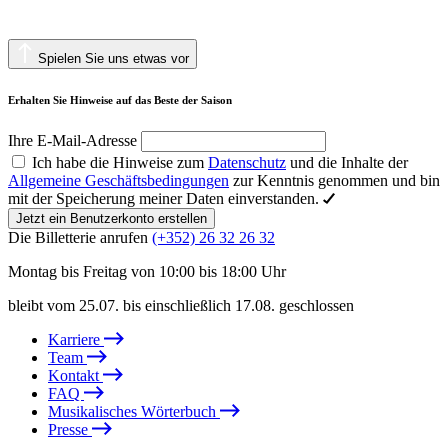
Spielen Sie uns etwas vor
Erhalten Sie Hinweise auf das Beste der Saison
Ihre E-Mail-Adresse
Ich habe die Hinweise zum
Datenschutz
und die Inhalte der
Allgemeine Geschäftsbedingungen
zur Kenntnis genommen und bin
mit der Speicherung meiner Daten einverstanden.
Jetzt ein Benutzerkonto erstellen
Die Billetterie anrufen
(+352) 26 32 26 32
Montag bis Freitag von 10:00 bis 18:00 Uhr
bleibt vom 25.07. bis einschließlich 17.08. geschlossen
Karriere
Team
Kontakt
FAQ
Musikalisches Wörterbuch
Presse