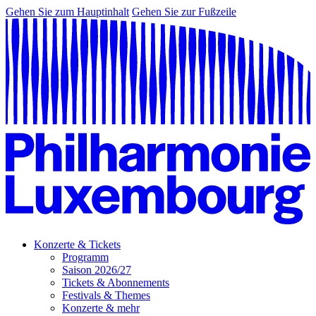
Gehen Sie zum Hauptinhalt
Gehen Sie zur Fußzeile
Konzerte & Tickets
Programm
Saison 2026/27
Tickets & Abonnements
Festivals & Themes
Konzerte & mehr