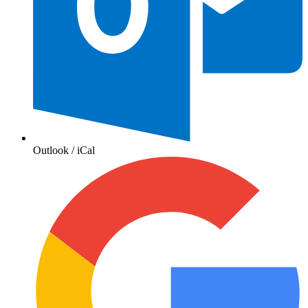
Outlook / iCal