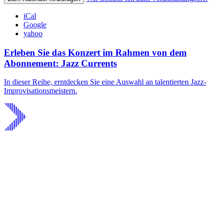
iCal
Google
yahoo
Erleben Sie das Konzert im Rahmen von dem
Abonnement: Jazz Currents
In dieser Reihe, erntdecken Sie eine Auswahl an talentierten Jazz-
Improvisationsmeistern.