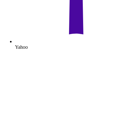
Yahoo