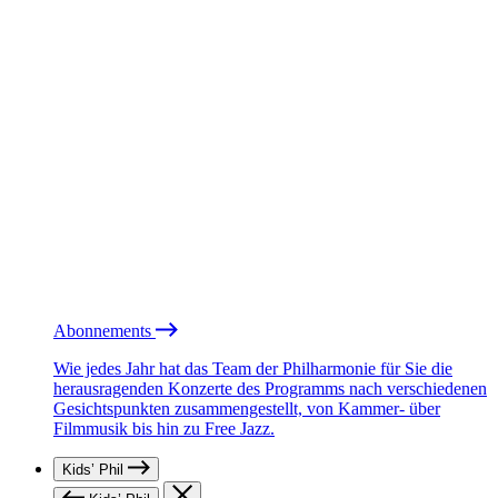
Abonnements
Wie jedes Jahr hat das Team der Philharmonie für Sie die
herausragenden Konzerte des Programms nach verschiedenen
Gesichtspunkten zusammengestellt, von Kammer- über
Filmmusik bis hin zu Free Jazz.
Kids’ Phil