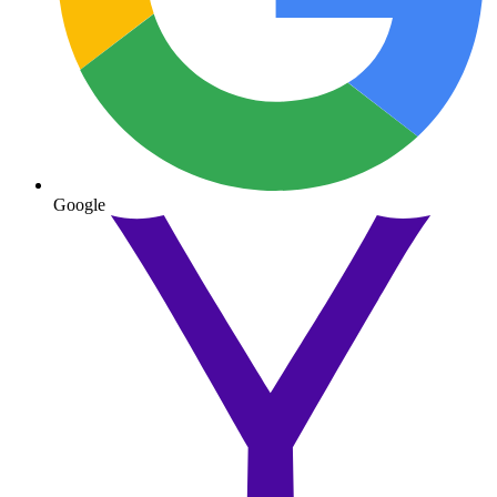
Google