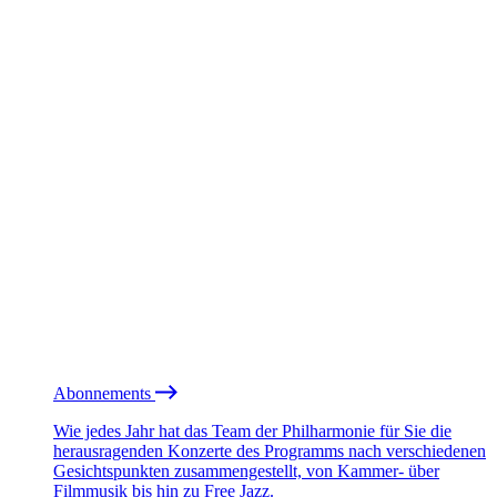
Abonnements
Wie jedes Jahr hat das Team der Philharmonie für Sie die
herausragenden Konzerte des Programms nach verschiedenen
Gesichtspunkten zusammengestellt, von Kammer- über
Filmmusik bis hin zu Free Jazz.