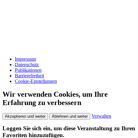
Impressum
Datenschutz
Publikationen
Barrierefreiheit
Cookie-Einstellungen
Wir verwenden Cookies, um Ihre
Erfahrung zu verbessern
Verwalten
Akzeptieren und weiter
Ablehnen und weiter
Loggen Sie sich ein, um diese Veranstaltung zu Ihren
Favoriten hinzuzufügen.