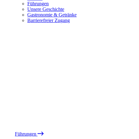
Führungen
Unsere Geschichte
Gastronomie & Getränke
Barrierefreier Zugang
Führungen