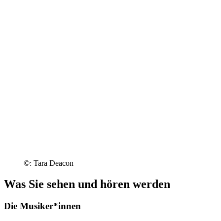
©: Tara Deacon
Was Sie sehen und hören werden
Die Musiker*innen