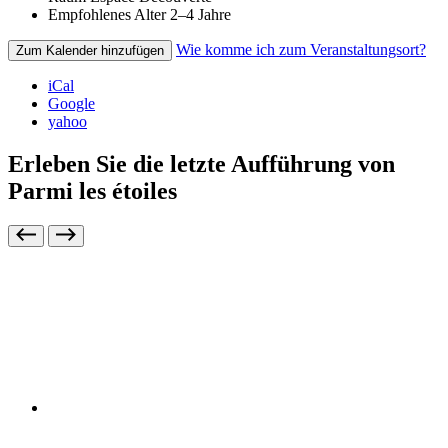
Empfohlenes Alter
2–4 Jahre
Wie komme ich zum Veranstaltungsort?
Zum Kalender hinzufügen
iCal
Google
yahoo
Erleben Sie die letzte Aufführung von
Parmi les étoiles