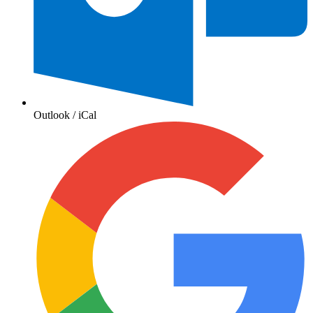
Outlook / iCal