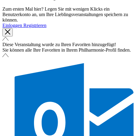
Zum ersten Mal hier? Legen Sie mit wenigen Klicks ein
Benutzerkonto an, um Ihre Lieblingsveranstaltungen speichern zu
können.
Einloggen
Registrieren
Diese Veranstaltung wurde zu Ihren Favoriten hinzugefügt!
Sie können alle Ihre Favoriten in Ihrem Philharmonie-Profil finden.