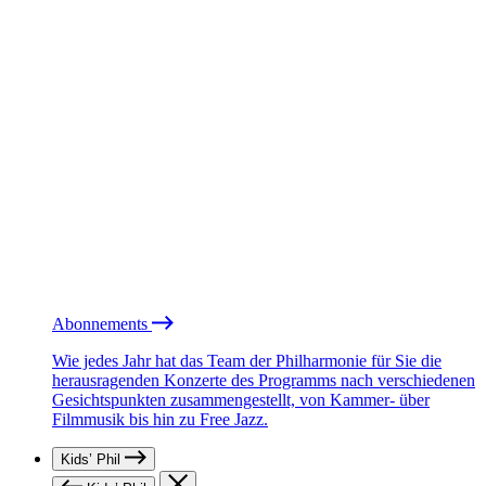
Abonnements
Wie jedes Jahr hat das Team der Philharmonie für Sie die
herausragenden Konzerte des Programms nach verschiedenen
Gesichtspunkten zusammengestellt, von Kammer- über
Filmmusik bis hin zu Free Jazz.
Kids’ Phil