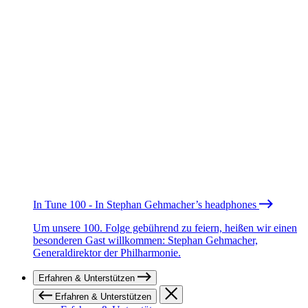
In Tune 100 - In Stephan Gehmacher’s headphones
Um unsere 100. Folge gebührend zu feiern, heißen wir einen
besonderen Gast willkommen: Stephan Gehmacher,
Generaldirektor der Philharmonie.
Erfahren & Unterstützen
Erfahren & Unterstützen