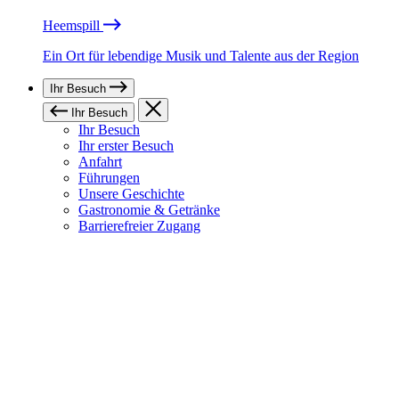
Heemspill
Ein Ort für lebendige Musik und Talente aus der Region
Ihr Besuch
Ihr Besuch
Ihr Besuch
Ihr erster Besuch
Anfahrt
Führungen
Unsere Geschichte
Gastronomie & Getränke
Barrierefreier Zugang