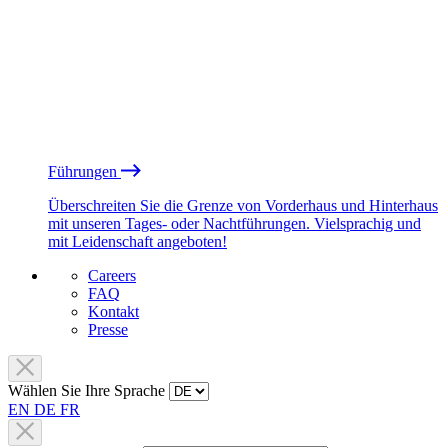
Führungen
Überschreiten Sie die Grenze von Vorderhaus und Hinterhaus
mit unseren Tages- oder Nachtführungen. Vielsprachig und
mit Leidenschaft angeboten!
Careers
FAQ
Kontakt
Presse
Wählen Sie Ihre Sprache
EN
DE
FR