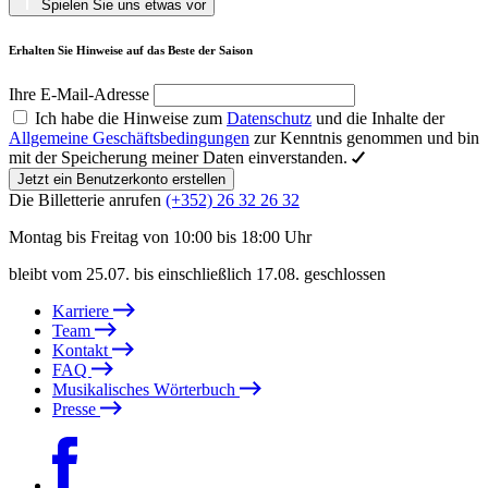
Spielen Sie uns etwas vor
Erhalten Sie Hinweise auf das Beste der Saison
Ihre E-Mail-Adresse
Ich habe die Hinweise zum
Datenschutz
und die Inhalte der
Allgemeine Geschäftsbedingungen
zur Kenntnis genommen und bin
mit der Speicherung meiner Daten einverstanden.
Jetzt ein Benutzerkonto erstellen
Die Billetterie anrufen
(+352) 26 32 26 32
Montag bis Freitag von 10:00 bis 18:00 Uhr
bleibt vom 25.07. bis einschließlich 17.08. geschlossen
Karriere
Team
Kontakt
FAQ
Musikalisches Wörterbuch
Presse