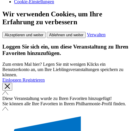
Cookie-Einstellungen
Wir verwenden Cookies, um Ihre
Erfahrung zu verbessern
Verwalten
Akzeptieren und weiter
Ablehnen und weiter
Loggen Sie sich ein, um diese Veranstaltung zu Ihren
Favoriten hinzuzufügen.
Zum ersten Mal hier? Legen Sie mit wenigen Klicks ein
Benutzerkonto an, um Ihre Lieblingsveranstaltungen speichern zu
können.
Einloggen
Registrieren
Diese Veranstaltung wurde zu Ihren Favoriten hinzugefügt!
Sie können alle Ihre Favoriten in Ihrem Philharmonie-Profil finden.