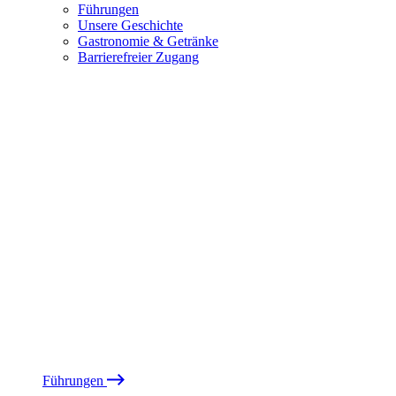
Führungen
Unsere Geschichte
Gastronomie & Getränke
Barrierefreier Zugang
Führungen