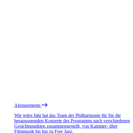
Abonnements
Wie jedes Jahr hat das Team der Philharmonie für Sie die
herausragenden Konzerte des Programms nach verschiedenen
Gesichtspunkten zusammengestellt, von Kammer- über
Filmmusik bis hin zu Free Jazz.