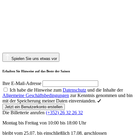
Spielen Sie uns etwas vor
Erhalten Sie Hinweise auf das Beste der Saison
Ihre E-Mail-Adresse
Ich habe die Hinweise zum
Datenschutz
und die Inhalte der
Allgemeine Geschäftsbedingungen
zur Kenntnis genommen und bin
mit der Speicherung meiner Daten einverstanden.
Jetzt ein Benutzerkonto erstellen
Die Billetterie anrufen
(+352) 26 32 26 32
Montag bis Freitag von 10:00 bis 18:00 Uhr
bleibt vom 25.07. bis einschließlich 17.08. geschlossen