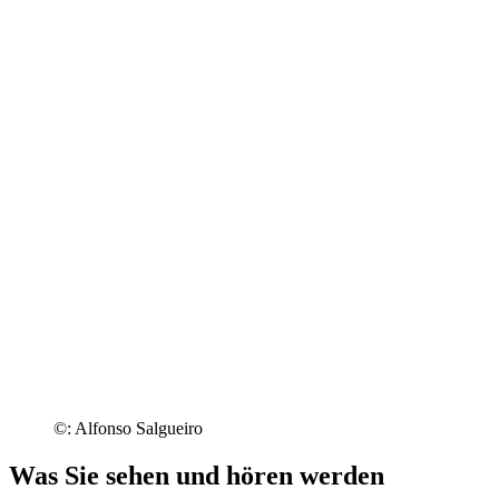
©: Alfonso Salgueiro
Was Sie sehen und hören werden