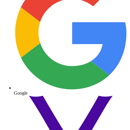
Google