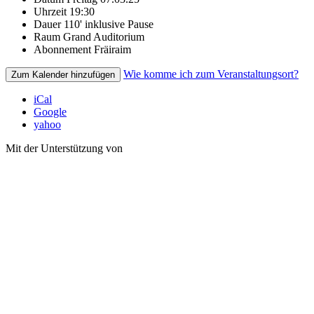
Uhrzeit
19:30
Dauer
110' inklusive Pause
Raum
Grand Auditorium
Abonnement
Fräiraim
Wie komme ich zum Veranstaltungsort?
Zum Kalender hinzufügen
iCal
Google
yahoo
Mit der Unterstützung von