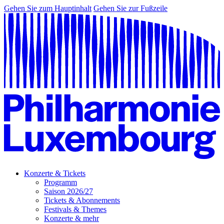
Gehen Sie zum Hauptinhalt
Gehen Sie zur Fußzeile
Konzerte & Tickets
Programm
Saison 2026/27
Tickets & Abonnements
Festivals & Themes
Konzerte & mehr