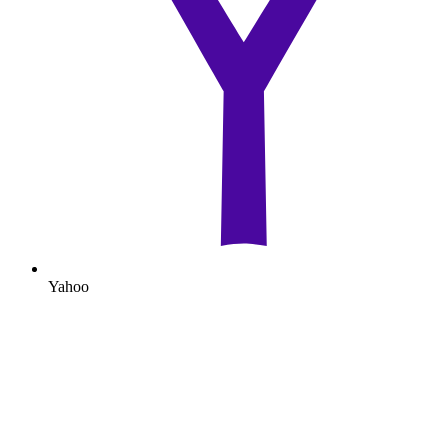
Yahoo