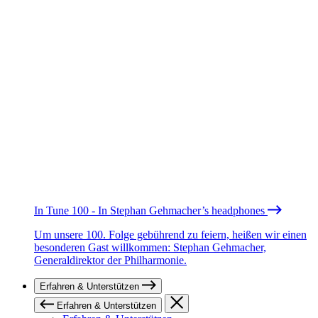
In Tune 100 - In Stephan Gehmacher’s headphones
Um unsere 100. Folge gebührend zu feiern, heißen wir einen
besonderen Gast willkommen: Stephan Gehmacher,
Generaldirektor der Philharmonie.
Erfahren & Unterstützen
Erfahren & Unterstützen