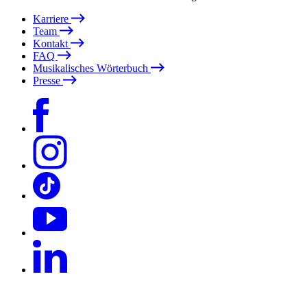
Karriere
Team
Kontakt
FAQ
Musikalisches Wörterbuch
Presse