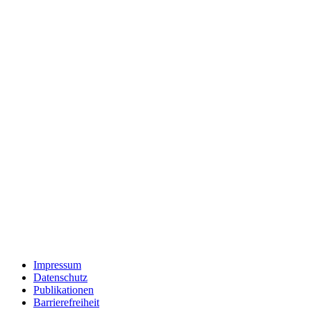
Impressum
Datenschutz
Publikationen
Barrierefreiheit