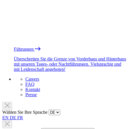
Führungen
Überschreiten Sie die Grenze von Vorderhaus und Hinterhaus
mit unseren Tages- oder Nachtführungen. Vielsprachig und
mit Leidenschaft angeboten!
Careers
FAQ
Kontakt
Presse
Wählen Sie Ihre Sprache
EN
DE
FR