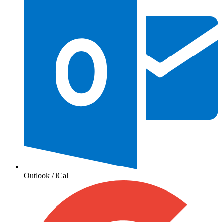
Outlook / iCal