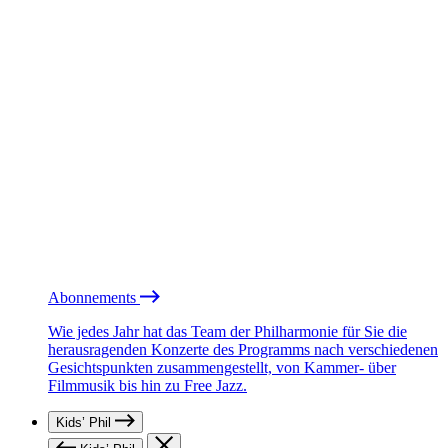
Abonnements
Wie jedes Jahr hat das Team der Philharmonie für Sie die
herausragenden Konzerte des Programms nach verschiedenen
Gesichtspunkten zusammengestellt, von Kammer- über
Filmmusik bis hin zu Free Jazz.
Kids’ Phil