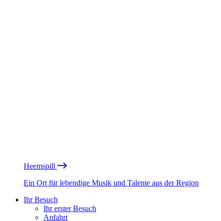
Heemspill
Ein Ort für lebendige Musik und Talente aus der Region
Ihr Besuch
Ihr erster Besuch
Anfahrt