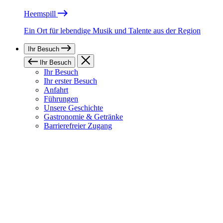
Heemspill
Ein Ort für lebendige Musik und Talente aus der Region
Ihr Besuch
Ihr Besuch
Ihr Besuch
Ihr erster Besuch
Anfahrt
Führungen
Unsere Geschichte
Gastronomie & Getränke
Barrierefreier Zugang