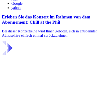
Google
yahoo
Erleben Sie das Konzert im Rahmen von dem
Abonnement: Chill at the Phil
Bei dieser Konzertreihe wird Ihnen geboten, sich in entspannter
Atmosphäre einfach einmal zurückzulehnen.