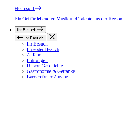
Heemspill
Ein Ort für lebendige Musik und Talente aus der Region
Ihr Besuch
Ihr Besuch
Ihr Besuch
Ihr erster Besuch
Anfahrt
Führungen
Unsere Geschichte
Gastronomie & Getränke
Barrierefreier Zugang