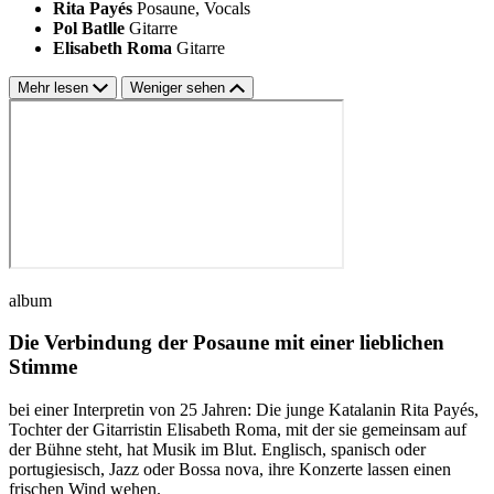
Rita Payés
Posaune, Vocals
Pol Batlle
Gitarre
Elisabeth Roma
Gitarre
Mehr lesen
Weniger sehen
album
Die Verbindung der Posaune mit einer lieblichen
Stimme
bei einer Interpretin von 25 Jahren: Die junge Katalanin Rita Payés,
Tochter der Gitarristin Elisabeth Roma, mit der sie gemeinsam auf
der Bühne steht, hat Musik im Blut. Englisch, spanisch oder
portugiesisch, Jazz oder Bossa nova, ihre Konzerte lassen einen
frischen Wind wehen.