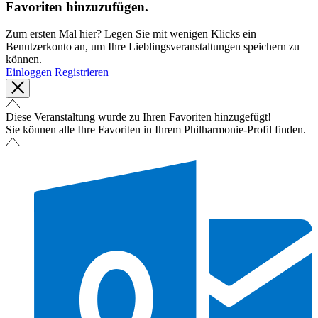
Favoriten hinzuzufügen.
Zum ersten Mal hier? Legen Sie mit wenigen Klicks ein
Benutzerkonto an, um Ihre Lieblingsveranstaltungen speichern zu
können.
Einloggen
Registrieren
Diese Veranstaltung wurde zu Ihren Favoriten hinzugefügt!
Sie können alle Ihre Favoriten in Ihrem Philharmonie-Profil finden.