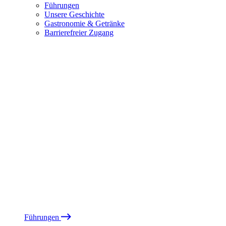
Führungen
Unsere Geschichte
Gastronomie & Getränke
Barrierefreier Zugang
Führungen