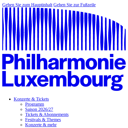
Gehen Sie zum Hauptinhalt
Gehen Sie zur Fußzeile
Konzerte & Tickets
Programm
Saison 2026/27
Tickets & Abonnements
Festivals & Themes
Konzerte & mehr