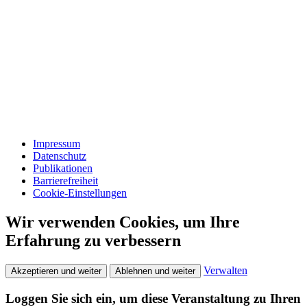
Impressum
Datenschutz
Publikationen
Barrierefreiheit
Cookie-Einstellungen
Wir verwenden Cookies, um Ihre
Erfahrung zu verbessern
Verwalten
Akzeptieren und weiter
Ablehnen und weiter
Loggen Sie sich ein, um diese Veranstaltung zu Ihren