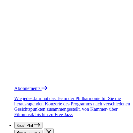
Abonnements
Wie jedes Jahr hat das Team der Philharmonie für Sie die
herausragenden Konzerte des Programms nach verschiedenen
Gesichtspunkten zusammengestellt, von Kammer- über
Filmmusik bis hin zu Free Jazz.
Kids’ Phil