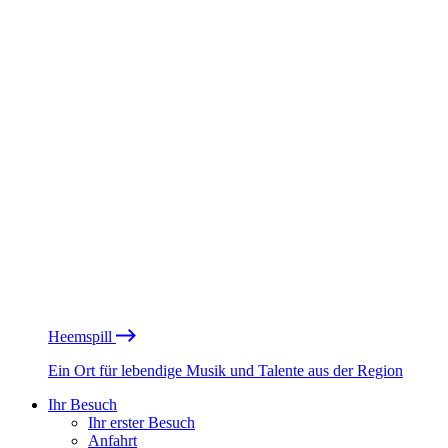
Heemspill
Ein Ort für lebendige Musik und Talente aus der Region
Ihr Besuch
Ihr erster Besuch
Anfahrt