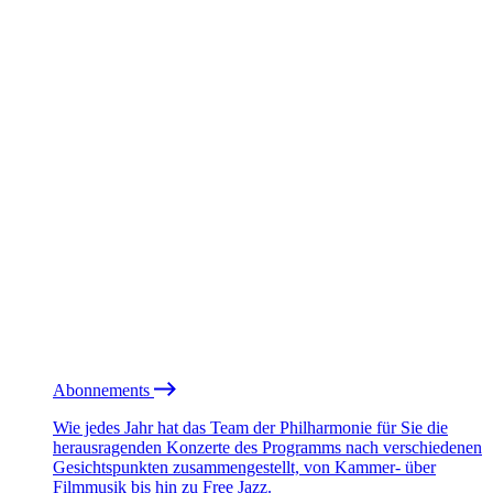
Abonnements
Wie jedes Jahr hat das Team der Philharmonie für Sie die
herausragenden Konzerte des Programms nach verschiedenen
Gesichtspunkten zusammengestellt, von Kammer- über
Filmmusik bis hin zu Free Jazz.