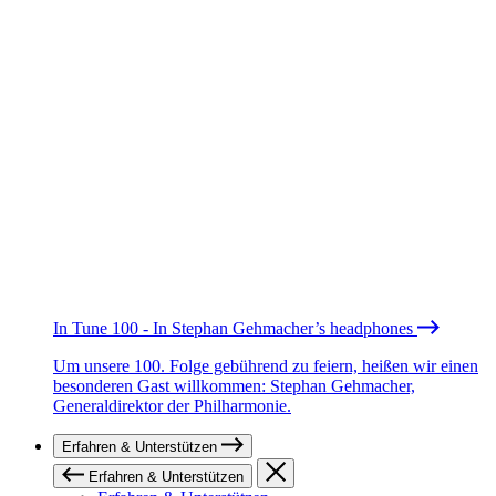
In Tune 100 - In Stephan Gehmacher’s headphones
Um unsere 100. Folge gebührend zu feiern, heißen wir einen
besonderen Gast willkommen: Stephan Gehmacher,
Generaldirektor der Philharmonie.
Erfahren & Unterstützen
Erfahren & Unterstützen