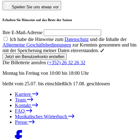
Spielen Sie uns etwas vor
Erhalten Sie Hinweise auf das Beste der Saison
Ihre E-Mail-Adresse
Ich habe die Hinweise zum
Datenschutz
und die Inhalte der
Allgemeine Geschäftsbedingungen
zur Kenntnis genommen und bin
mit der Speicherung meiner Daten einverstanden.
Jetzt ein Benutzerkonto erstellen
Die Billetterie anrufen
(+352) 26 32 26 32
Montag bis Freitag von 10:00 bis 18:00 Uhr
bleibt vom 25.07. bis einschließlich 17.08. geschlossen
Karriere
Team
Kontakt
FAQ
Musikalisches Wörterbuch
Presse