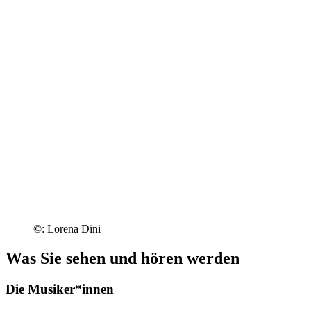
©: Lorena Dini
Was Sie sehen und hören werden
Die Musiker*innen