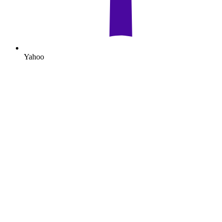
Yahoo