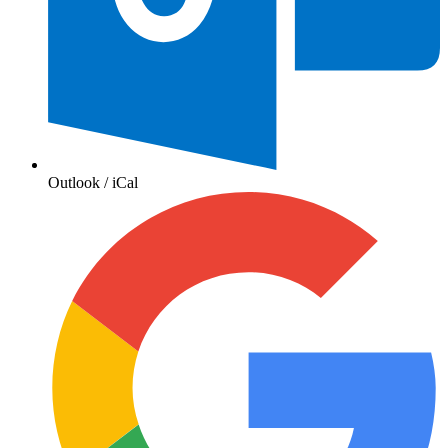
Outlook / iCal