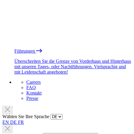
Führungen
Überschreiten Sie die Grenze von Vorderhaus und Hinterhaus
mit unseren Tages- oder Nachtführungen. Vielsprachig und
mit Leidenschaft angeboten!
Careers
FAQ
Kontakt
Presse
Wählen Sie Ihre Sprache
EN
DE
FR