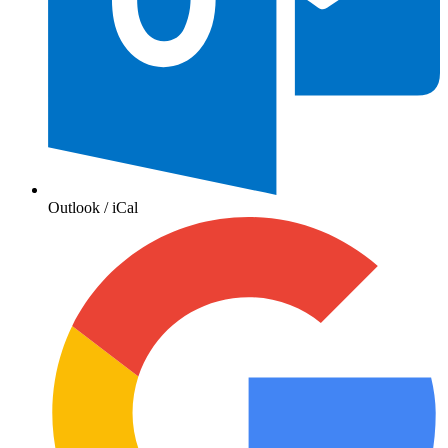
Outlook / iCal