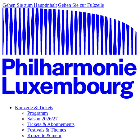
Gehen Sie zum Hauptinhalt
Gehen Sie zur Fußzeile
Konzerte & Tickets
Programm
Saison 2026/27
Tickets & Abonnements
Festivals & Themes
Konzerte & mehr