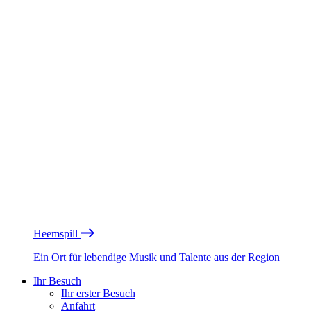
Heemspill
Ein Ort für lebendige Musik und Talente aus der Region
Ihr Besuch
Ihr erster Besuch
Anfahrt