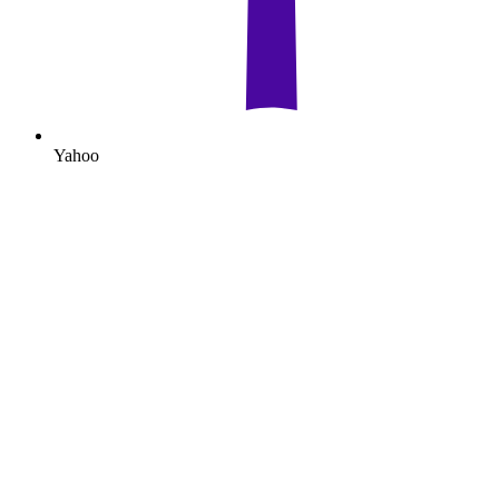
Yahoo