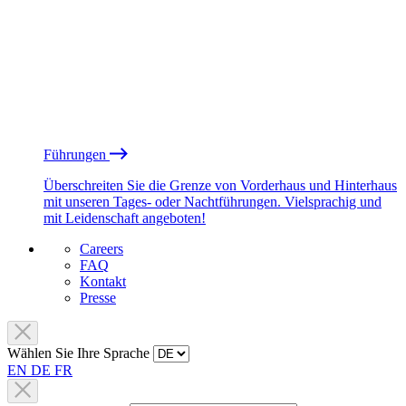
Führungen
Überschreiten Sie die Grenze von Vorderhaus und Hinterhaus
mit unseren Tages- oder Nachtführungen. Vielsprachig und
mit Leidenschaft angeboten!
Careers
FAQ
Kontakt
Presse
Wählen Sie Ihre Sprache
EN
DE
FR