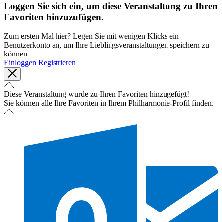
Loggen Sie sich ein, um diese Veranstaltung zu Ihren
Favoriten hinzuzufügen.
Zum ersten Mal hier? Legen Sie mit wenigen Klicks ein
Benutzerkonto an, um Ihre Lieblingsveranstaltungen speichern zu
können.
Einloggen
Registrieren
Diese Veranstaltung wurde zu Ihren Favoriten hinzugefügt!
Sie können alle Ihre Favoriten in Ihrem Philharmonie-Profil finden.