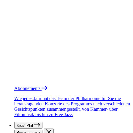
Abonnements
Wie jedes Jahr hat das Team der Philharmonie für Sie die
herausragenden Konzerte des Programms nach verschiedenen
Gesichtspunkten zusammengestellt, von Kammer- über
Filmmusik bis hin zu Free Jazz.
Kids’ Phil