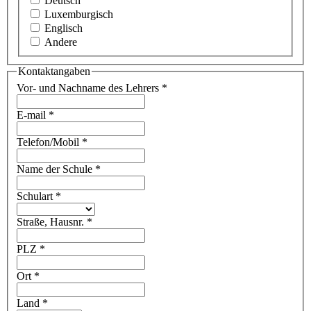
Deutsch
Luxemburgisch
Englisch
Andere
Kontaktangaben
Vor- und Nachname des Lehrers
*
E-mail
*
Telefon/Mobil
*
Name der Schule
*
Schulart
*
Straße, Hausnr.
*
PLZ
*
Ort
*
Land
*