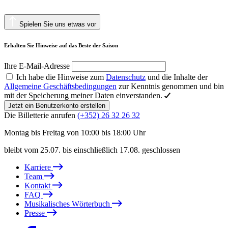
Spielen Sie uns etwas vor
Erhalten Sie Hinweise auf das Beste der Saison
Ihre E-Mail-Adresse
Ich habe die Hinweise zum
Datenschutz
und die Inhalte der
Allgemeine Geschäftsbedingungen
zur Kenntnis genommen und bin
mit der Speicherung meiner Daten einverstanden.
Jetzt ein Benutzerkonto erstellen
Die Billetterie anrufen
(+352) 26 32 26 32
Montag bis Freitag von 10:00 bis 18:00 Uhr
bleibt vom 25.07. bis einschließlich 17.08. geschlossen
Karriere
Team
Kontakt
FAQ
Musikalisches Wörterbuch
Presse