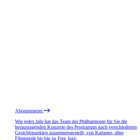
Abonnements
Wie jedes Jahr hat das Team der Philharmonie für Sie die
herausragenden Konzerte des Programms nach verschiedenen
Gesichtspunkten zusammengestellt, von Kammer- über
Filmmusik bis hin zu Free Jazz.