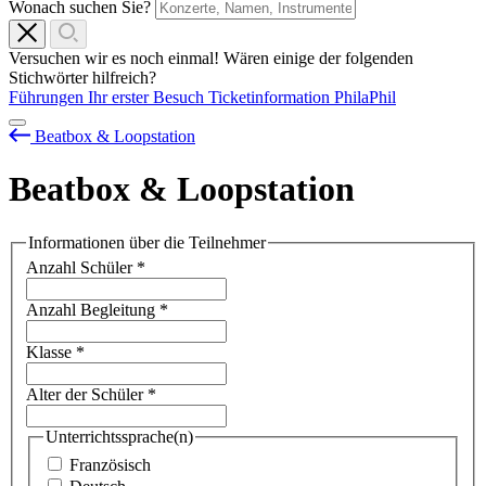
Wonach suchen Sie?
Versuchen wir es noch einmal! Wären einige der folgenden
Stichwörter hilfreich?
Führungen
Ihr erster Besuch
Ticketinformation
PhilaPhil
Beatbox & Loopstation
Beatbox & Loopstation
Informationen über die Teilnehmer
Anzahl Schüler
*
Anzahl Begleitung
*
Klasse
*
Alter der Schüler
*
Unterrichtssprache(n)
Französisch