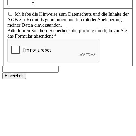
Ich habe die Hinweise zum Datenschutz und die Inhalte der
AGB zur Kenntnis genommen und bin mit der Speicherung
meiner Daten einverstanden.
Bitte führen Sie diese Sicherheitsüberprüfung durch, bevor Sie
das Formular absenden:
*