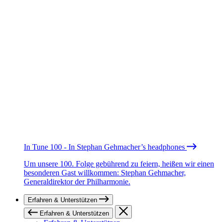
In Tune 100 - In Stephan Gehmacher’s headphones
Um unsere 100. Folge gebührend zu feiern, heißen wir einen
besonderen Gast willkommen: Stephan Gehmacher,
Generaldirektor der Philharmonie.
Erfahren & Unterstützen
Erfahren & Unterstützen