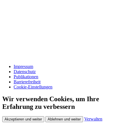
Impressum
Datenschutz
Publikationen
Barrierefreiheit
Cookie-Einstellungen
Wir verwenden Cookies, um Ihre
Erfahrung zu verbessern
Verwalten
Akzeptieren und weiter
Ablehnen und weiter