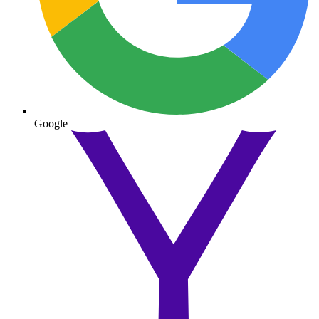
Google