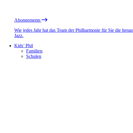
Abonnements
Wie jedes Jahr hat das Team der Philharmonie für Sie die he
Jazz.
Kids’ Phil
Familien
Schulen