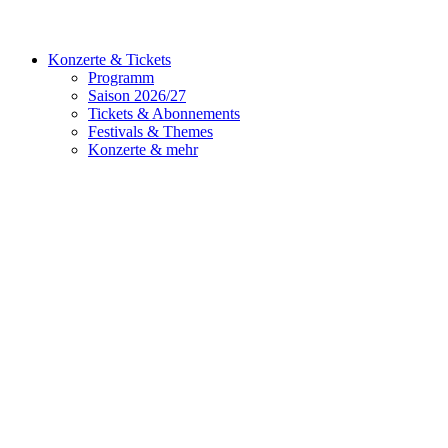
Konzerte & Tickets
Programm
Saison 2026/27
Tickets & Abonnements
Festivals & Themes
Konzerte & mehr