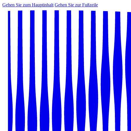
Gehen Sie zum Hauptinhalt
Gehen Sie zur Fußzeile