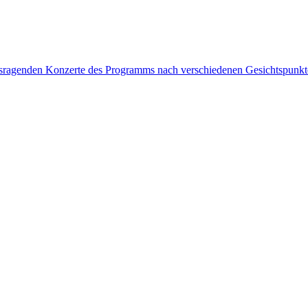
rausragenden Konzerte des Programms nach verschiedenen Gesichtspunk