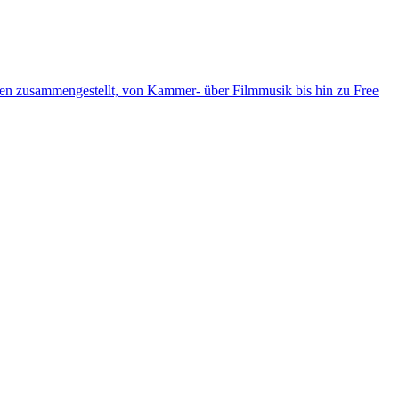
ten zusammengestellt, von Kammer- über Filmmusik bis hin zu Free