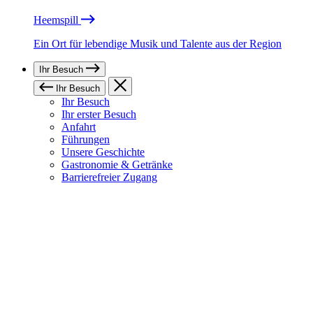
Heemspill
Ein Ort für lebendige Musik und Talente aus der Region
Ihr Besuch
Ihr Besuch
Ihr Besuch
Ihr erster Besuch
Anfahrt
Führungen
Unsere Geschichte
Gastronomie & Getränke
Barrierefreier Zugang