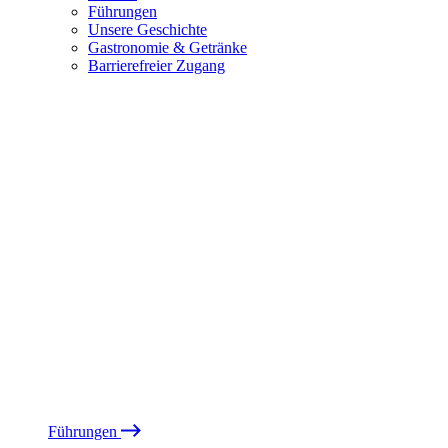
Führungen
Unsere Geschichte
Gastronomie & Getränke
Barrierefreier Zugang
Führungen