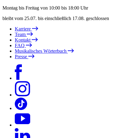
Montag bis Freitag von 10:00 bis 18:00 Uhr
bleibt vom 25.07. bis einschließlich 17.08. geschlossen
Karriere
Team
Kontakt
FAQ
Musikalisches Wörterbuch
Presse