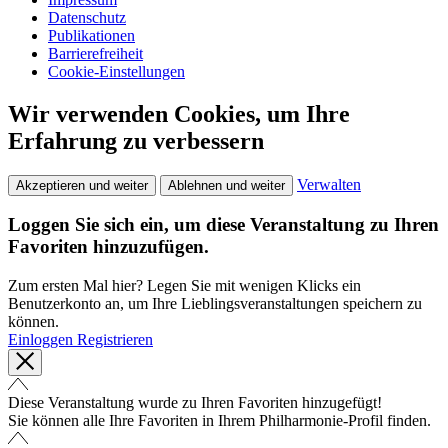
Datenschutz
Publikationen
Barrierefreiheit
Cookie-Einstellungen
Wir verwenden Cookies, um Ihre
Erfahrung zu verbessern
Verwalten
Akzeptieren und weiter
Ablehnen und weiter
Loggen Sie sich ein, um diese Veranstaltung zu Ihren
Favoriten hinzuzufügen.
Zum ersten Mal hier? Legen Sie mit wenigen Klicks ein
Benutzerkonto an, um Ihre Lieblingsveranstaltungen speichern zu
können.
Einloggen
Registrieren
Diese Veranstaltung wurde zu Ihren Favoriten hinzugefügt!
Sie können alle Ihre Favoriten in Ihrem Philharmonie-Profil finden.