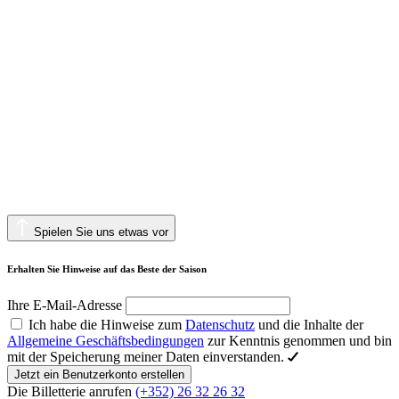
Spielen Sie uns etwas vor
Erhalten Sie Hinweise auf das Beste der Saison
Ihre E-Mail-Adresse
Ich habe die Hinweise zum
Datenschutz
und die Inhalte der
Allgemeine Geschäftsbedingungen
zur Kenntnis genommen und bin
mit der Speicherung meiner Daten einverstanden.
Jetzt ein Benutzerkonto erstellen
Die Billetterie anrufen
(+352) 26 32 26 32