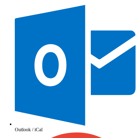
Outlook / iCal