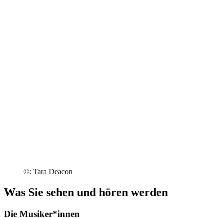
©: Tara Deacon
Was Sie sehen und hören werden
Die Musiker*innen