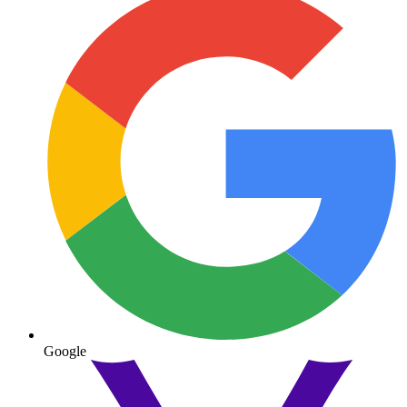
Google