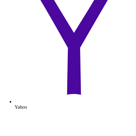
Yahoo