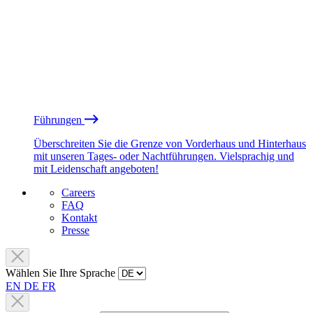
Führungen
Überschreiten Sie die Grenze von Vorderhaus und Hinterhaus
mit unseren Tages- oder Nachtführungen. Vielsprachig und
mit Leidenschaft angeboten!
Careers
FAQ
Kontakt
Presse
Wählen Sie Ihre Sprache
EN
DE
FR