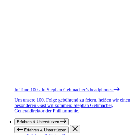
In Tune 100 - In Stephan Gehmacher’s headphones
Um unsere 100. Folge gebührend zu feiern, heißen wir einen
besonderen Gast willkommen: Stephan Gehmacher,
Generaldirektor der Philharmonie.
Erfahren & Unterstützen
Erfahren & Unterstützen