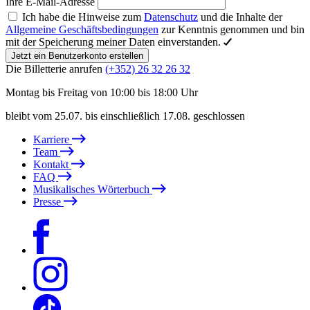
Ihre E-Mail-Adresse
Ich habe die Hinweise zum
Datenschutz
und die Inhalte der
Allgemeine Geschäftsbedingungen
zur Kenntnis genommen und bin
mit der Speicherung meiner Daten einverstanden.
Jetzt ein Benutzerkonto erstellen
Die Billetterie anrufen
(+352) 26 32 26 32
Montag bis Freitag von 10:00 bis 18:00 Uhr
bleibt vom 25.07. bis einschließlich 17.08. geschlossen
Karriere
Team
Kontakt
FAQ
Musikalisches Wörterbuch
Presse