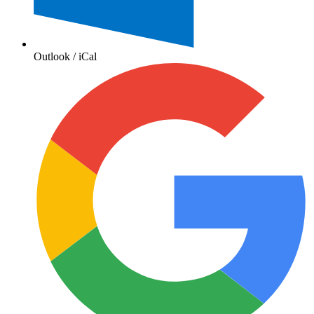
Outlook / iCal