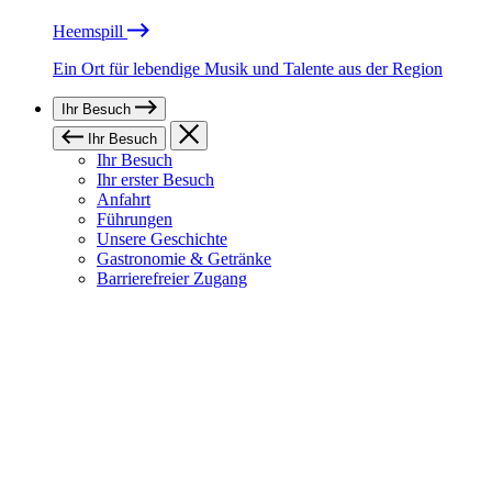
Heemspill
Ein Ort für lebendige Musik und Talente aus der Region
Ihr Besuch
Ihr Besuch
Ihr Besuch
Ihr erster Besuch
Anfahrt
Führungen
Unsere Geschichte
Gastronomie & Getränke
Barrierefreier Zugang