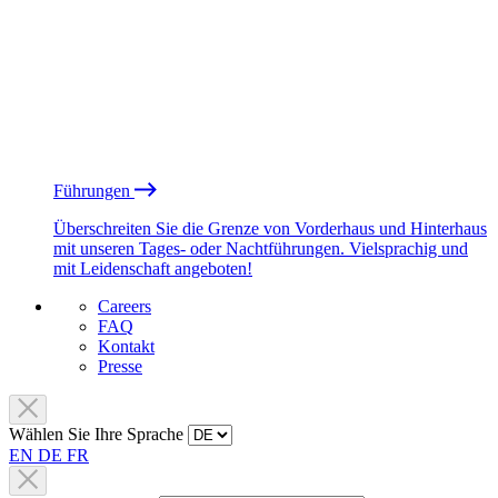
Führungen
Überschreiten Sie die Grenze von Vorderhaus und Hinterhaus
mit unseren Tages- oder Nachtführungen. Vielsprachig und
mit Leidenschaft angeboten!
Careers
FAQ
Kontakt
Presse
Wählen Sie Ihre Sprache
EN
DE
FR