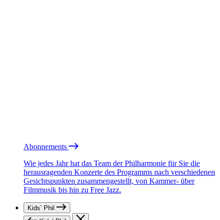
Abonnements
Wie jedes Jahr hat das Team der Philharmonie für Sie die
herausragenden Konzerte des Programms nach verschiedenen
Gesichtspunkten zusammengestellt, von Kammer- über
Filmmusik bis hin zu Free Jazz.
Kids’ Phil