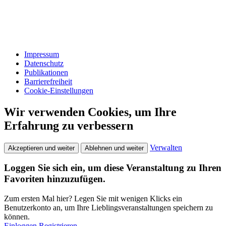
Impressum
Datenschutz
Publikationen
Barrierefreiheit
Cookie-Einstellungen
Wir verwenden Cookies, um Ihre
Erfahrung zu verbessern
Verwalten
Akzeptieren und weiter
Ablehnen und weiter
Loggen Sie sich ein, um diese Veranstaltung zu Ihren
Favoriten hinzuzufügen.
Zum ersten Mal hier? Legen Sie mit wenigen Klicks ein
Benutzerkonto an, um Ihre Lieblingsveranstaltungen speichern zu
können.
Einloggen
Registrieren