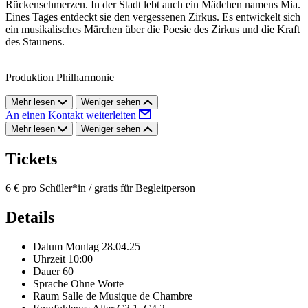
Rückenschmerzen. In der Stadt lebt auch ein Mädchen namens Mia.
Eines Tages entdeckt sie den vergessenen Zirkus. Es entwickelt sich
ein musikalisches Märchen über die Poesie des Zirkus und die Kraft
des Staunens.
Produktion Philharmonie
Mehr lesen
Weniger sehen
An einen Kontakt weiterleiten
Mehr lesen
Weniger sehen
Tickets
6 € pro Schüler*in / gratis für Begleitperson
Details
Datum
Montag 28.04.25
Uhrzeit
10:00
Dauer
60
Sprache
Ohne Worte
Raum
Salle de Musique de Chambre