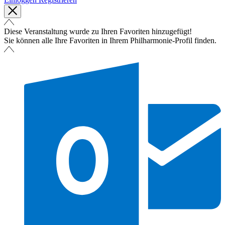
Diese Veranstaltung wurde zu Ihren Favoriten hinzugefügt!
Sie können alle Ihre Favoriten in Ihrem Philharmonie-Profil finden.