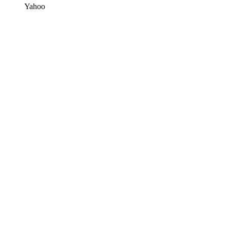
Yahoo