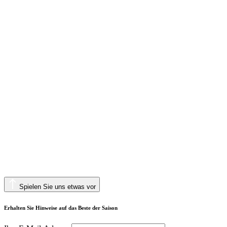
Spielen Sie uns etwas vor
Erhalten Sie Hinweise auf das Beste der Saison