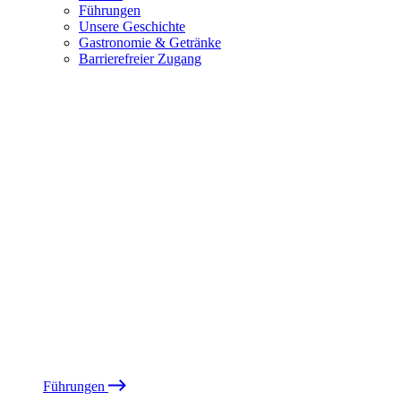
Führungen
Unsere Geschichte
Gastronomie & Getränke
Barrierefreier Zugang
Führungen