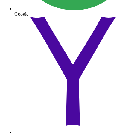
Google