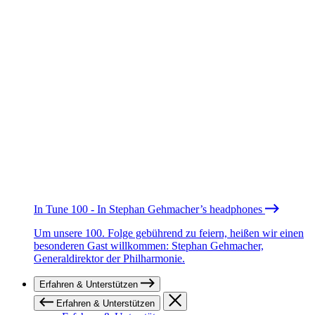
In Tune 100 - In Stephan Gehmacher’s headphones
Um unsere 100. Folge gebührend zu feiern, heißen wir einen
besonderen Gast willkommen: Stephan Gehmacher,
Generaldirektor der Philharmonie.
Erfahren & Unterstützen
Erfahren & Unterstützen