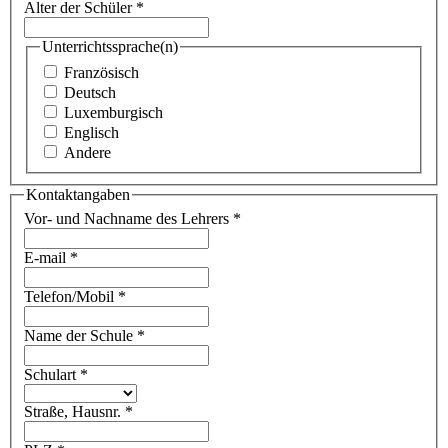
Alter der Schüler
*
Unterrichtssprache(n)
Französisch
Deutsch
Luxemburgisch
Englisch
Andere
Kontaktangaben
Vor- und Nachname des Lehrers
*
E-mail
*
Telefon/Mobil
*
Name der Schule
*
Schulart
*
Straße, Hausnr.
*