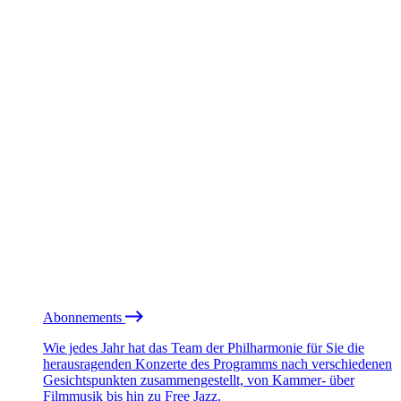
Abonnements
Wie jedes Jahr hat das Team der Philharmonie für Sie die
herausragenden Konzerte des Programms nach verschiedenen
Gesichtspunkten zusammengestellt, von Kammer- über
Filmmusik bis hin zu Free Jazz.