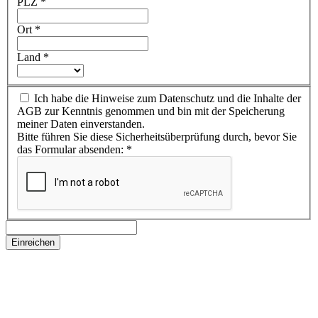
PLZ
*
Ort
*
Land
*
Ich habe die Hinweise zum Datenschutz und die Inhalte der
AGB zur Kenntnis genommen und bin mit der Speicherung
meiner Daten einverstanden.
Bitte führen Sie diese Sicherheitsüberprüfung durch, bevor Sie
das Formular absenden:
*