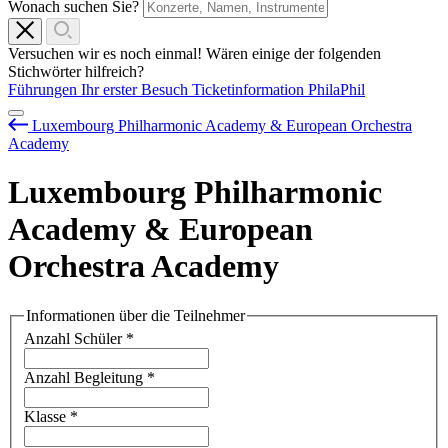
Wonach suchen Sie?
Versuchen wir es noch einmal! Wären einige der folgenden
Stichwörter hilfreich?
Führungen
Ihr erster Besuch
Ticketinformation
PhilaPhil
Luxembourg Philharmonic Academy & European Orchestra
Academy
Luxembourg Philharmonic
Academy & European
Orchestra Academy
Informationen über die Teilnehmer
Anzahl Schüler
*
Anzahl Begleitung
*
Klasse
*