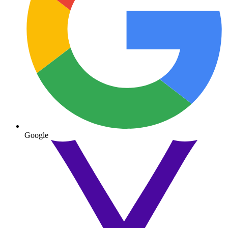
Google