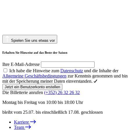
Spielen Sie uns etwas vor
Erhalten Sie Hinweise auf das Beste der Saison
Ihre E-Mail-Adresse
Ich habe die Hinweise zum
Datenschutz
und die Inhalte der
Allgemeine Geschäftsbedingungen
zur Kenntnis genommen und bin
mit der Speicherung meiner Daten einverstanden.
Jetzt ein Benutzerkonto erstellen
Die Billetterie anrufen
(+352) 26 32 26 32
Montag bis Freitag von 10:00 bis 18:00 Uhr
bleibt vom 25.07. bis einschließlich 17.08. geschlossen
Karriere
Team