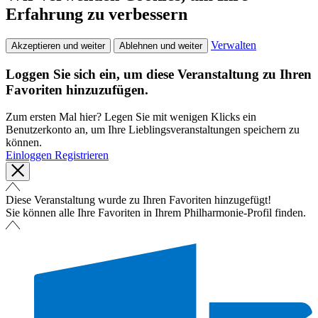
Erfahrung zu verbessern
Verwalten
Akzeptieren und weiter
Ablehnen und weiter
Loggen Sie sich ein, um diese Veranstaltung zu Ihren
Favoriten hinzuzufügen.
Zum ersten Mal hier? Legen Sie mit wenigen Klicks ein
Benutzerkonto an, um Ihre Lieblingsveranstaltungen speichern zu
können.
Einloggen
Registrieren
Diese Veranstaltung wurde zu Ihren Favoriten hinzugefügt!
Sie können alle Ihre Favoriten in Ihrem Philharmonie-Profil finden.