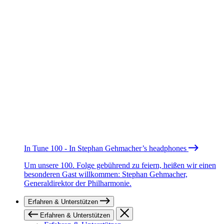
In Tune 100 - In Stephan Gehmacher’s headphones
Um unsere 100. Folge gebührend zu feiern, heißen wir einen
besonderen Gast willkommen: Stephan Gehmacher,
Generaldirektor der Philharmonie.
Erfahren & Unterstützen
Erfahren & Unterstützen