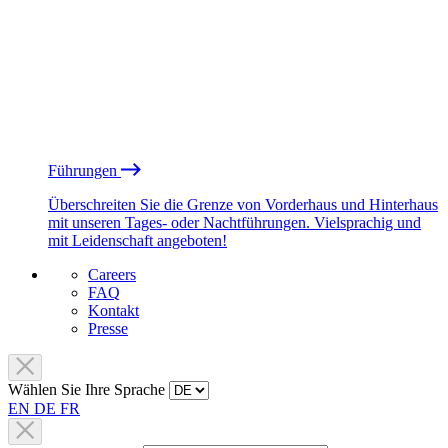
Führungen
Überschreiten Sie die Grenze von Vorderhaus und Hinterhaus
mit unseren Tages- oder Nachtführungen. Vielsprachig und
mit Leidenschaft angeboten!
Careers
FAQ
Kontakt
Presse
Wählen Sie Ihre Sprache
EN
DE
FR