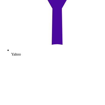
Yahoo