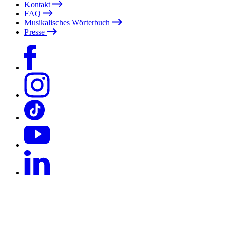
Kontakt
FAQ
Musikalisches Wörterbuch
Presse