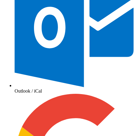
Outlook / iCal