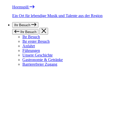
Heemspill
Ein Ort für lebendige Musik und Talente aus der Region
Ihr Besuch
Ihr Besuch
Ihr Besuch
Ihr erster Besuch
Anfahrt
Führungen
Unsere Geschichte
Gastronomie & Getränke
Barrierefreier Zugang