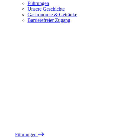
Führungen
Unsere Geschichte
Gastronomie & Getränke
Barrierefreier Zugang
Führungen