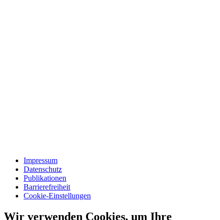
Impressum
Datenschutz
Publikationen
Barrierefreiheit
Cookie-Einstellungen
Wir verwenden Cookies, um Ihre