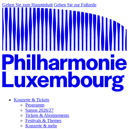
Gehen Sie zum Hauptinhalt
Gehen Sie zur Fußzeile
Konzerte & Tickets
Programm
Saison 2026/27
Tickets & Abonnements
Festivals & Themes
Konzerte & mehr