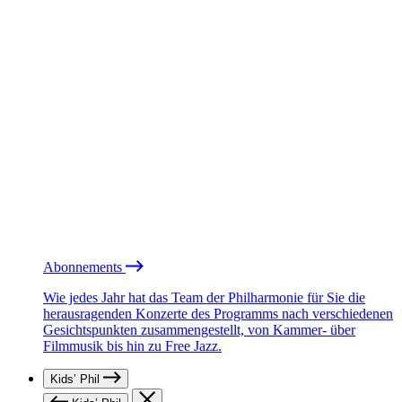
Abonnements
Wie jedes Jahr hat das Team der Philharmonie für Sie die
herausragenden Konzerte des Programms nach verschiedenen
Gesichtspunkten zusammengestellt, von Kammer- über
Filmmusik bis hin zu Free Jazz.
Kids’ Phil