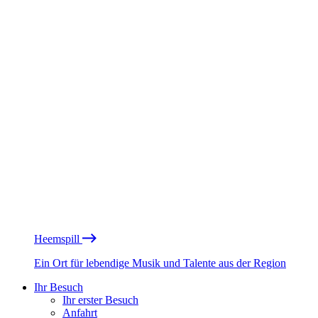
Heemspill
Ein Ort für lebendige Musik und Talente aus der Region
Ihr Besuch
Ihr erster Besuch
Anfahrt