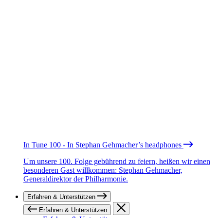
In Tune 100 - In Stephan Gehmacher’s headphones
Um unsere 100. Folge gebührend zu feiern, heißen wir einen
besonderen Gast willkommen: Stephan Gehmacher,
Generaldirektor der Philharmonie.
Erfahren & Unterstützen
Erfahren & Unterstützen