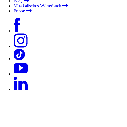
FAQ
Musikalisches Wörterbuch
Presse