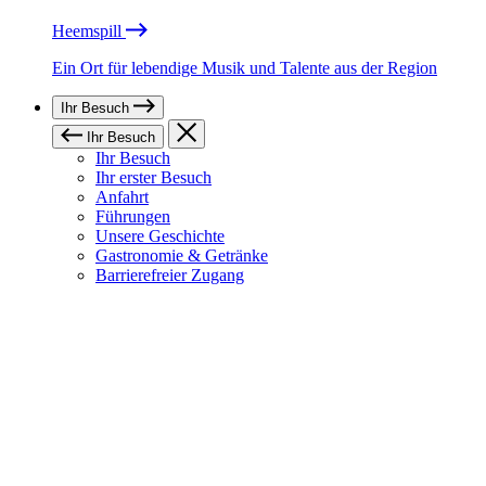
Heemspill
Ein Ort für lebendige Musik und Talente aus der Region
Ihr Besuch
Ihr Besuch
Ihr Besuch
Ihr erster Besuch
Anfahrt
Führungen
Unsere Geschichte
Gastronomie & Getränke
Barrierefreier Zugang