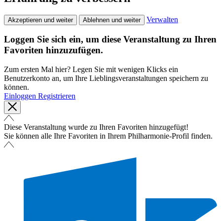
Verwalten
Akzeptieren und weiter
Ablehnen und weiter
Loggen Sie sich ein, um diese Veranstaltung zu Ihren
Favoriten hinzuzufügen.
Zum ersten Mal hier? Legen Sie mit wenigen Klicks ein
Benutzerkonto an, um Ihre Lieblingsveranstaltungen speichern zu
können.
Einloggen
Registrieren
Diese Veranstaltung wurde zu Ihren Favoriten hinzugefügt!
Sie können alle Ihre Favoriten in Ihrem Philharmonie-Profil finden.