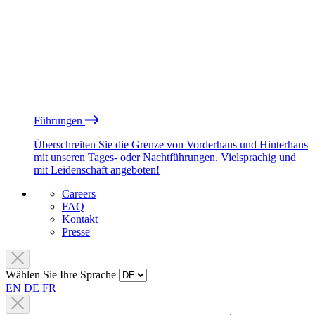
Führungen
Überschreiten Sie die Grenze von Vorderhaus und Hinterhaus
mit unseren Tages- oder Nachtführungen. Vielsprachig und
mit Leidenschaft angeboten!
Careers
FAQ
Kontakt
Presse
Wählen Sie Ihre Sprache
EN
DE
FR