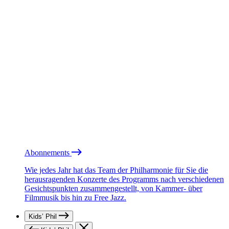
Abonnements
Wie jedes Jahr hat das Team der Philharmonie für Sie die
herausragenden Konzerte des Programms nach verschiedenen
Gesichtspunkten zusammengestellt, von Kammer- über
Filmmusik bis hin zu Free Jazz.
Kids’ Phil