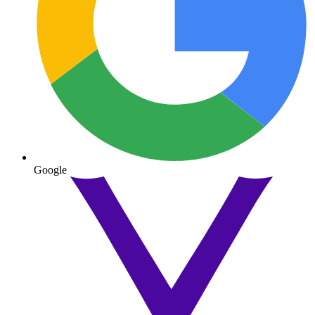
Google