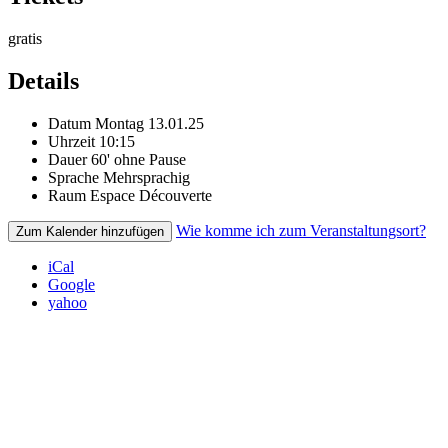
gratis
Details
Datum
Montag 13.01.25
Uhrzeit
10:15
Dauer
60' ohne Pause
Sprache
Mehrsprachig
Raum
Espace Découverte
Wie komme ich zum Veranstaltungsort?
Zum Kalender hinzufügen
iCal
Google
yahoo