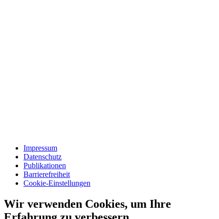
Impressum
Datenschutz
Publikationen
Barrierefreiheit
Cookie-Einstellungen
Wir verwenden Cookies, um Ihre
Erfahrung zu verbessern