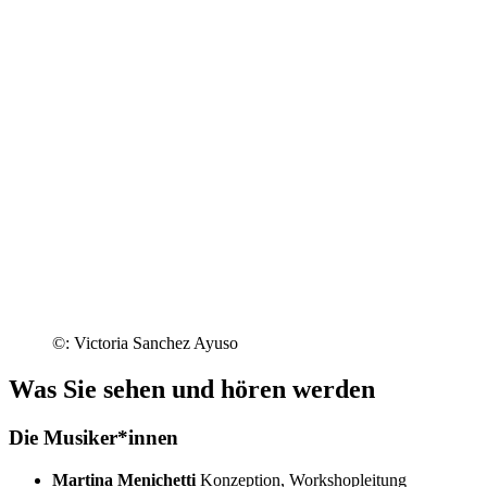
©: Victoria Sanchez Ayuso
Was Sie sehen und hören werden
Die Musiker*innen
Martina Menichetti
Konzeption, Workshopleitung