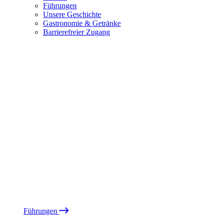
Führungen
Unsere Geschichte
Gastronomie & Getränke
Barrierefreier Zugang
Führungen