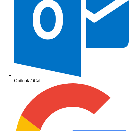
Outlook / iCal