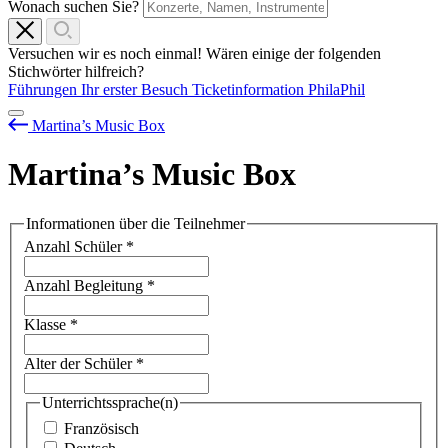
Wonach suchen Sie?
Versuchen wir es noch einmal! Wären einige der folgenden
Stichwörter hilfreich?
Führungen
Ihr erster Besuch
Ticketinformation
PhilaPhil
Martina’s Music Box
Martina’s Music Box
Informationen über die Teilnehmer
Anzahl Schüler
*
Anzahl Begleitung
*
Klasse
*
Alter der Schüler
*
Unterrichtssprache(n)
Französisch