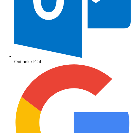
Outlook / iCal