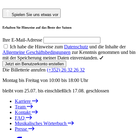
Spielen Sie uns etwas vor
Erhalten Sie Hinweise auf das Beste der Saison
Ihre E-Mail-Adresse
Ich habe die Hinweise zum
Datenschutz
und die Inhalte der
Allgemeine Geschäftsbedingungen
zur Kenntnis genommen und bin
mit der Speicherung meiner Daten einverstanden.
Jetzt ein Benutzerkonto erstellen
Die Billetterie anrufen
(+352) 26 32 26 32
Montag bis Freitag von 10:00 bis 18:00 Uhr
bleibt vom 25.07. bis einschließlich 17.08. geschlossen
Karriere
Team
Kontakt
FAQ
Musikalisches Wörterbuch
Presse