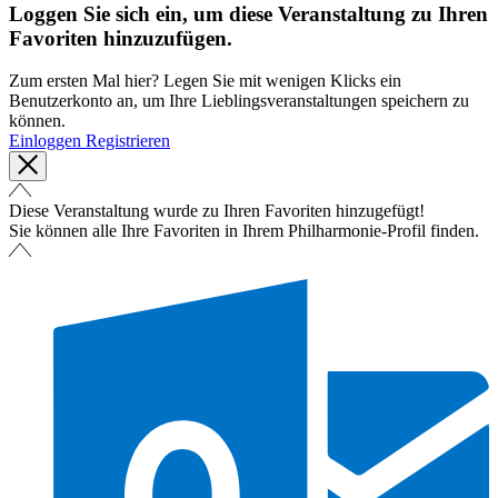
Loggen Sie sich ein, um diese Veranstaltung zu Ihren
Favoriten hinzuzufügen.
Zum ersten Mal hier? Legen Sie mit wenigen Klicks ein
Benutzerkonto an, um Ihre Lieblingsveranstaltungen speichern zu
können.
Einloggen
Registrieren
Diese Veranstaltung wurde zu Ihren Favoriten hinzugefügt!
Sie können alle Ihre Favoriten in Ihrem Philharmonie-Profil finden.