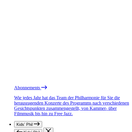
Abonnements
Wie jedes Jahr hat das Team der Philharmonie für Sie die
herausragenden Konzerte des Programms nach verschiedenen
Gesichtspunkten zusammengestellt, von Kammer- über
Filmmusik bis hin zu Free Jazz.
Kids’ Phil