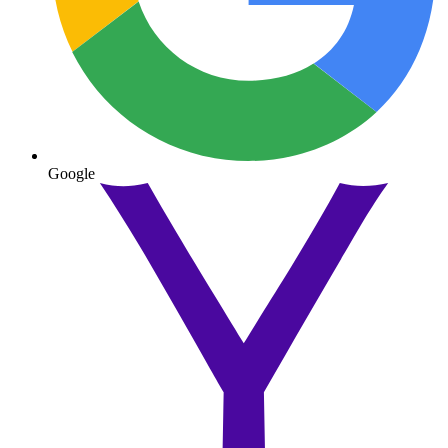
Google