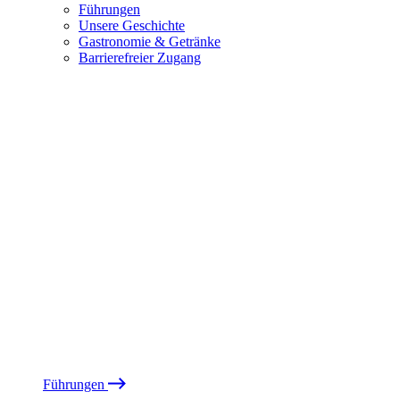
Führungen
Unsere Geschichte
Gastronomie & Getränke
Barrierefreier Zugang
Führungen