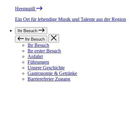
Heemspill
Ein Ort für lebendige Musik und Talente aus der Region
Ihr Besuch
Ihr Besuch
Ihr Besuch
Ihr erster Besuch
Anfahrt
Führungen
Unsere Geschichte
Gastronomie & Getränke
Barrierefreier Zugang