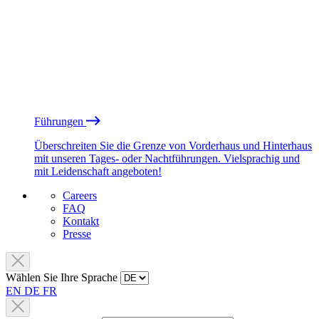
Führungen
Überschreiten Sie die Grenze von Vorderhaus und Hinterhaus
mit unseren Tages- oder Nachtführungen. Vielsprachig und
mit Leidenschaft angeboten!
Careers
FAQ
Kontakt
Presse
Wählen Sie Ihre Sprache
EN
DE
FR