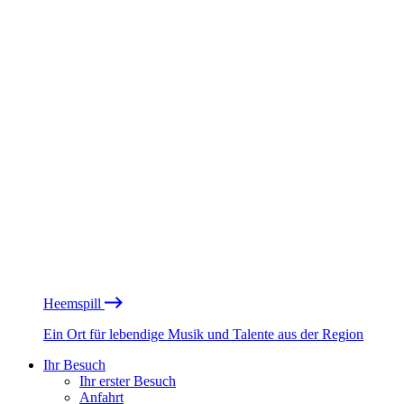
Heemspill
Ein Ort für lebendige Musik und Talente aus der Region
Ihr Besuch
Ihr erster Besuch
Anfahrt