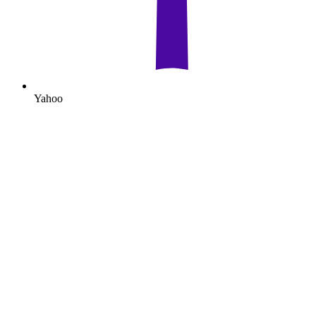
Yahoo