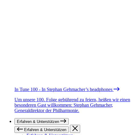
In Tune 100 - In Stephan Gehmacher’s headphones
Um unsere 100. Folge gebührend zu feiern, heißen wir einen
besonderen Gast willkommen: Stephan Gehmacher,
Generaldirektor der Philharmonie.
Erfahren & Unterstützen
Erfahren & Unterstützen