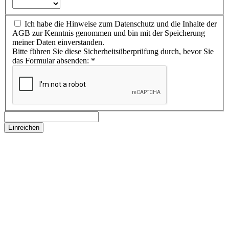
Ich habe die Hinweise zum Datenschutz und die Inhalte der
AGB zur Kenntnis genommen und bin mit der Speicherung
meiner Daten einverstanden.
Bitte führen Sie diese Sicherheitsüberprüfung durch, bevor Sie
das Formular absenden:
*