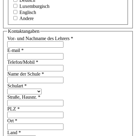
Deutsch
Luxemburgisch
Englisch
Andere
Kontaktangaben
Vor- und Nachname des Lehrers
*
E-mail
*
Telefon/Mobil
*
Name der Schule
*
Schulart
*
Straße, Hausnr.
*
PLZ
*
Ort
*
Land
*