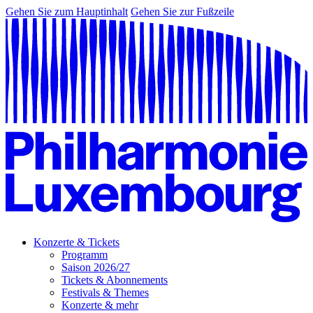
Gehen Sie zum Hauptinhalt
Gehen Sie zur Fußzeile
Konzerte & Tickets
Programm
Saison 2026/27
Tickets & Abonnements
Festivals & Themes
Konzerte & mehr