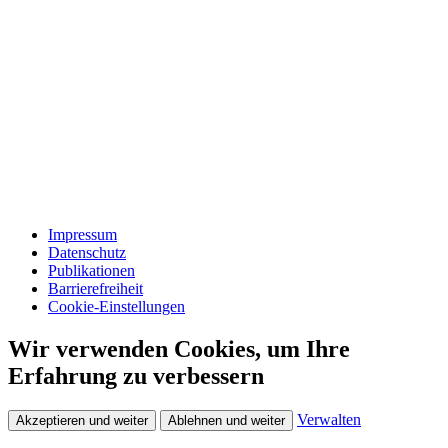
Impressum
Datenschutz
Publikationen
Barrierefreiheit
Cookie-Einstellungen
Wir verwenden Cookies, um Ihre
Erfahrung zu verbessern
Verwalten
Akzeptieren und weiter
Ablehnen und weiter