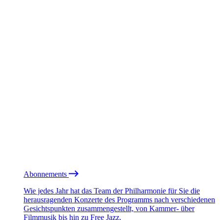
Abonnements
Wie jedes Jahr hat das Team der Philharmonie für Sie die
herausragenden Konzerte des Programms nach verschiedenen
Gesichtspunkten zusammengestellt, von Kammer- über
Filmmusik bis hin zu Free Jazz.