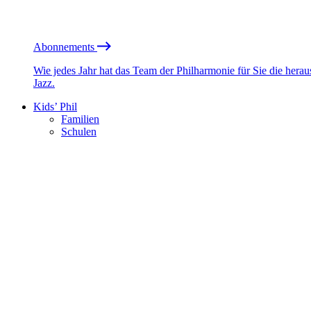
Abonnements
Wie jedes Jahr hat das Team der Philharmonie für Sie die he
Jazz.
Kids’ Phil
Familien
Schulen