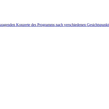
rausragenden Konzerte des Programms nach verschiedenen Gesichtspunk