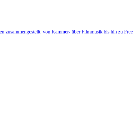
ten zusammengestellt, von Kammer- über Filmmusik bis hin zu Free