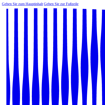
Gehen Sie zum Hauptinhalt
Gehen Sie zur Fußzeile