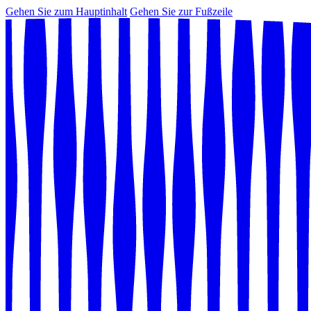
Gehen Sie zum Hauptinhalt
Gehen Sie zur Fußzeile