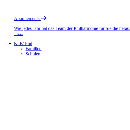
Abonnements
Wie jedes Jahr hat das Team der Philharmonie für Sie die he
Jazz.
Kids’ Phil
Familien
Schulen