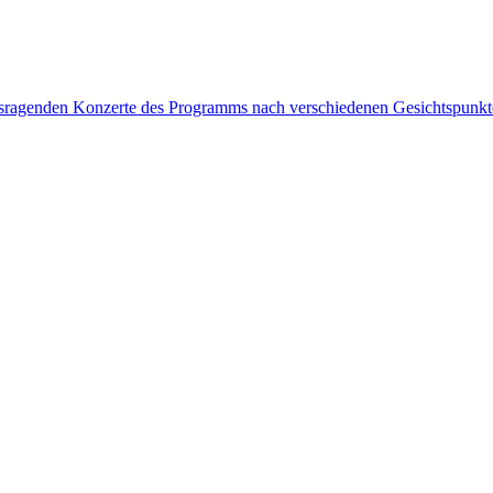
rausragenden Konzerte des Programms nach verschiedenen Gesichtspunk