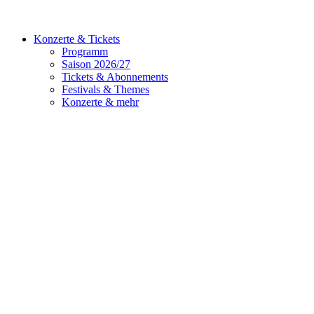
Konzerte & Tickets
Programm
Saison 2026/27
Tickets & Abonnements
Festivals & Themes
Konzerte & mehr