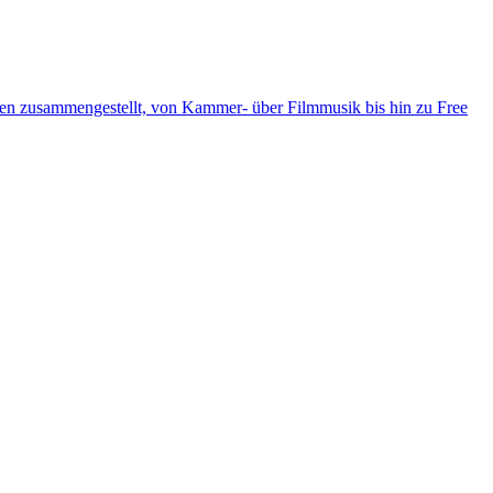
ten zusammengestellt, von Kammer- über Filmmusik bis hin zu Free