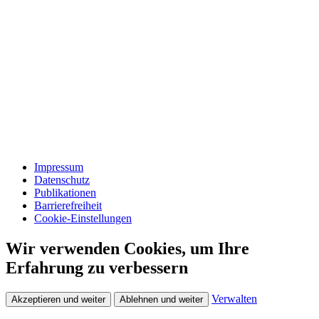
Impressum
Datenschutz
Publikationen
Barrierefreiheit
Cookie-Einstellungen
Wir verwenden Cookies, um Ihre
Erfahrung zu verbessern
Verwalten
Akzeptieren und weiter
Ablehnen und weiter