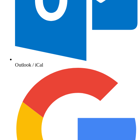
Outlook / iCal