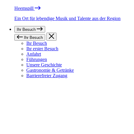
Heemspill
Ein Ort für lebendige Musik und Talente aus der Region
Ihr Besuch
Ihr Besuch
Ihr Besuch
Ihr erster Besuch
Anfahrt
Führungen
Unsere Geschichte
Gastronomie & Getränke
Barrierefreier Zugang