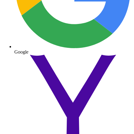
Google