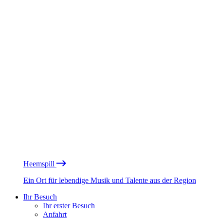
Heemspill
Ein Ort für lebendige Musik und Talente aus der Region
Ihr Besuch
Ihr erster Besuch
Anfahrt