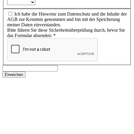
Ich habe die Hinweise zum Datenschutz und die Inhalte der
AGB zur Kenntnis genommen und bin mit der Speicherung
meiner Daten einverstanden.
Bitte führen Sie diese Sicherheitsüberprüfung durch, bevor Sie
das Formular absenden:
*