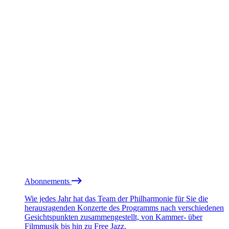
Abonnements
Wie jedes Jahr hat das Team der Philharmonie für Sie die
herausragenden Konzerte des Programms nach verschiedenen
Gesichtspunkten zusammengestellt, von Kammer- über
Filmmusik bis hin zu Free Jazz.