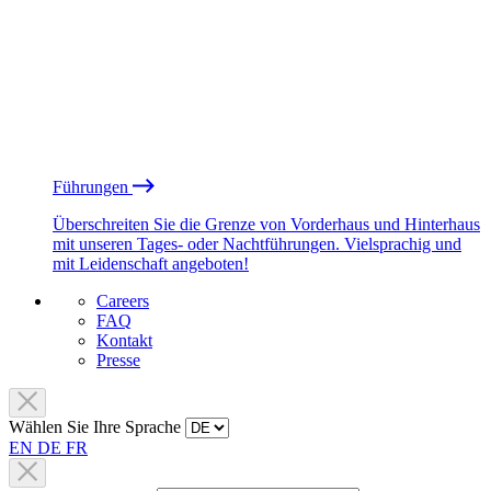
Führungen
Überschreiten Sie die Grenze von Vorderhaus und Hinterhaus
mit unseren Tages- oder Nachtführungen. Vielsprachig und
mit Leidenschaft angeboten!
Careers
FAQ
Kontakt
Presse
Wählen Sie Ihre Sprache
EN
DE
FR