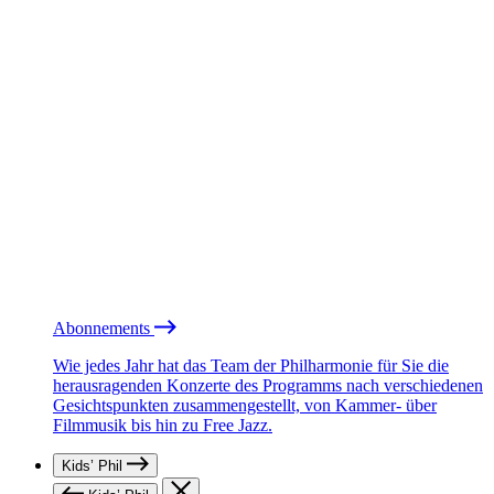
Abonnements
Wie jedes Jahr hat das Team der Philharmonie für Sie die
herausragenden Konzerte des Programms nach verschiedenen
Gesichtspunkten zusammengestellt, von Kammer- über
Filmmusik bis hin zu Free Jazz.
Kids’ Phil