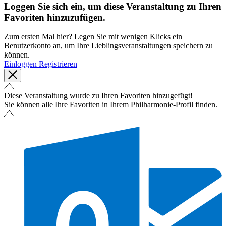
Loggen Sie sich ein, um diese Veranstaltung zu Ihren
Favoriten hinzuzufügen.
Zum ersten Mal hier? Legen Sie mit wenigen Klicks ein
Benutzerkonto an, um Ihre Lieblingsveranstaltungen speichern zu
können.
Einloggen
Registrieren
Diese Veranstaltung wurde zu Ihren Favoriten hinzugefügt!
Sie können alle Ihre Favoriten in Ihrem Philharmonie-Profil finden.