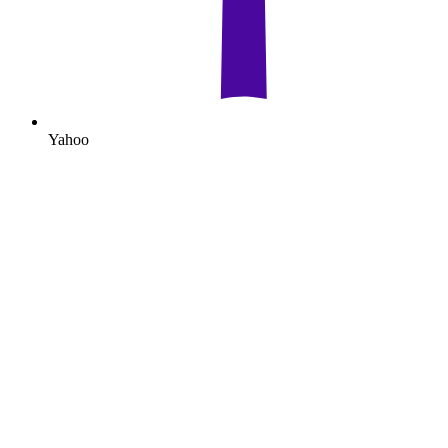
Yahoo