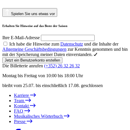
Spielen Sie uns etwas vor
Erhalten Sie Hinweise auf das Beste der Saison
Ihre E-Mail-Adresse
Ich habe die Hinweise zum
Datenschutz
und die Inhalte der
Allgemeine Geschäftsbedingungen
zur Kenntnis genommen und bin
mit der Speicherung meiner Daten einverstanden.
Jetzt ein Benutzerkonto erstellen
Die Billetterie anrufen
(+352) 26 32 26 32
Montag bis Freitag von 10:00 bis 18:00 Uhr
bleibt vom 25.07. bis einschließlich 17.08. geschlossen
Karriere
Team
Kontakt
FAQ
Musikalisches Wörterbuch
Presse