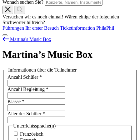
Wonach suchen Sie?
Versuchen wir es noch einmal! Wären einige der folgenden
Stichwörter hilfreich?
Führungen
Ihr erster Besuch
Ticketinformation
PhilaPhil
Martina's Music Box
Martina’s Music Box
Informationen über die Teilnehmer
Anzahl Schüler
*
Anzahl Begleitung
*
Klasse
*
Alter der Schüler
*
Unterrichtssprache(n)
Französisch