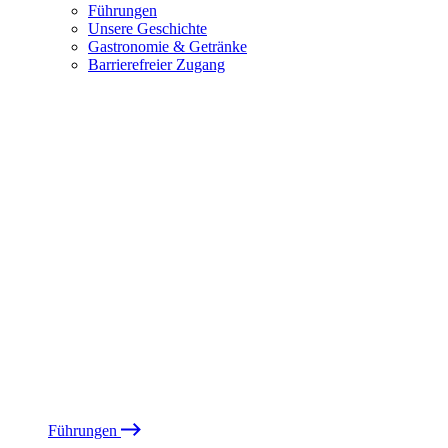
Führungen
Unsere Geschichte
Gastronomie & Getränke
Barrierefreier Zugang
Führungen