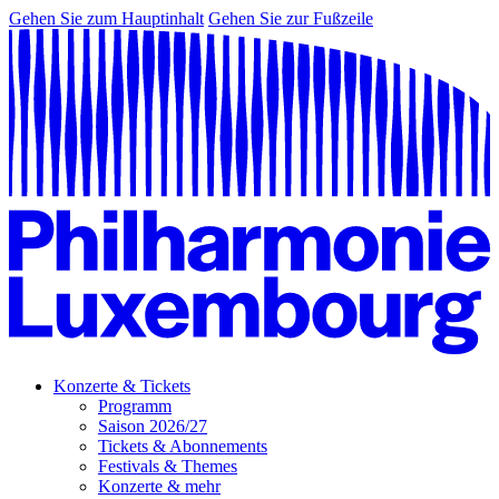
Gehen Sie zum Hauptinhalt
Gehen Sie zur Fußzeile
Konzerte & Tickets
Programm
Saison 2026/27
Tickets & Abonnements
Festivals & Themes
Konzerte & mehr