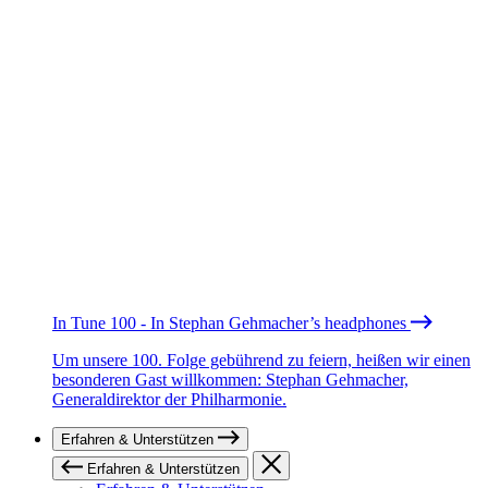
In Tune 100 - In Stephan Gehmacher’s headphones
Um unsere 100. Folge gebührend zu feiern, heißen wir einen
besonderen Gast willkommen: Stephan Gehmacher,
Generaldirektor der Philharmonie.
Erfahren & Unterstützen
Erfahren & Unterstützen