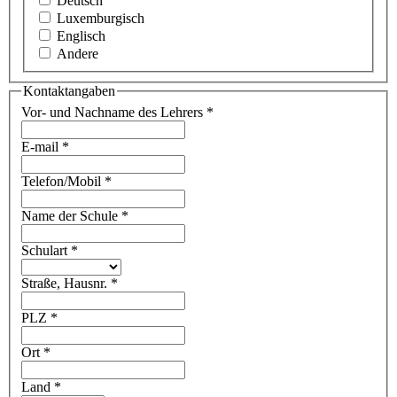
Deutsch
Luxemburgisch
Englisch
Andere
Kontaktangaben
Vor- und Nachname des Lehrers
*
E-mail
*
Telefon/Mobil
*
Name der Schule
*
Schulart
*
Straße, Hausnr.
*
PLZ
*
Ort
*
Land
*